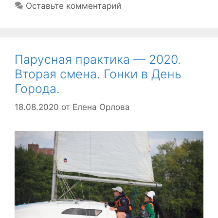
Оставьте комментарий
Парусная практика — 2020.
Вторая смена. Гонки в День
Города.
18.08.2020
от
Елена Орлова