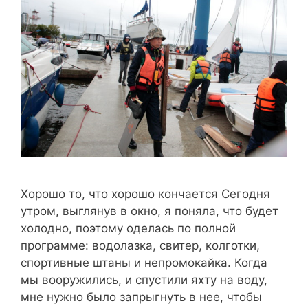
Хорошо то, что хорошо кончается Сегодня
утром, выглянув в окно, я поняла, что будет
холодно, поэтому оделась по полной
программе: водолазка, свитер, колготки,
спортивные штаны и непромокайка. Когда
мы вооружились, и спустили яхту на воду,
мне нужно было запрыгнуть в нее, чтобы