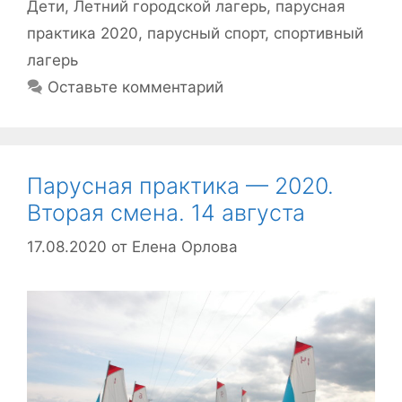
Дети
,
Летний городской лагерь
,
парусная
практика 2020
,
парусный спорт
,
спортивный
лагерь
Оставьте комментарий
Парусная практика — 2020.
Вторая смена. 14 августа
17.08.2020
от
Елена Орлова