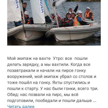
Мой экипаж на вахте Утро: все пошли
делать зарядку, а мы вахтили. Когда все
позавтракали и начали на пирсе гонку
вооружений, мой экипаж убрал со столов и
тоже пошёл на гонку. Яхты спустились и
пошли к старту. У нас были гонки, всего три.
Обед: нас позвали на пирс, мы всё
подготовили, пообедали и пошли дальше …
Читать далее