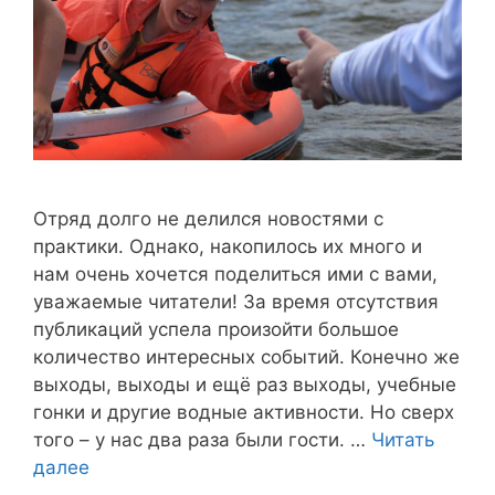
Отряд долго не делился новостями с
практики. Однако, накопилось их много и
нам очень хочется поделиться ими с вами,
уважаемые читатели! За время отсутствия
публикаций успела произойти большое
количество интересных событий. Конечно же
выходы, выходы и ещё раз выходы, учебные
гонки и другие водные активности. Но сверх
того – у нас два раза были гости. …
Читать
далее