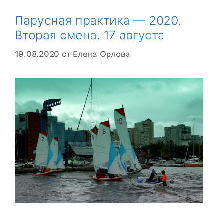
Парусная практика — 2020.
Вторая смена. 17 августа
19.08.2020
от
Елена Орлова