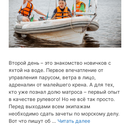
Второй день – это знакомство новичков с
яхтой на воде. Первое впечатление от
управления парусом, ветра в лицо,
адреналин от малейшего крена. А для тех,
кто уже познал долю матроса – первый опыт
в качестве рулевого! Но не всё так просто.
Перед выходами всем экипажам
необходимо сдать зачеты по морскому делу.
Вот что пишут об …
Читать далее