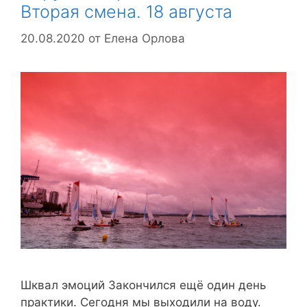
Вторая смена. 18 августа
20.08.2020
от
Елена Орлова
Шквал эмоций Закончился ещё один день
практики. Сегодня мы выходили на воду.