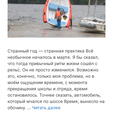
Странный год — странная практика Всё
необычное началось в марте. Я бы сказал,
что тогда привычный ритм жизни сошёл с
рельс. Он не просто изменился. Возможно
это, конечно, только моя проблема, но в
моём ощущении времени, с момента
прекращения школы и отряда, время
остановилось. Точнее сказать, автомобиль,
который мчался по шоссе Время, вынесло на
обочину. …
Читать далее