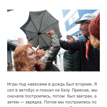
Игры под навесами в дождь Был вторник. Я
сел в автобус и поехал на базу. Приехав, мы
сначала построились, потом был завтрак, а
затем — зарядка. Потом мы построились по