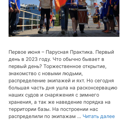
Первое июня – Парусная Практика. Первый
день в 2023 году. Что обычно бывает в
первый день? Торжественное открытие,
знакомство с новыми людьми,
распределение экипажей и яхт. Но сегодня
большая часть дня ушла на расконсервацию
наших судов и снаряжения с зимнего
хранения, а так же наведение порядка на
территории базы. На построении нас
распределили по экипажам …
Читать далее