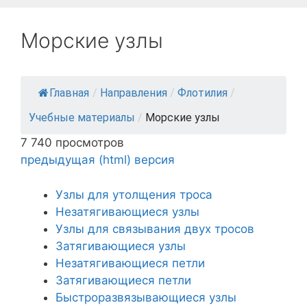
Морские узлы
Главная
/
Направления
/
Флотилия
/
Учебные материалы
/
Морские узлы
7 740 просмотров
предыдущая (html) версия
Узлы для утолщения троса
Незатягивающиеся узлы
Узлы для связывания двух тросов
Затягивающиеся узлы
Незатягивающиеся петли
Затягивающиеся петли
Быстроразвязывающиеся узлы