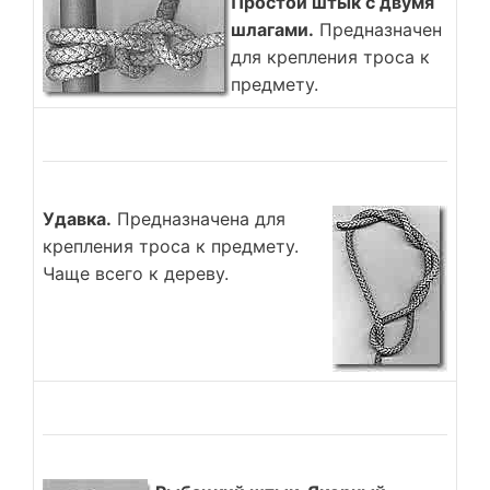
Простой штык с двумя
шлагами.
Предназначен
для крепления троса к
предмету.
Удавка.
Предназначена для
крепления троса к предмету.
Чаще всего к дереву.