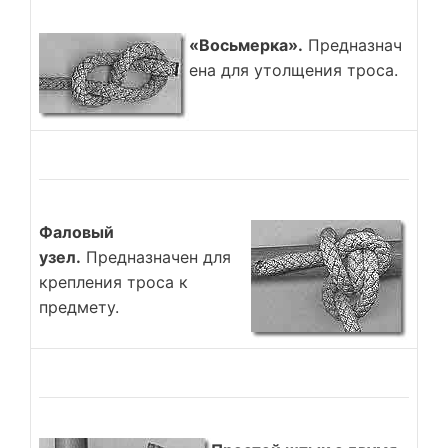
«Восьмерка».
Предназнач
ена для утолщения троса.
Фаловый
узел.
Предназначен для
крепления троса к
предмету.