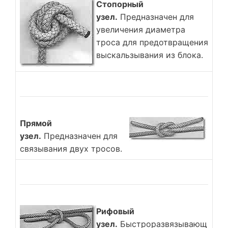
Стопорный
узел.
Предназначен для
увеличения диаметра
троса для предотвращения
выскальзывания из блока.
Прямой
узел.
Предназначен для
связывания двух тросов.
Рифовый
узел.
Быстроразвязывающ