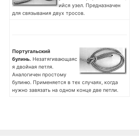
ийся узел. Предназначен
для связывания двух тросов.
Португальский
булинь.
Незатягивающаяс
я двойная петля.
Аналогичен простому
булиню. Применяется в тех случаях, когда
нужно завязать на одном конце две петли.