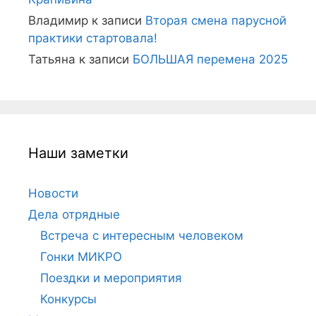
Владимир
к записи
Вторая смена парусной
практики стартовала!
Татьяна
к записи
БОЛЬШАЯ перемена 2025
Наши заметки
Новости
Дела отрядные
Встреча с интересным человеком
Гонки МИКРО
Поездки и мероприятия
Конкурсы