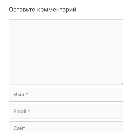
Оставьте комментарий
Комментарий
Имя
Email
Сайт