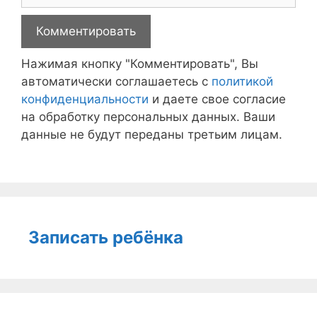
Нажимая кнопку "Комментировать", Вы
автоматически соглашаетесь с
политикой
конфиденциальности
и даете свое согласие
на обработку персональных данных. Ваши
данные не будут переданы третьим лицам.
Записать ребёнка