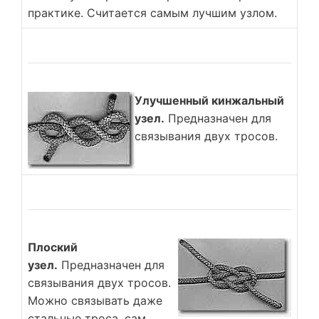
практике. Считается самым лучшим узлом.
Улучшенный кинжальный
узел.
Предназначен для
связывания двух тросов.
Плоский
узел.
Предназначен для
связывания двух тросов.
Можно связывать даже
стальные троса, сам