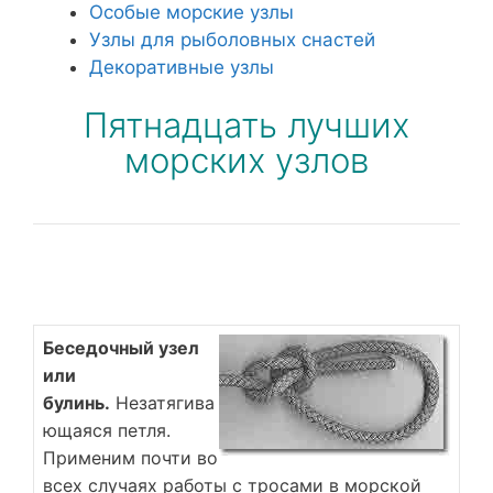
Особые морские узлы
Узлы для рыболовных снастей
Декоративные узлы
Пятнадцать лучших
морских узлов
Беседочный узел
или
булинь.
Незатягива
ющаяся петля.
Применим почти во
всех случаях работы с тросами в морской