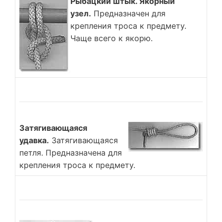
Рыбацкий штык. Якорный
узел.
Предназначен для
крепления троса к предмету.
Чаще всего к якорю.
Затягивающаяся
удавка.
Затягивающаяся
петля. Предназначена для
крепления троса к предмету.