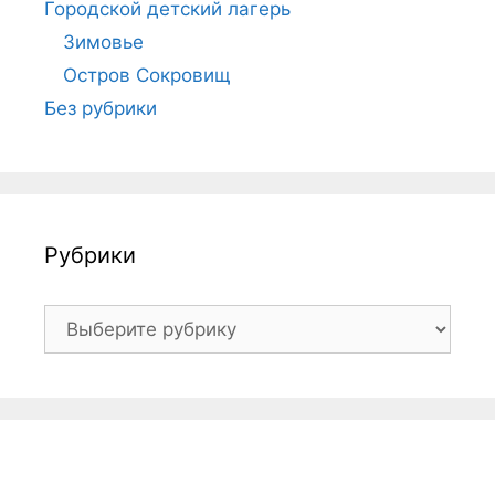
Городской детский лагерь
Зимовье
Остров Сокровищ
Без рубрики
Рубрики
Рубрики