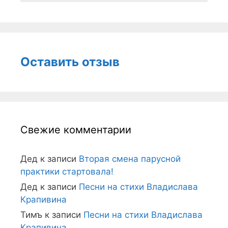
Оставить отзыв
Свежие комментарии
Дед
к записи
Вторая смена парусной
практики стартовала!
Дед
к записи
Песни на стихи Владислава
Крапивина
Тимъ
к записи
Песни на стихи Владислава
Крапивина