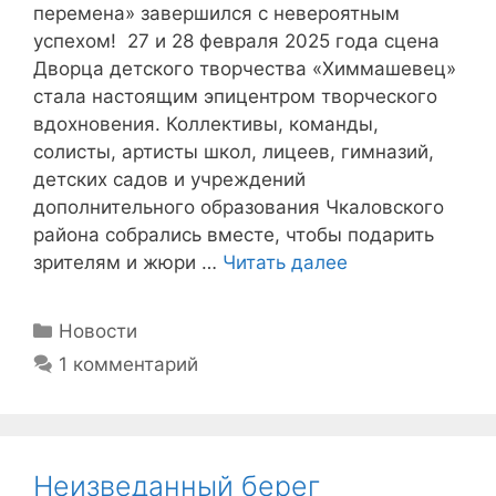
перемена» завершился с невероятным
успехом! 27 и 28 февраля 2025 года сцена
Дворца детского творчества «Химмашевец»
стала настоящим эпицентром творческого
вдохновения. Коллективы, команды,
солисты, артисты школ, лицеев, гимназий,
детских садов и учреждений
дополнительного образования Чкаловского
района собрались вместе, чтобы подарить
зрителям и жюри …
Читать далее
Рубрики
Новости
1 комментарий
Неизведанный берег