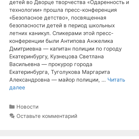
детей во Дворце творчества «Одаренность и
технологии» прошла пресс-конференция
«Безопасное детство», посвященная
безопасности детей в период школьных
летних каникул. Спикерами этой пресс-
конференции были Антипова Анжелика
Дмитриевна — капитан полиции по городу
Екатеринбургу, Кузнецова Светлана
Васильевна — прокурор города
Екатеринбурга, Туголукова Маргарита
Александровна — майор полиции, …
Читать
далее
Рубрики
Новости
Оставьте комментарий