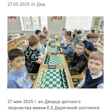
27.05.2025
от
Дед
27 мая 2025 г. во Дворце детского
творчества имени Е.Е.Дерягиной состоялся