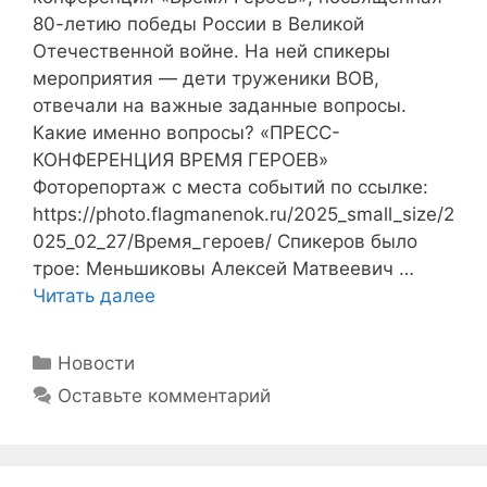
80-летию победы России в Великой
Отечественной войне. На ней спикеры
мероприятия — дети труженики ВОВ,
отвечали на важные заданные вопросы.
Какие именно вопросы? «ПРЕСС-
КОНФЕРЕНЦИЯ ВРЕМЯ ГЕРОЕВ»
Фоторепортаж с места событий по ссылке:
https://photo.flagmanenok.ru/2025_small_size/2
025_02_27/Время_героев/ Спикеров было
трое: Меньшиковы Алексей Матвеевич …
Читать далее
Рубрики
Новости
Оставьте комментарий