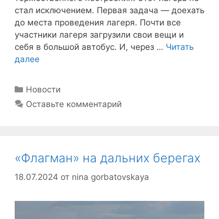
стал исключением. Первая задача — доехать
до места проведения лагеря. Почти все
участники лагеря загрузили свои вещи и
себя в большой автобус. И, через …
Читать
далее
Рубрики
Новости
Оставьте комментарий
«Флагман» на дальних берегах
18.07.2024
от
nina gorbatovskaya