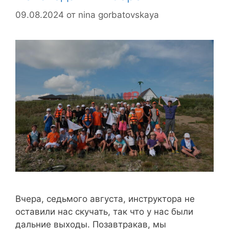
09.08.2024
от
nina gorbatovskaya
Вчера, седьмого августа, инструктора не
оставили нас скучать, так что у нас были
дальние выходы. Позавтракав, мы