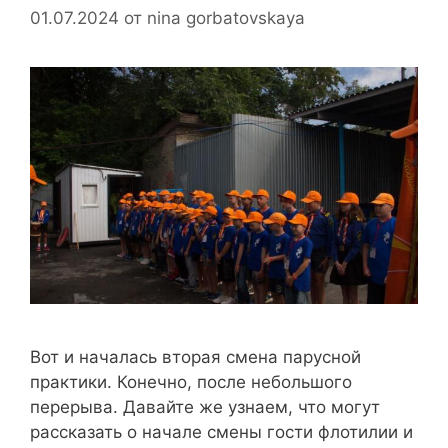
01.07.2024
от
nina gorbatovskaya
Вот и началась вторая смена парусной
практики. Конечно, после небольшого
перерыва. Давайте же узнаем, что могут
рассказать о начале смены гости флотилии и