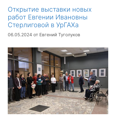
Открытие выставки новых
работ Евгении Ивановны
Стерлиговой в УрГАХа
06.05.2024
от
Евгений Туголуков