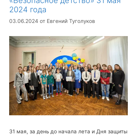
«Безопасное детство» 31 мая
2024 года
03.06.2024
от
Евгений Туголуков
31 мая, за день до начала лета и Дня защиты