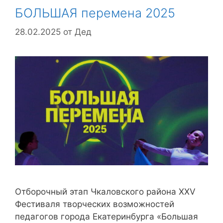
БОЛЬШАЯ перемена 2025
28.02.2025
от
Дед
Отборочный этап Чкаловского района XXV
Фестиваля творческих возможностей
педагогов города Екатеринбурга «Большая