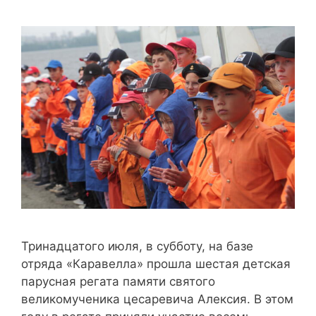
Тринадцатого июля, в субботу, на базе
отряда «Каравелла» прошла шестая детская
парусная регата памяти святого
великомученика цесаревича Алексия. В этом