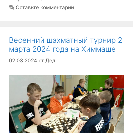
Оставьте комментарий
Весенний шахматный турнир 2
марта 2024 года на Химмаше
02.03.2024
от
Дед