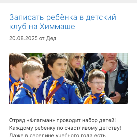
Записать ребёнка в детский
клуб на Химмаше
20.08.2025
от
Дед
Отряд «Флагман» проводит набор детей!
Каждому ребёнку по счастливому детству!
Даже в середине учебного года есть