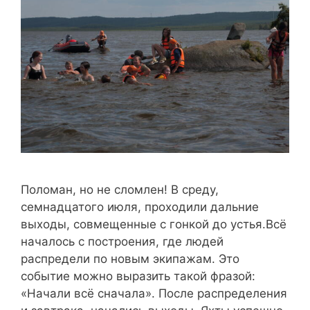
Поломан, но не сломлен! В среду,
семнадцатого июля, проходили дальние
выходы, совмещенные с гонкой до устья.Всё
началось с построения, где людей
распредели по новым экипажам. Это
событие можно выразить такой фразой:
«Начали всё сначала». После распределения