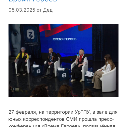
05.03.2025
от
Дед
27 февраля, на территории УрГПУ, в зале для
юных корреспондентов СМИ прошла пресс-
конференция «Время Героев», посвящённая