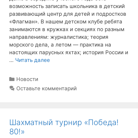
возможность записать школьника в детский
развивающий центр для детей и подростков
«Флагман». В нашем детском клубе ребята
занимаются в кружках и секциях по разным
направлениям: журналистика; теория
морского дела, а летом — практика на
настоящих парусных яхтах; история России и
…
Читать далее
Рубрики
Новости
Оставьте комментарий
Шахматный турнир «Победа!
80!»