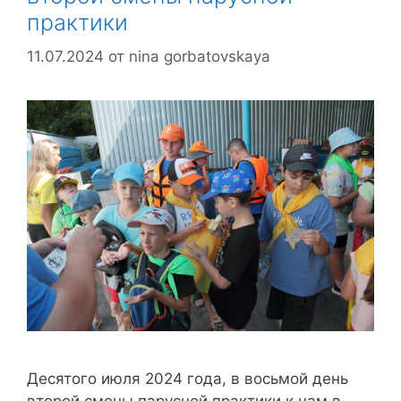
практики
11.07.2024
от
nina gorbatovskaya
Десятого июля 2024 года, в восьмой день