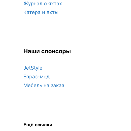
Журнал о яхтах
Катера и яхты
Наши спонсоры
JetStyle
Евраз-мед
Мебель на заказ
Ещё ссылки