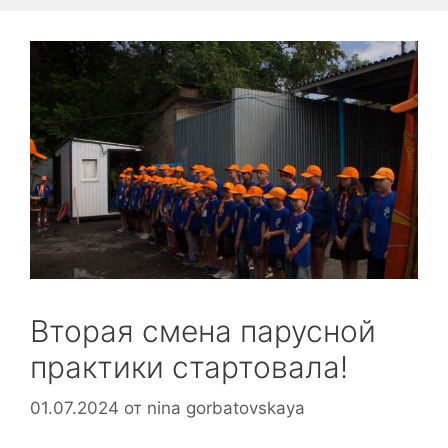
Вторая смена парусной
практики стартовала!
01.07.2024
от
nina gorbatovskaya