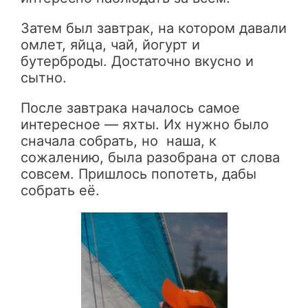
Затем был завтрак, на котором давали
омлет, яйца, чай, йогурт и
бутерброды. Достаточно вкусно и
сытно.
После завтрака началось самое
интересное — яхты. Их нужно было
сначала собрать, но наша, к
сожалению, была разобрана от слова
совсем. Пришлось попотеть, дабы
собрать её.