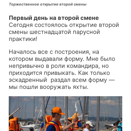
Торжественное открытие второй смены
Первый день на второй смене
Сегодня состоялось открытие второй
смены шестнадцатой парусной
практики!
Началось все с построения, на
котором выдавали форму. Мне было
непривычно в роли командира, но
приходится привыкать. Как только
эскадренный раздал всем форму —
мы пошли вооружать яхты.