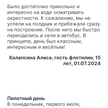
Было достаточно прикольно и
интересно на воде осматривать
окрестности. К сожалению, мы не
успели на полдник и прибежали сразу
на построение. После него мы быстро
переоделись и сели в автобус. В
принципе, день был классным,
интересным и весёлым!
Халапсина Алиса, гость флотилии, 15
лет, 01.07.2024
Пилотный день
В понедельник, первого июля,