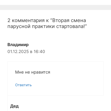
2 комментария к “Вторая смена
парусной практики стартовала!”
Владимир
01.12.2025 в 16:40
Мне не нравится
Ответить
Дед