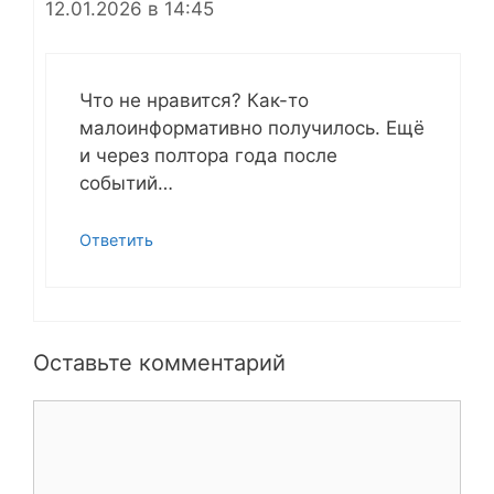
12.01.2026 в 14:45
Что не нравится? Как-то
малоинформативно получилось. Ещё
и через полтора года после
событий…
Ответить
Оставьте комментарий
Комментарий