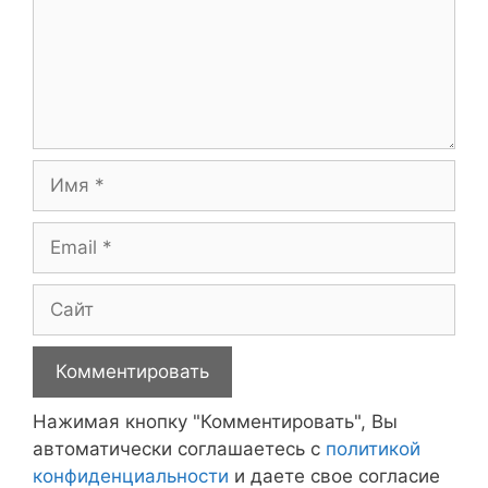
Имя
Email
Сайт
Нажимая кнопку "Комментировать", Вы
автоматически соглашаетесь с
политикой
конфиденциальности
и даете свое согласие