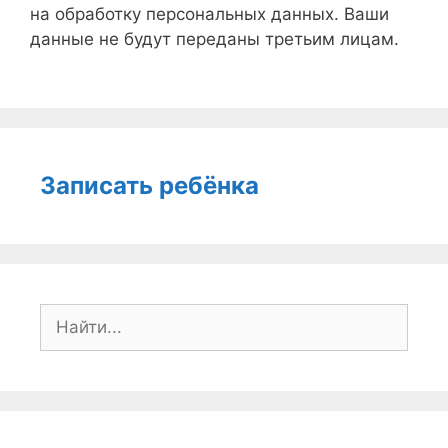
на обработку персональных данных. Ваши
данные не будут переданы третьим лицам.
Записать ребёнка
Поиск: