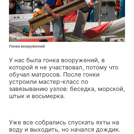
Гонка вооружений
У нас была гонка вооружений, в
которой я не участвовал, потому что
обучал матросов. После гонки
устроили мастер-класс по
завязыванию узлов: беседка, морской,
штык и восьмерка.
Уже все собрались спускать яхты на
воду и выходить, но начался дождик.