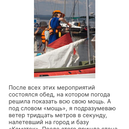
После всех этих мероприятий
состоялся обед, на котором погода
решила показать всю свою мощь. А
под словом «мощь», я подразумеваю
ветер тридцать метров в секунду,
налетевший на город и базу
«Коматек». После этого пришла стена