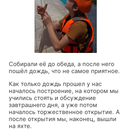
Собирали её до обеда, а после него
пошёл дождь, что не самое приятное.
Как только дождь прошел у нас
началось построение, на котором мы
учились стоять и обсуждение
завтрашнего дня, а уже потом
началось торжественное открытие. А
после открытия мы, наконец, вышли
на яхте.