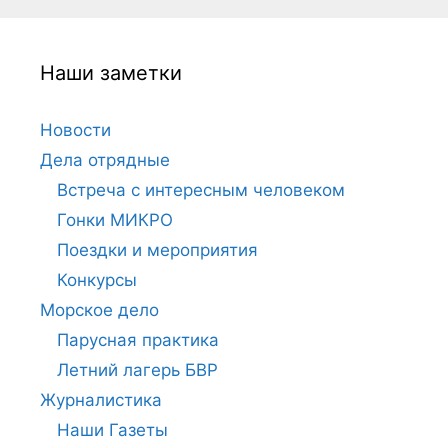
Наши заметки
Новости
Дела отрядные
Встреча с интересным человеком
Гонки МИКРО
Поездки и мероприятия
Конкурсы
Морское дело
Парусная практика
Летний лагерь БВР
Журналистика
Наши Газеты