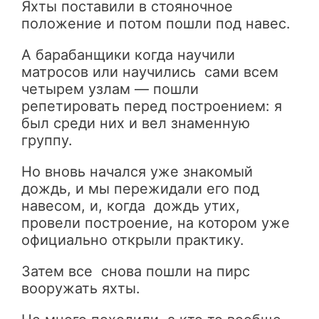
Яхты поставили в стояночное
положение и потом пошли под навес.
А барабанщики когда научили
матросов или научились сами всем
четырем узлам — пошли
репетировать перед построением: я
был среди них и вел знаменную
группу.
Но вновь начался уже знакомый
дождь, и мы пережидали его под
навесом, и, когда дождь утих,
провели построение, на котором уже
официально открыли практику.
Затем все снова пошли на пирс
вооружать яхты.