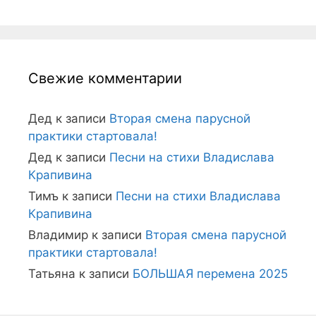
Свежие комментарии
Дед
к записи
Вторая смена парусной
практики стартовала!
Дед
к записи
Песни на стихи Владислава
Крапивина
Тимъ
к записи
Песни на стихи Владислава
Крапивина
Владимир
к записи
Вторая смена парусной
практики стартовала!
Татьяна
к записи
БОЛЬШАЯ перемена 2025