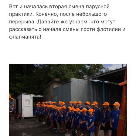
Вот и началась вторая смена парусной
практики. Конечно, после небольшого
перерыва. Давайте же узнаем, что могут
рассказать о начале смены гости флотилии и
флагманята!