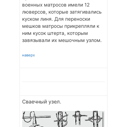
военных матросов имели 12
люверсов, которые затягивались
куском линя. Для переноски
мешков матросы прикрепляли к
ним кусок штерта, которым
завязывали их мешочным узлом.
наверх
Сваечный узел.