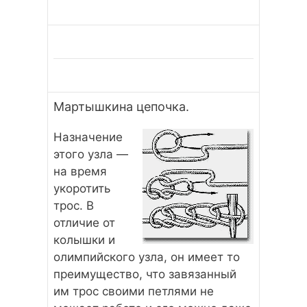
Мартышкина цепочка.
Назначение
этого узла —
на время
укоротить
трос. В
отличие от
колышки и
олимпийского узла, он имеет то
преимущество, что завязанный
им трос своими петлями не