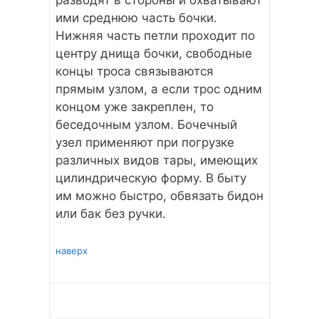
разводят в стороны и охватывают
ими среднюю часть бочки.
Нижняя часть петли проходит по
центру днища бочки, свободные
концы троса связываются
прямым узлом, а если трос одним
концом уже закреплен, то
беседочным узлом. Бочечный
узел применяют при погрузке
различных видов тары, имеющих
цилиндрическую форму. В быту
им можно быстро, обвязать бидон
или бак без ручки.
наверх