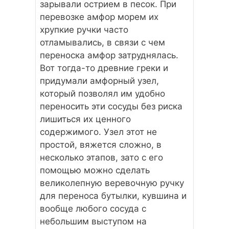
зарывали острием в песок. При
перевозке амфор морем их
хрупкие ручки часто
отламывались, в связи с чем
переноска амфор затруднялась.
Вот тогда-то древние греки и
придумали амфорный узел,
который позволял им удобно
переносить эти сосуды без риска
лишиться их ценного
содержимого. Узел этот не
простой, вяжется сложно, в
несколько этапов, зато с его
помощью можно сделать
великолепную веревочную ручку
для переноса бутылки, кувшина и
вообще любого сосуда с
небольшим выступом на