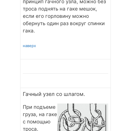
принцип гачного узла, можно без
троса поднять на гаке мешок,
если его горловину можно
обернуть один раз вокруг спинки
гака.
наверх
Гачный узел со шлагом.
При подъеме
груза, на гаке
с помощью
троса,