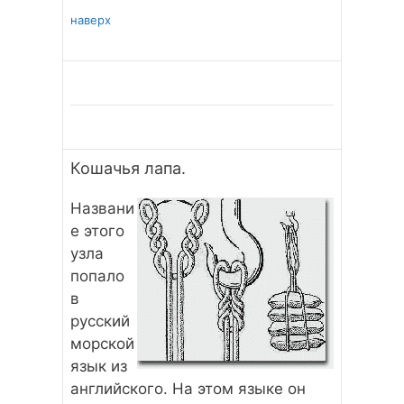
наверх
Кошачья лапа.
Названи
е этого
узла
попало
в
русский
морской
язык из
английского. На этом языке он