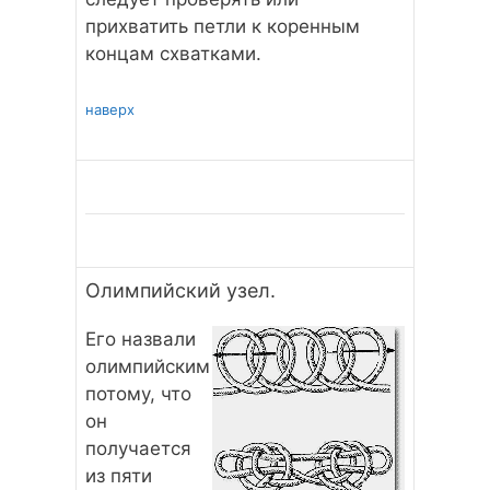
прихватить петли к коренным
концам схватками.
наверх
Олимпийский узел.
Его назвали
олимпийским
потому, что
он
получается
из пяти