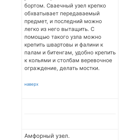
бортом. Сваечный узел крепко
обхватывает передаваемый
предмет, и последний можно
легко из него вытащить. С
помощью такого узла можно
крепить швартовы и фалини к
палам и битенгам, удобно крепить
к кольями и столбам веревочное
ограждение, делать мостки.
наверх
Амфорный узел.