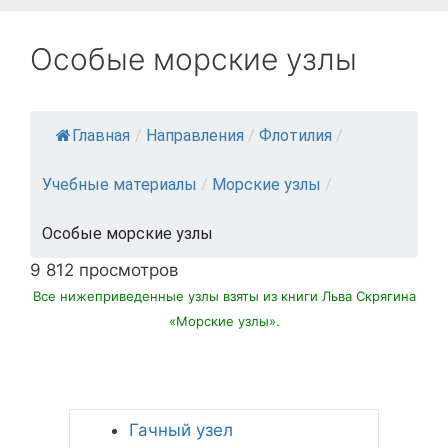
Особые морские узлы
Главная
/
Направления
/
Флотилия
/
Учебные материалы
/
Морские узлы
/
Особые морские узлы
9 812 просмотров
Все нижеприведенные узлы взяты из книги Льва Скрягина
«Морские узлы».
Гачный узел