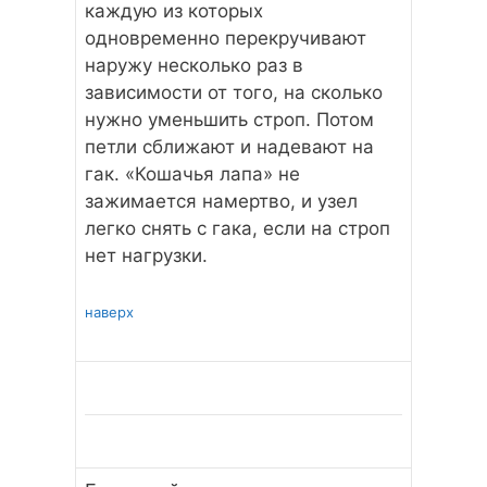
каждую из которых
одновременно перекручивают
наружу несколько раз в
зависимости от того, на сколько
нужно уменьшить строп. Потом
петли сближают и надевают на
гак. «Кошачья лапа» не
зажимается намертво, и узел
легко снять с гака, если на строп
нет нагрузки.
наверх