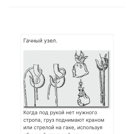
Гачный узел.
Когда под рукой нет нужного
стропа, груз поднимают краном
или стрелой на гаке, используя