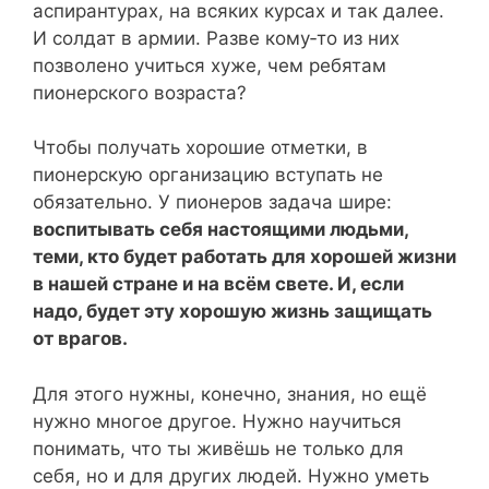
аспирантурах, на всяких курсах и так далее.
И солдат в армии. Разве кому‑то из них
позволено учиться хуже, чем ребятам
пионерского возраста?
Чтобы получать хорошие отметки, в
пионерскую организацию вступать не
обязательно. У пионеров задача шире:
воспитывать себя настоящими людьми,
теми, кто будет работать для хорошей жизни
в нашей стране и на всём свете. И, если
надо, будет эту хорошую жизнь защищать
от врагов.
Для этого нужны, конечно, знания, но ещё
нужно многое другое. Нужно научиться
понимать, что ты живёшь не только для
себя, но и для других людей. Нужно уметь