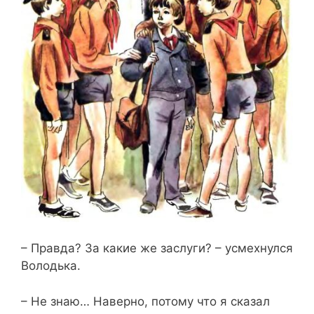
– Правда? За какие же заслуги? – усмехнулся
Володька.
– Не знаю… Наверно, потому что я сказал