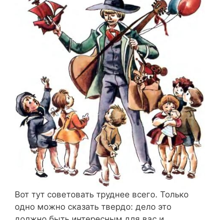
Вот тут советовать труднее всего. Только
одно можно сказать твердо: дело это
должно быть интересным для вас и