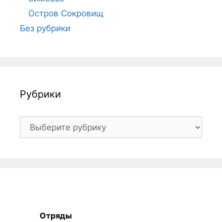
Остров Сокровищ
Без рубрики
Рубрики
Рубрики
Отряды