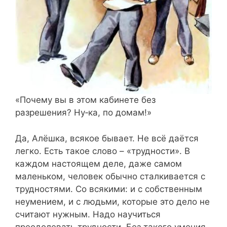
«Почему вы в этом кабинете без
разрешения? Ну‑ка, по домам!»
Да, Алёшка, всякое бывает. Не всё даётся
легко. Есть такое слово – «трудности». В
каждом настоящем деле, даже самом
маленьком, человек обычно сталкивается с
трудностями. Со всякими: и с собственным
неумением, и с людьми, которые это дело не
считают нужным. Надо научиться
преодолевать трудности. Без такого умения