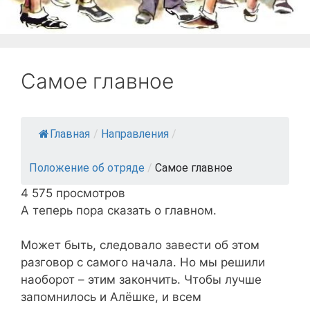
Самое главное
Главная
/
Направления
/
Положение об отряде
/
Самое главное
4 575 просмотров
А теперь пора сказать о главном.
Может быть, следовало завести об этом
разговор с самого начала. Но мы решили
наоборот – этим закончить. Чтобы лучше
запомнилось и Алёшке, и всем