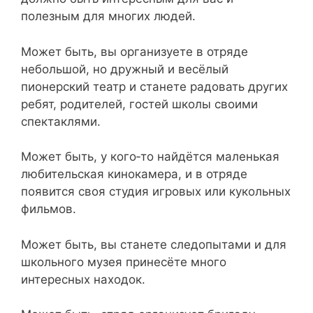
полезным для многих людей.
Может быть, вы организуете в отряде
небольшой, но дружный и весёлый
пионерский театр и станете радовать других
ребят, родителей, гостей школы своими
спектаклями.
Может быть, у кого‑то найдётся маленькая
любительская кинокамера, и в отряде
появится своя студия игровых или кукольных
фильмов.
Может быть, вы станете следопытами и для
школьного музея принесёте много
интересных находок.