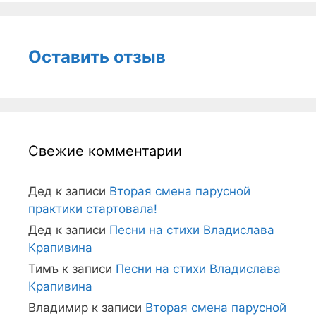
Оставить отзыв
Свежие комментарии
Дед
к записи
Вторая смена парусной
практики стартовала!
Дед
к записи
Песни на стихи Владислава
Крапивина
Тимъ
к записи
Песни на стихи Владислава
Крапивина
Владимир
к записи
Вторая смена парусной