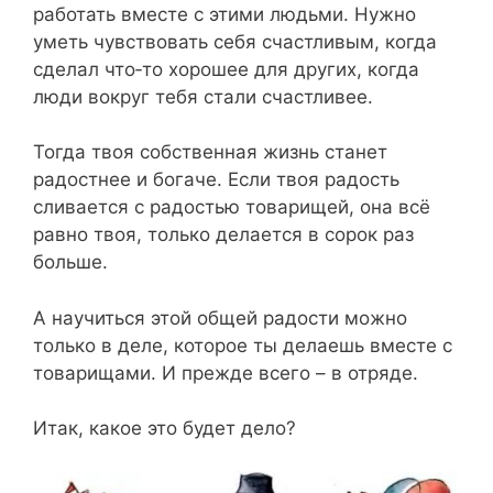
работать вместе с этими людьми. Нужно
уметь чувствовать себя счастливым, когда
сделал что‑то хорошее для других, когда
люди вокруг тебя стали счастливее.
Тогда твоя собственная жизнь станет
радостнее и богаче. Если твоя радость
сливается с радостью товарищей, она всё
равно твоя, только делается в сорок раз
больше.
А научиться этой общей радости можно
только в деле, которое ты делаешь вместе с
товарищами. И прежде всего – в отряде.
Итак, какое это будет дело?