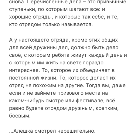
снова. Перечисленные дела – это привычные
ступеньки, по которым шагают все: и
хорошие отряды, и которые так себе, и те,
кто отрядом только называется.
А у настоящего отряда, кроме этих общих
для всей дружины дел, должно быть дело
своё, с которым ребята живут каждый день и
с которым им жить на свете гораздо
интереснее. То, которое их объединяет в
постоянной жизни. То, которое делает их
отряд не похожим на другие. Тогда вы, даже
если и не займёте призового места на
каком‑нибудь смотре или фестивале, всё
равно будете отрядом дружным, крепким,
боевым.
…Алёшка смотрел нерешительно.