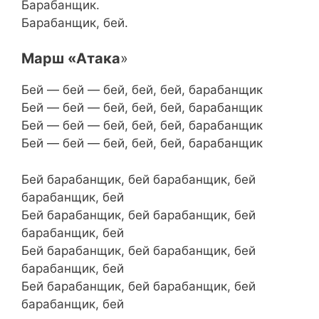
Барабанщик.
Барабанщик, бей.
Марш «Атака
»
Бей — бей — бей, бей, бей, барабанщик
Бей — бей — бей, бей, бей, барабанщик
Бей — бей — бей, бей, бей, барабанщик
Бей — бей — бей, бей, бей, барабанщик
Бей барабанщик, бей барабанщик, бей
барабанщик, бей
Бей барабанщик, бей барабанщик, бей
барабанщик, бей
Бей барабанщик, бей барабанщик, бей
барабанщик, бей
Бей барабанщик, бей барабанщик, бей
барабанщик, бей