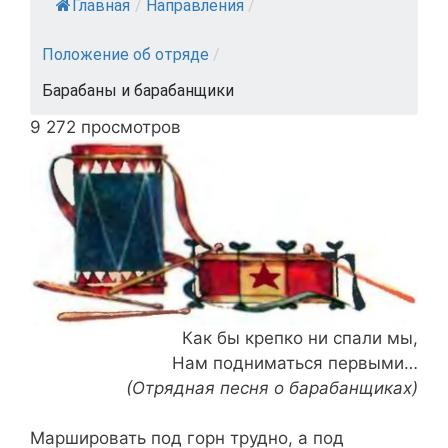
Главная
/
Направления
/
Положение об отряде
/
Барабаны и барабанщики
9 272 просмотров
Как бы крепко ни спали мы,
Нам подниматься первыми…
(Отрядная песня о барабанщиках)
Маршировать под горн трудно, а под