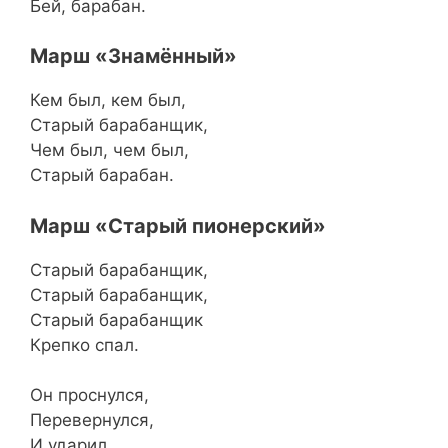
Бей, барабан.
Марш «Знамённый»
Кем был, кем был,
Старый барабанщик,
Чем был, чем был,
Старый барабан.
Марш «Старый пионерский»
Старый барабанщик,
Старый барабанщик,
Старый барабанщик
Крепко спал.
Он проснулся,
Перевернулся,
И ударил