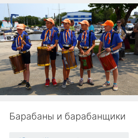
Барабаны и барабанщики