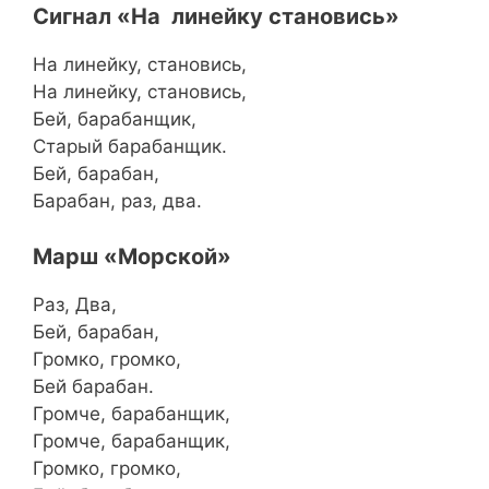
Сигнал «На линейку становись»
На линейку, становись,
На линейку, становись,
Бей, барабанщик,
Старый барабанщик.
Бей, барабан,
Барабан, раз, два.
Марш «Морской»
Раз, Два,
Бей, барабан,
Громко, громко,
Бей барабан.
Громче, барабанщик,
Громче, барабанщик,
Громко, громко,