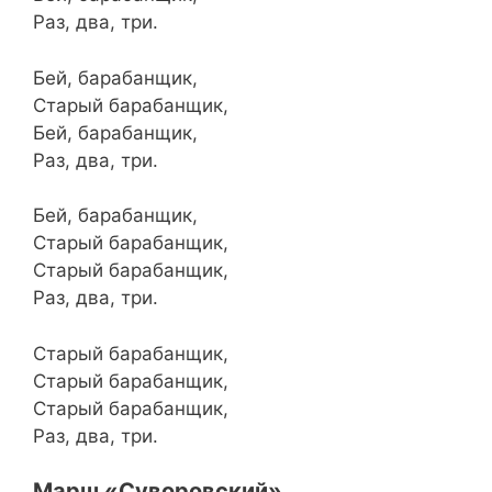
Раз, два, три.
Бей, барабанщик,
Старый барабанщик,
Бей, барабанщик,
Раз, два, три.
Бей, барабанщик,
Старый барабанщик,
Старый барабанщик,
Раз, два, три.
Старый барабанщик,
Старый барабанщик,
Старый барабанщик,
Раз, два, три.
Марш «Суворовский»