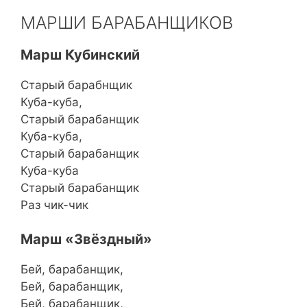
МАРШИ БАРАБАНЩИКОВ
Марш Кубинский
Старый барабнщик
Куба-куба,
Старый барабанщик
Куба-куба,
Старый барабанщик
Куба-куба
Старый барабанщик
Раз чик-чик
Марш «Звёздный»
Бей, барабанщик,
Бей, барабанщик,
Бей, барабанщик,