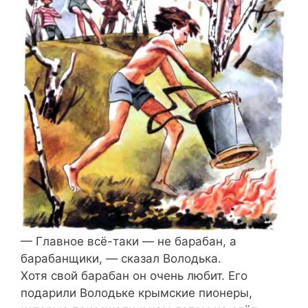
— Главное всё-таки — не барабан, а
барабанщики, — сказал Володька.
Хотя свой барабан он очень любит. Его
подарили Володьке крымские пионеры,