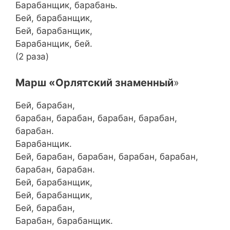
Барабанщик, барабань.
Бей, барабанщик,
Бей, барабанщик,
Барабанщик, бей.
(2 раза)
Марш «Орлятский знаменный
»
Бей, барабан,
барабан, барабан, барабан, барабан,
барабан.
Барабанщик.
Бей, барабан, барабан, барабан, барабан,
барабан, барабан.
Бей, барабанщик,
Бей, барабанщик,
Бей, барабан,
Барабан, барабанщик.