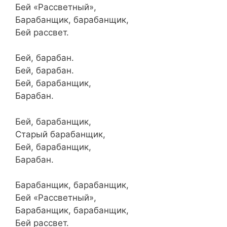
Бей «Рассветный»,
Барабанщик, барабанщик,
Бей рассвет.
Бей, барабан.
Бей, барабан.
Бей, барабанщик,
Барабан.
Бей, барабанщик,
Старый барабанщик,
Бей, барабанщик,
Барабан.
Барабанщик, барабанщик,
Бей «Рассветный»,
Барабанщик, барабанщик,
Бей рассвет.