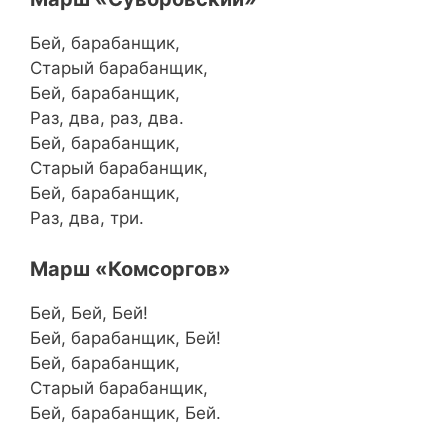
Бей, барабанщик,
Старый барабанщик,
Бей, барабанщик,
Раз, два, раз, два.
Бей, барабанщик,
Старый барабанщик,
Бей, барабанщик,
Раз, два, три.
Марш «Комсоргов»
Бей, Бей, Бей!
Бей, барабанщик, Бей!
Бей, барабанщик,
Старый барабанщик,
Бей, барабанщик, Бей.