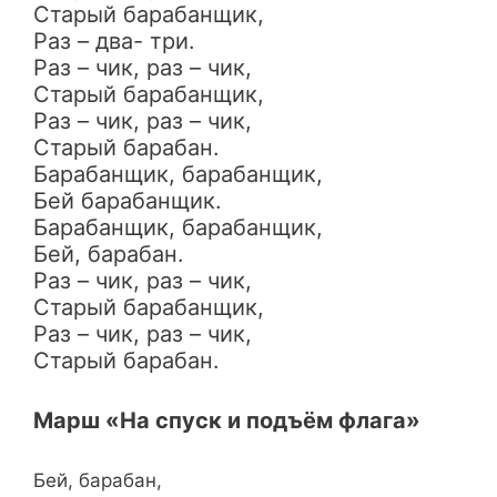
Старый барабанщик,
Раз – два- три.
Раз – чик, раз – чик,
Старый барабанщик,
Раз – чик, раз – чик,
Старый барабан.
Барабанщик, барабанщик,
Бей барабанщик.
Барабанщик, барабанщик,
Бей, барабан.
Раз – чик, раз – чик,
Старый барабанщик,
Раз – чик, раз – чик,
Старый барабан.
Марш «На спуск и подъём флага»
Бей, барабан,