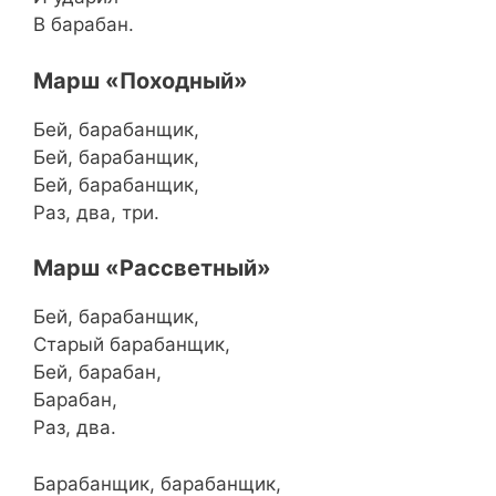
В барабан.
Марш «Походный»
Бей, барабанщик,
Бей, барабанщик,
Бей, барабанщик,
Раз, два, три.
Марш «Рассветный»
Бей, барабанщик,
Старый барабанщик,
Бей, барабан,
Барабан,
Раз, два.
Барабанщик, барабанщик,