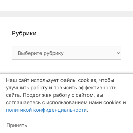
Рубрики
Рубрики
Наш сайт использует файлы cookies, чтобы
улучшить работу и повысить эффективность
сайта. Продолжая работу с сайтом, вы
соглашаетесь с использованием нами cookies и
Отряды
политикой конфиденциальности
.
Отряд "Каравелла"
Принять
Отряд "Странник"