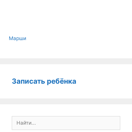
Марши
Записать ребёнка
Поиск: