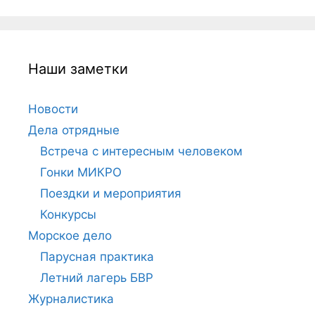
Наши заметки
Новости
Дела отрядные
Встреча с интересным человеком
Гонки МИКРО
Поездки и мероприятия
Конкурсы
Морское дело
Парусная практика
Летний лагерь БВР
Журналистика