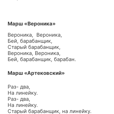
Марш «Вероника»
Вероника, Вероника,
Бей, барабанщик,
Старый барабанщик,
Вероника, Вероника,
Бей, барабанщик, барабан.
Марш «Артековский»
Раз- два,
На линейку.
Раз- два,
На линейку.
Старый барабанщик, на линейку.