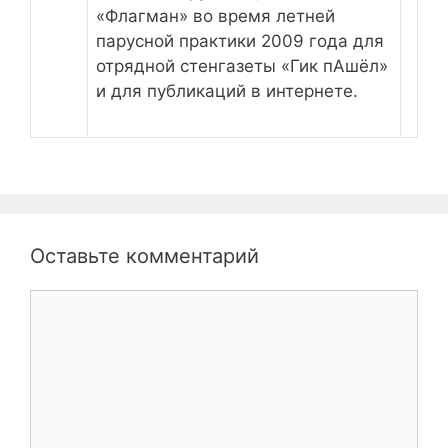
«Флагман» во время летней
парусной практики 2009 года для
отрядной стенгазеты «Гик пАшёл»
и для публикаций в интернете.
Оставьте комментарий
Комментарий