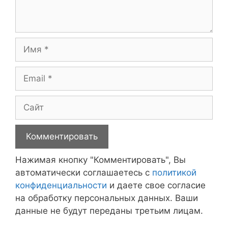
Имя
Email
Сайт
Нажимая кнопку "Комментировать", Вы
автоматически соглашаетесь с
политикой
конфиденциальности
и даете свое согласие
на обработку персональных данных. Ваши
данные не будут переданы третьим лицам.