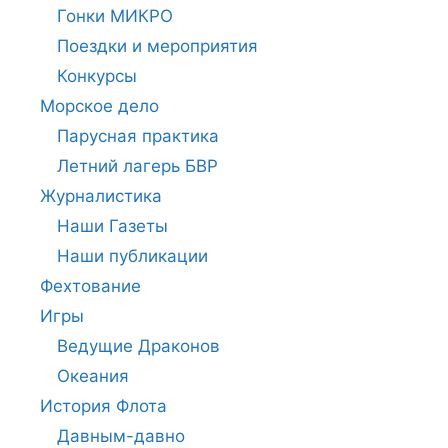
Гонки МИКРО
Поездки и мероприятия
Конкурсы
Морское дело
Парусная практика
Летний лагерь БВР
Журналистика
Наши Газеты
Наши публикации
Фехтование
Игры
Ведущие Драконов
Океания
История Флота
Давным-давно