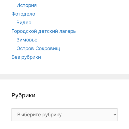
История
Фотодело
Видео
Городской детский лагерь
Зимовье
Остров Сокровищ
Без рубрики
Рубрики
Рубрики