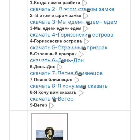
1-Когда лампа разбита
скачать 2- В этом старом замке
2- В этом старом замке
скачать 3-Мы едем- едем- едем
3-Мы едем- едем- едем
скачать 4-Горизонские острова
4-Горизонские острова
скачать 5-Страшный призрак
5-Страшный призрак
скачать 6-Динь-Дон
6-Динь-Дон
скачать 7-Песня близнецов
7-Песня близнецов
скачать 8-Я хочу вам сказать
8-Я хочу вам сказать
скачать 9-Ветер
9-Ветер