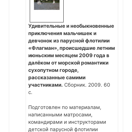
Удивительные и необыкновенные
приключения мальчишек и
девчонок из парусной флотилии
«Флагман», происшедшие летним
июньским месяцем 2009 года в
далёком от морской романтики
сухопутном городе,
рассказанные самими
участниками.
Сборник. 2009. 60
с.
Подготовлен по материалам,
написанными матросами,
командирами и инструкторами
детской парусной флотилии