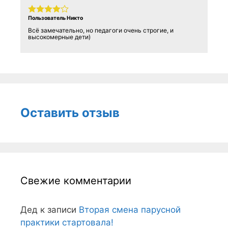
Пользователь Никто
Всё замечательно, но педагоги очень строгие, и
высокомерные дети)
Оставить отзыв
Свежие комментарии
Дед
к записи
Вторая смена парусной
практики стартовала!