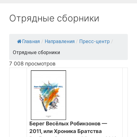
Отрядные сборники
Главная
/
Направления
/
Пресс-центр
/
Отрядные сборники
7 008 просмотров
Берег Весёлых Робинзонов —
2011, или Хроника Братства