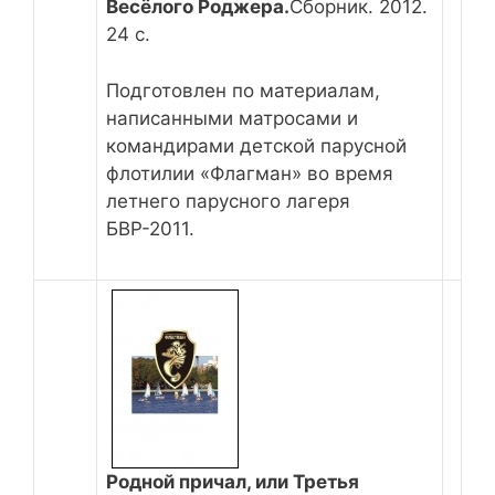
Весёлого Роджера.
Сборник. 2012.
24 с.
Подготовлен по материалам,
написанными матросами и
командирами детской парусной
флотилии «Флагман» во время
летнего парусного лагеря
БВР-2011.
Родной причал, или Третья