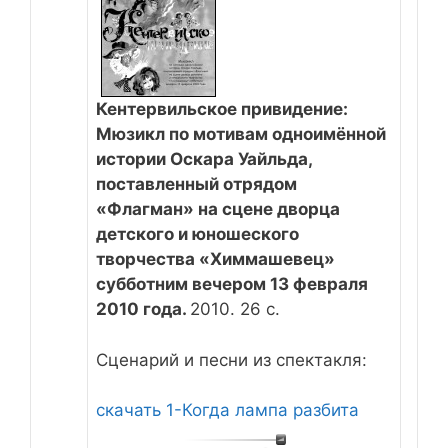
Кентервильское привидение:
Мюзикл по мотивам одноимённой
истории Оскара Уайльда,
поставленный отрядом
«Флагман» на сцене дворца
детского и юношеского
творчества «Химмашевец»
субботним вечером 13 февраля
2010 года.
2010. 26 с.
Сценарий и песни из спектакля:
скачать 1-Когда лампа разбита