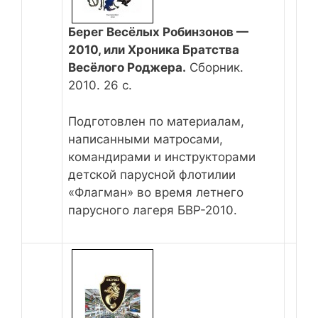
Берег Весёлых Робинзонов —
2010, или Хроника Братства
Весёлого Роджера.
Сборник.
2010. 26 с.
Подготовлен по материалам,
написанными матросами,
командирами и инструкторами
детской парусной флотилии
«Флагман» во время летнего
парусного лагеря БВР-2010.