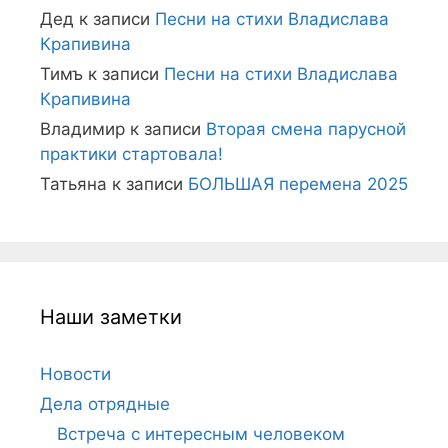
Дед
к записи
Песни на стихи Владислава
Крапивина
Тимъ
к записи
Песни на стихи Владислава
Крапивина
Владимир
к записи
Вторая смена парусной
практики стартовала!
Татьяна
к записи
БОЛЬШАЯ перемена 2025
Наши заметки
Новости
Дела отрядные
Встреча с интересным человеком