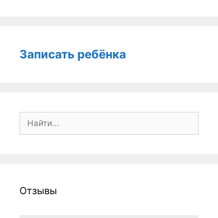
Записать ребёнка
Поиск:
Отзывы