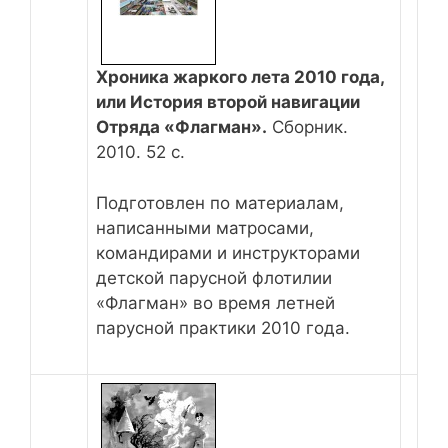
Хроника жаркого лета 2010 года,
или История второй навигации
Отряда «Флагман».
Сборник.
2010. 52 с.
Подготовлен по материалам,
написанными матросами,
командирами и инструкторами
детской парусной флотилии
«Флагман» во время летней
парусной практики 2010 года.