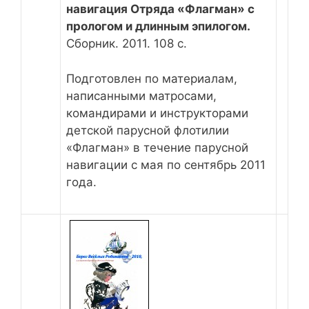
навигация Отряда «Флагман» с
прологом и длинным эпилогом.
Сборник. 2011. 108 с.
Подготовлен по материалам,
написанными матросами,
командирами и инструкторами
детской парусной флотилии
«Флагман» в течение парусной
навигации с мая по сентябрь 2011
года.