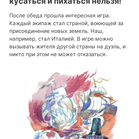
кусаться и пихаться нельзя!
После обеда прошла интересная игра.
Каждый экипаж стал страной, воюющей за
присоединение новых земель. Наш,
например, стал Италией. В игре можно
вызывать жителя другой страны на дуэль, и
никто при этом не может отказаться.