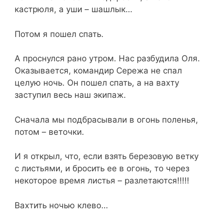
кастрюля, а уши – шашлык…
Потом я пошел спать.
А проснулся рано утром. Нас разбудила Оля.
Оказывается, командир Сережа не спал
целую ночь. Он пошел спать, а на вахту
заступил весь наш экипаж.
Сначала мы подбрасывали в огонь поленья,
потом – веточки.
И я открыл, что, если взять березовую ветку
с листьями, и бросить ее в огонь, то через
некоторое время листья – разлетаются!!!!!
Вахтить ночью клево…