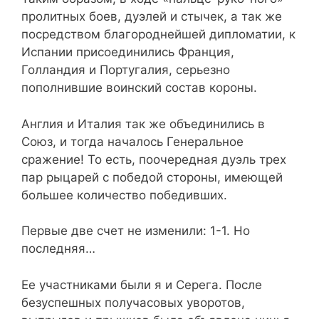
пролитных боев, дуэлей и стычек, а так же
посредством благороднейшей дипломатии, к
Испании присоединились Франция,
Голландия и Португалия, серьезно
пополнившие воинский состав короны.
Англия и Италия так же объединились в
Союз, и тогда началось Генеральное
сражение! То есть, поочередная дуэль трех
пар рыцарей с победой стороны, имеющей
большее количество победивших.
Первые две счет не изменили: 1-1. Но
последняя…
Ее участниками были я и Серега. После
безуспешных получасовых уворотов,