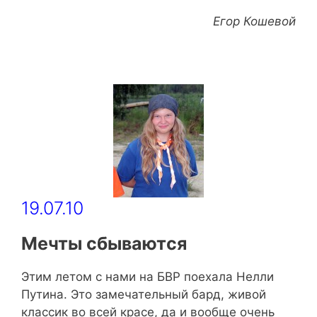
Егор Кошевой
19.07.10
Мечты сбываются
Этим летом с нами на БВР поехала Нелли
Путина. Это замечательный бард, живой
классик во всей красе, да и вообще очень