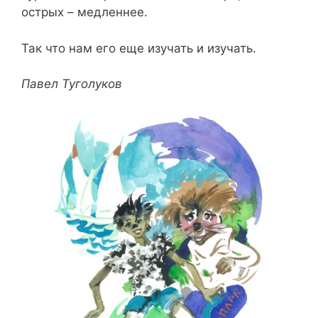
острых – медленнее.
Так что нам его еще изучать и изучать.
Павел Туголуков