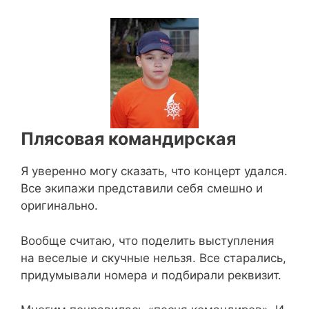
Плясовая командирская
Я уверенно могу сказать, что концерт удался.
Все экипажи представили себя смешно и
оригинально.
Вообще считаю, что поделить выступления
на веселые и скучные нельзя. Все старались,
придумывали номера и подбирали реквизит.