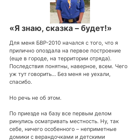
«Я знаю, сказка – будет!»
Для меня БВР-2010 начался с того, что я
прилично опоздала на первое построение
(еще в городе, на территории отряда).
Последствия понятны, наверное, всем. Чего
уж тут говорить… Без меня не уехали,
спасибо.
Но речь не об этом.
По приезде на базу все первым делом
ринулись осматривать местность. Ну, так
себе, ничего особенного – неприметные
домики с верандочками и детскими