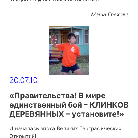
Маша Грехова
20.07.10
«Правительства! В мире
единственный бой – КЛИНКОВ
ДЕРЕВЯННЫХ – установите!»
И началась эпоха Великих Географических
Открытий!