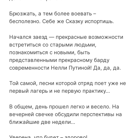
Брюзжать, а тем более воевать –
бесполезно. Себе же Сказку испортишь.
Начался заезд — прекрасные возможности
встретиться со старыми людьми,
познакомиться с новыми, быть
представленными прекрасному барду
современности Нелли Путиной! Да, да, да.
Той самой, песни которой отряд поет уже не
первый лагерь и не первую практику…
В общем, день прошел легко и весело. На
вечерней свечке обсудили перспективы на
ближайшие две недели…
Уверена, что будет – здорово!