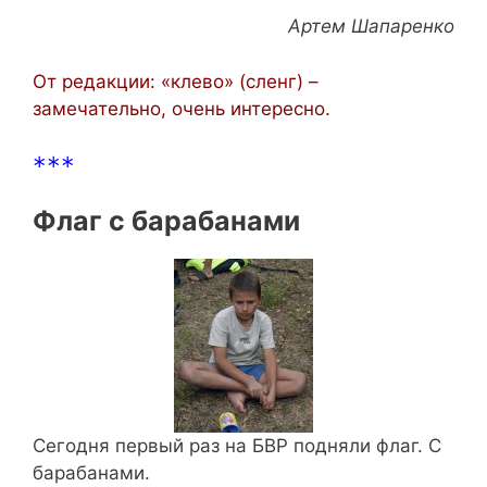
Артем Шапаренко
От редакции: «клево» (сленг) –
замечательно, очень интересно.
***
Флаг с барабанами
Сегодня первый раз на БВР подняли флаг. С
барабанами.