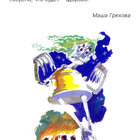
Маша Грехова