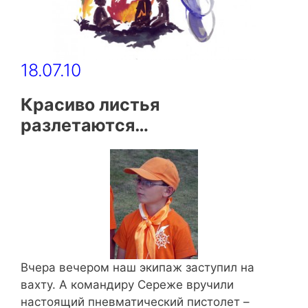
18.07.10
Красиво листья
разлетаются…
Вчера вечером наш экипаж заступил на
вахту. А командиру Сереже вручили
настоящий пневматический пистолет –