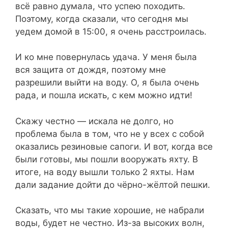
всё равно думала, что успею походить.
Поэтому, когда сказали, что сегодня мы
уедем домой в 15:00, я очень расстроилась.
И ко мне повернулась удача. У меня была
вся защита от дождя, поэтому мне
разрешили выйти на воду. О, я была очень
рада, и пошла искать, с кем можно идти!
Скажу честно — искала не долго, но
проблема была в том, что не у всех с собой
оказались резиновые сапоги. И вот, когда все
были готовы, мы пошли вооружать яхту. В
итоге, на воду вышли только 2 яхты. Нам
дали задание дойти до чёрно-жёлтой пешки.
Сказать, что мы такие хорошие, не набрали
воды, будет не честно. Из-за высоких волн,