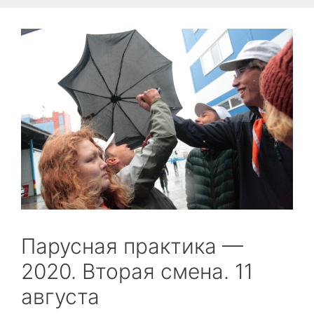
Парусная практика —
2020. Вторая смена. 11
августа