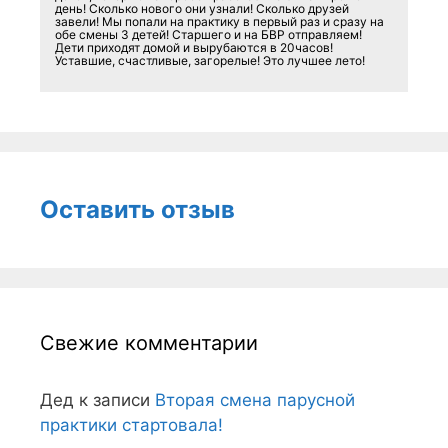
день! Сколько нового они узнали! Сколько друзей
завели! Мы попали на практику в первый раз и сразу на
обе смены 3 детей! Старшего и на БВР отправляем!
Дети приходят домой и вырубаются в 20часов!
Уставшие, счастливые, загорелые! Это лучшее лето!
Оставить отзыв
Свежие комментарии
Дед
к записи
Вторая смена парусной
практики стартовала!