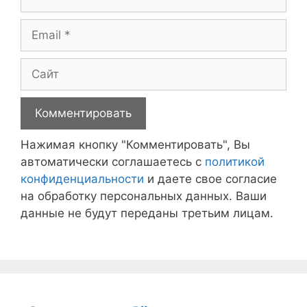
Email
Сайт
Нажимая кнопку "Комментировать", Вы
автоматически соглашаетесь с
политикой
конфиденциальности
и даете свое согласие
на обработку персональных данных. Ваши
данные не будут переданы третьим лицам.