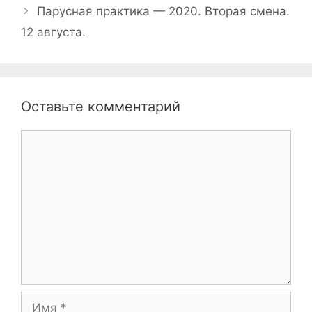
Парусная практика — 2020. Вторая смена.
12 августа.
Оставьте комментарий
Комментарий
Имя