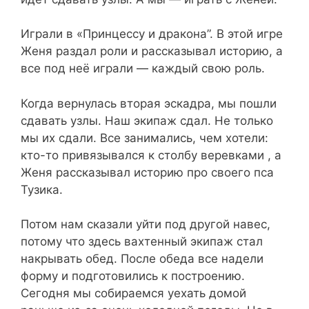
Играли в «Принцессу и дракона”. В этой игре
Женя раздал роли и рассказывал историю, а
все под неё играли — каждый свою роль.
Когда вернулась вторая эскадра, мы пошли
сдавать узлы. Наш экипаж сдал. Не только
мы их сдали. Все занимались, чем хотели:
кто-то привязывался к столбу веревками , а
Женя рассказывал историю про своего пса
Тузика.
Потом нам сказали уйти под другой навес,
потому что здесь вахтенный экипаж стал
накрывать обед. После обеда все надели
форму и подготовились к построению.
Сегодня мы собираемся уехать домой