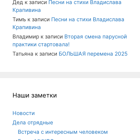
Дед
к записи
Песни на стихи Владислава
Крапивина
Тимъ
к записи
Песни на стихи Владислава
Крапивина
Владимир
к записи
Вторая смена парусной
практики стартовала!
Татьяна
к записи
БОЛЬШАЯ перемена 2025
Наши заметки
Новости
Дела отрядные
Встреча с интересным человеком