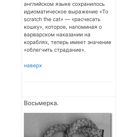
английском языке сохранилось
идиоматическое выражение «To
scratch the cat» — «расчесать
кошку», которое, напоминая о
варварском наказании на
кораблях, теперь имеет значение
«облегчить страдание».
наверх
Восьмерка.