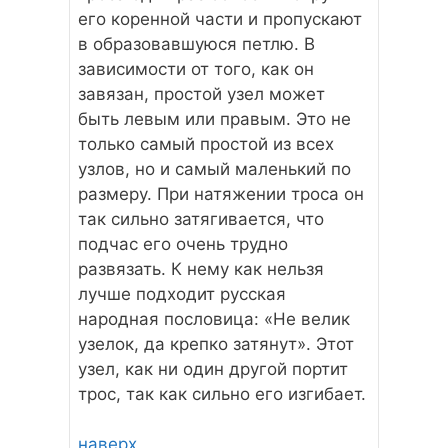
его коренной части и пропускают
в образовавшуюся петлю. В
зависимости от того, как он
завязан, простой узел может
быть левым или правым. Это не
только самый простой из всех
узлов, но и самый маленький по
размеру. При натяжении троса он
так сильно затягивается, что
подчас его очень трудно
развязать. К нему как нельзя
лучше подходит русская
народная пословица: «Не велик
узелок, да крепко затянут». Этот
узел, как ни один другой портит
трос, так как сильно его изгибает.
наверх