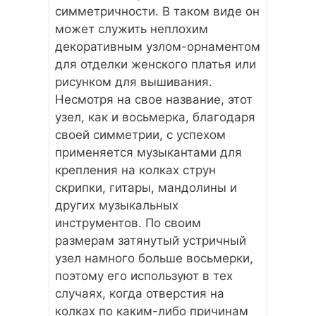
симметричности. В таком виде он
может служить неплохим
декоративным узлом-орнаментом
для отделки женского платья или
рисунком для вышивания.
Несмотря на свое название, этот
узел, как и восьмерка, благодаря
своей симметрии, с успехом
применяется музыкантами для
крепления на колках струн
скрипки, гитары, мандолины и
других музыкальных
инструментов. По своим
размерам затянутый устричный
узел намного больше восьмерки,
поэтому его используют в тех
случаях, когда отверстия на
колках по каким-либо причинам