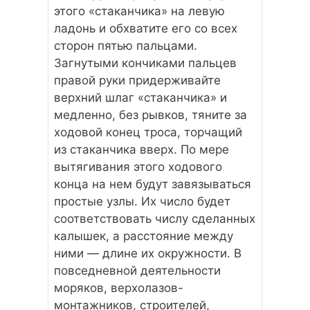
этого «стаканчика» на левую
ладонь и обхватите его со всех
сторон пятью пальцами.
Загнутыми кончиками пальцев
правой руки придерживайте
верхний шлаг «стаканчика» и
медленно, без рывков, тяните за
ходовой конец троса, торчащий
из стаканчика вверх. По мере
вытягивания этого ходового
конца на нем будут завязываться
простые узлы. Их число будет
соответствовать числу сделанных
калышек, а расстояние между
ними — длине их окружности. В
повседневной деятельности
моряков, верхолазов-
монтажников, строителей,