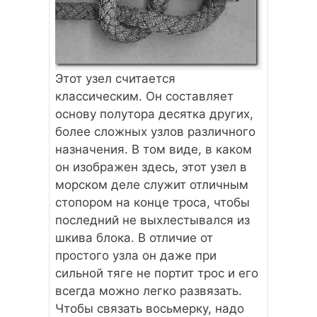
Этот узел считается
классическим. Он составляет
основу полутора десятка других,
более сложных узлов различного
назначения. В том виде, в каком
он изображен здесь, этот узел в
морском деле служит отличным
стопором на конце троса, чтобы
последний не выхлестывался из
шкива блока. В отличие от
простого узла он даже при
сильной тяге не портит трос и его
всегда можно легко развязать.
Чтобы связать восьмерку, надо