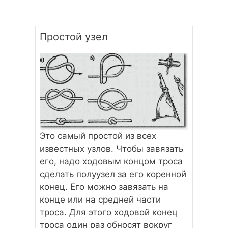
Простой узел
Это самый простой из всех
известных узлов. Чтобы завязать
его, надо ходовым концом троса
сделать полуузел за его коренной
конец. Его можно завязать на
конце или на средней части
троса. Для этого ходовой конец
троса один раз обносят вокруг