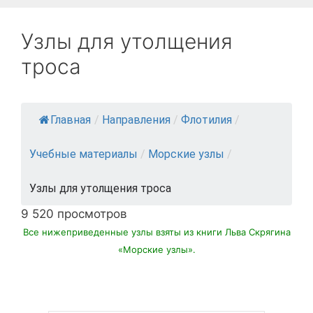
Узлы для утолщения
троса
Главная
/
Направления
/
Флотилия
/
Учебные материалы
/
Морские узлы
/
Узлы для утолщения троса
9 520 просмотров
Все нижеприведенные узлы взяты из книги Льва Скрягина
«Морские узлы».