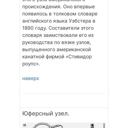
происхождения. Оно впервые
появилось в толковом словаре
английского языка Уэбстера в
1890 году. Составители этого
словаря заимствовали его из
руководства по вязке узлов,
выпущенного американской
канатной фирмой «Стивидор
роупс».
наверх
Юферсный узел.