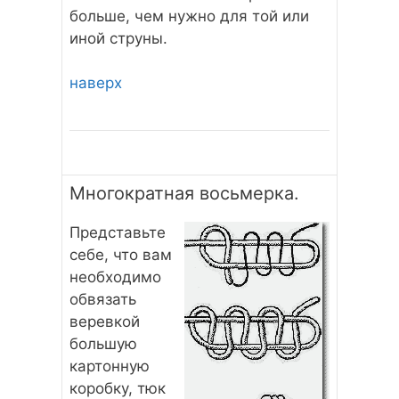
больше, чем нужно для той или
иной струны.
наверх
Многократная восьмерка.
Представьте
себе, что вам
необходимо
обвязать
веревкой
большую
картонную
коробку, тюк