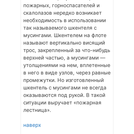
пожарных, горноспасателей и
скалолазов нередко возникает
необходимость в использовании
так называемого шкентеля с
мусингами. Шкентелем на флоте
называют вертикально висящий
трос, закрепленный за что-нибудь
верхней частью, а мусингами —
утолщениями на нем, вплетенные
в него в виде узлов, через равные
промежутки. Но изготовленный
шкентель с мусингами не всегда
оказываются под рукой. В такой
ситуации выручает «пожарная
лестница».
наверх