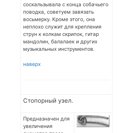
соскальзывала с конца собачьего
поводка, советуем завязать
восьмерку. Кроме этого, она
неплохо служит для крепления
струн к колкам скрипок, гитар
мандолин, балалаек и других
музыкальных инструментов.
наверх
Стопорный узел.
Предназначен для
увеличения