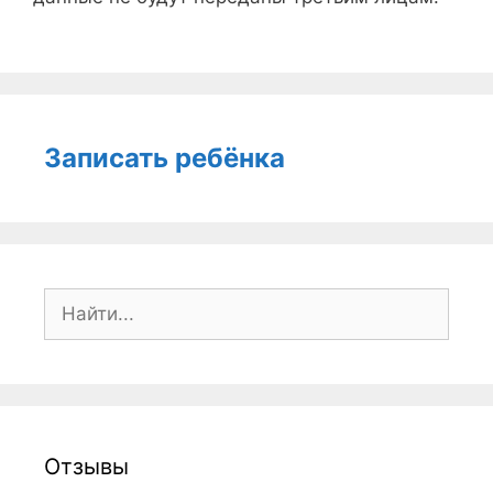
Записать ребёнка
Поиск:
Отзывы