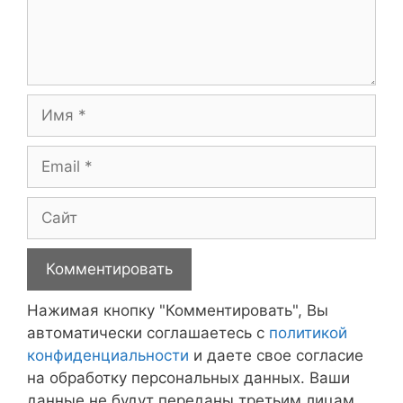
Имя
Email
Сайт
Нажимая кнопку "Комментировать", Вы
автоматически соглашаетесь с
политикой
конфиденциальности
и даете свое согласие
на обработку персональных данных. Ваши
данные не будут переданы третьим лицам.