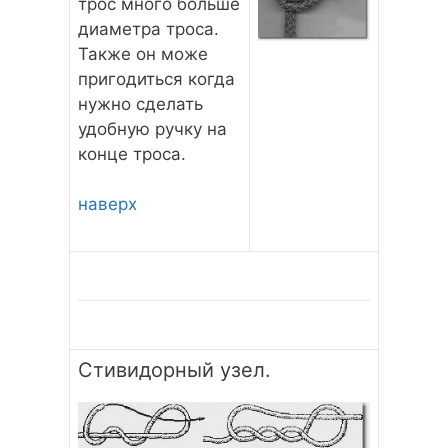
трос много больше
диаметра троса.
Также он може
пригодиться когда
нужно сделать
удобную ручку на
конце троса.
наверх
Стивидорный узел.