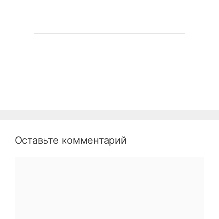
Оставьте комментарий
Комментарий