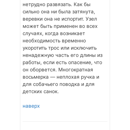
нетрудно развязать. Как бы
сильно она ни была затянута,
веревки она не испортит. Узел
может быть применен во всех
случаях, когда возникает
необходимость временно
укоротить трос или исключить
ненадежную часть его длины из
работы, если есть опасение, что
он оборвется. Многократная
восьмерка — неплохая ручка и
для собачьего поводка и для
детских санок.
наверх