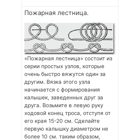
Пожарная лестница.
«Пожарная лестница» состоит из
серии простых узлов, которые
очень быстро вяжутся один за
другим. Вязка этого узла
начинается с формирования
калышек, заведенных друг за
друга. Возьмите в левую руку
ходовой конец троса, отступя от
его края 15-20 см. Сделайте
первую калышку диаметром не
более 10 см. таким образом,