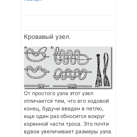
Кровавый узел.
От простого узла этот узел
отличается тем, что его ходовой
конец, будучи введен в петлю,
еще один раз обносится вокруг
коренной части троса. Это почти
вдвое увеличивает размеры узла.