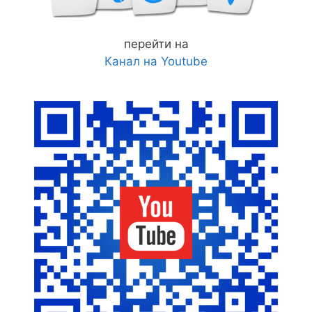
перейти на
Канал на Youtube