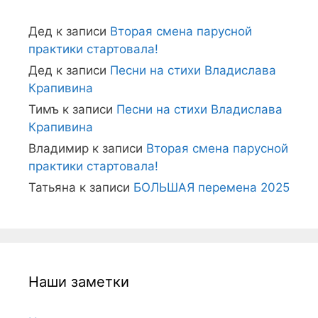
Дед
к записи
Вторая смена парусной
практики стартовала!
Дед
к записи
Песни на стихи Владислава
Крапивина
Тимъ
к записи
Песни на стихи Владислава
Крапивина
Владимир
к записи
Вторая смена парусной
практики стартовала!
Татьяна
к записи
БОЛЬШАЯ перемена 2025
Наши заметки