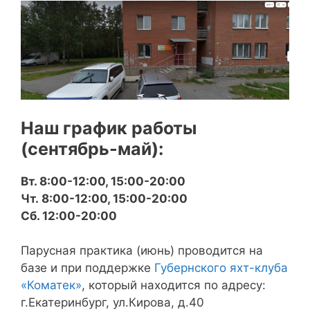
Наш график работы
(сентябрь-май):
Вт. 8:00-12:00, 15:00-20:00
Чт. 8:00-12:00, 15:00-20:00
Сб. 12:00-20:00
Парусная практика (июнь) проводится на
базе и при поддержке
Губернского яхт-клуба
«Коматек»
, который находится по адресу:
г.Екатеринбург, ул.Кирова, д.40