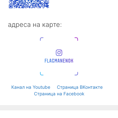
адреса на карте:
Канал на Youtube
Страница ВКонтакте
Страница на Facebook