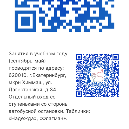
Занятия в учебном году
(сентябрь-май)
проводятся по адресу:
620010, г.Екатеринбург,
мкрн Химмаш, ул.
Дагестанская, д.34.
Отдельный вход со
ступеньками со стороны
автобусной остановки. Таблички:
«Надежда», «Флагман».