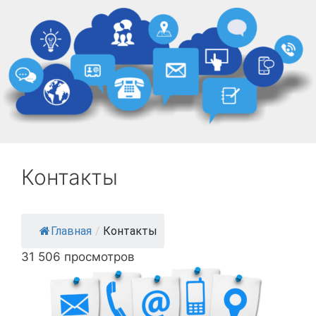
Контакты
Главная
/
Контакты
31 506 просмотров