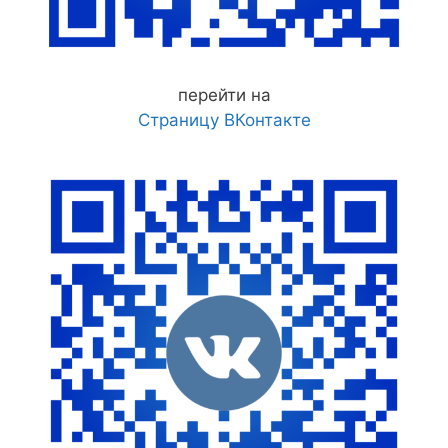
перейти на
Страницу ВКонтакте