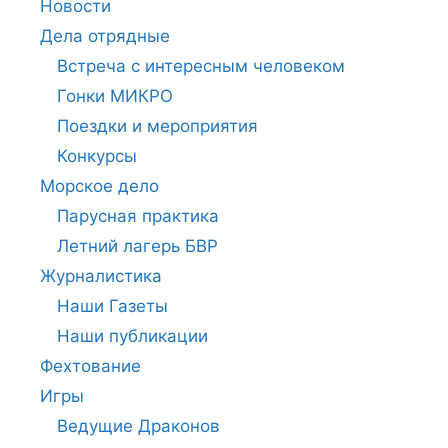
Новости
Дела отрядные
Встреча с интересным человеком
Гонки МИКРО
Поездки и мероприятия
Конкурсы
Морское дело
Парусная практика
Летний лагерь БВР
Журналистика
Наши Газеты
Наши публикации
Фехтование
Игры
Ведущие Драконов