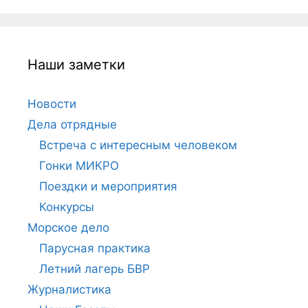
Наши заметки
Новости
Дела отрядные
Встреча с интересным человеком
Гонки МИКРО
Поездки и мероприятия
Конкурсы
Морское дело
Парусная практика
Летний лагерь БВР
Журналистика