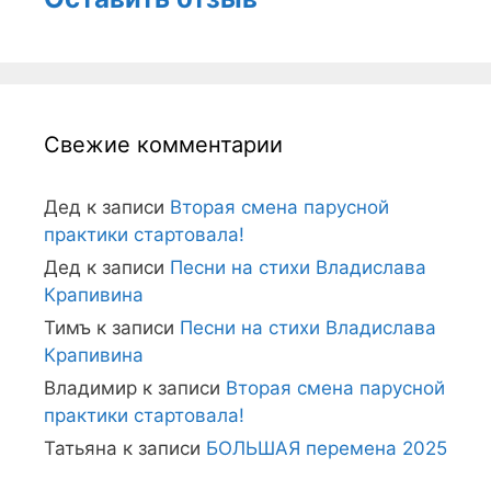
Свежие комментарии
Дед
к записи
Вторая смена парусной
практики стартовала!
Дед
к записи
Песни на стихи Владислава
Крапивина
Тимъ
к записи
Песни на стихи Владислава
Крапивина
Владимир
к записи
Вторая смена парусной
практики стартовала!
Татьяна
к записи
БОЛЬШАЯ перемена 2025