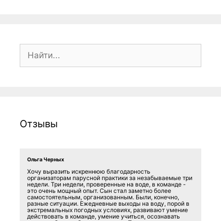
Поиск:
Отзывы
Ольга Черных
Хочу выразить искреннюю благодарность
организаторам парусной практики за незабываемые три
недели. Три недели, проверенные на воде, в команде -
это очень мощный опыт. Сын стал заметно более
самостоятельным, организованным. Были, конечно,
разные ситуации. Ежедневные выходы на воду, порой в
экстремальных погодных условиях, развивают умение
действовать в команде, умение учиться, осознавать