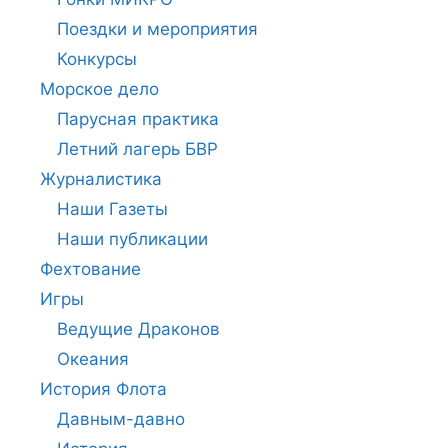
Поездки и мероприятия
Конкурсы
Морское дело
Парусная практика
Летний лагерь БВР
Журналистика
Наши Газеты
Наши публикации
Фехтование
Игры
Ведущие Драконов
Океания
История Флота
Давным-давно