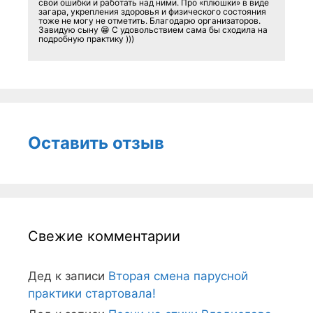
свои ошибки и работать над ними. Про «плюшки» в виде
загара, укрепления здоровья и физического состояния
тоже не могу не отметить. Благодарю организаторов.
Завидую сыну 😁 С удовольствием сама бы сходила на
подробную практику )))
Оставить отзыв
Свежие комментарии
Дед
к записи
Вторая смена парусной
практики стартовала!