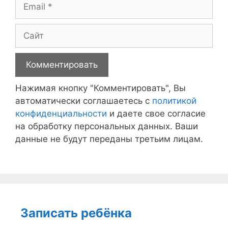
Email
Сайт
Нажимая кнопку "Комментировать", Вы
автоматически соглашаетесь с
политикой
конфиденциальности
и даете свое согласие
на обработку персональных данных. Ваши
данные не будут переданы третьим лицам.
Записать ребёнка