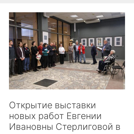
Открытие выставки
новых работ Евгении
Ивановны Стерлиговой в