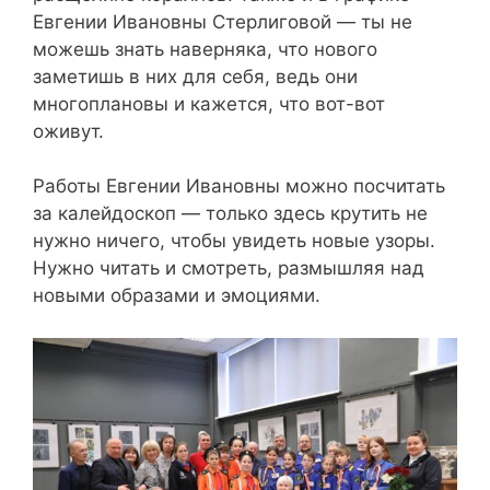
Евгении Ивановны Стерлиговой — ты не
можешь знать наверняка, что нового
заметишь в них для себя, ведь они
многоплановы и кажется, что вот-вот
оживут.
Работы Евгении Ивановны можно посчитать
за калейдоскоп — только здесь крутить не
нужно ничего, чтобы увидеть новые узоры.
Нужно читать и смотреть, размышляя над
новыми образами и эмоциями.