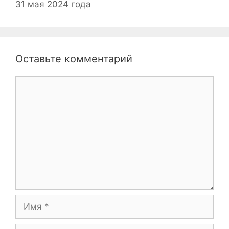
31 мая 2024 года
Оставьте комментарий
Комментарий
Имя