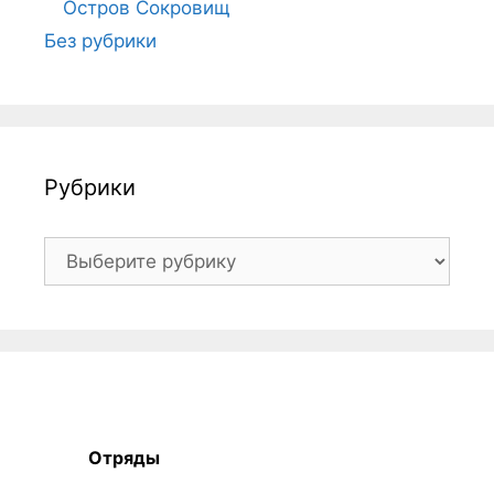
Остров Сокровищ
Без рубрики
Рубрики
Рубрики
Отряды