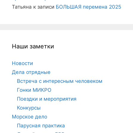
Татьяна
к записи
БОЛЬШАЯ перемена 2025
Наши заметки
Новости
Дела отрядные
Встреча с интересным человеком
Гонки МИКРО
Поездки и мероприятия
Конкурсы
Морское дело
Парусная практика