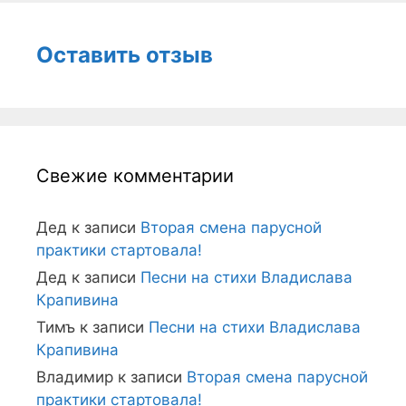
Оставить отзыв
Свежие комментарии
Дед
к записи
Вторая смена парусной
практики стартовала!
Дед
к записи
Песни на стихи Владислава
Крапивина
Тимъ
к записи
Песни на стихи Владислава
Крапивина
Владимир
к записи
Вторая смена парусной
практики стартовала!