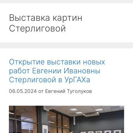
Выставка картин
Стерлиговой
Открытие выставки новых
работ Евгении Ивановны
Стерлиговой в УрГАХа
06.05.2024
от
Евгений Туголуков