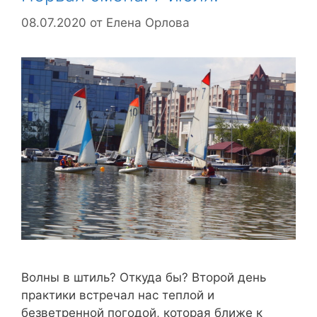
08.07.2020
от
Елена Орлова
Волны в штиль? Откуда бы? Второй день
практики встречал нас теплой и
безветренной погодой, которая ближе к