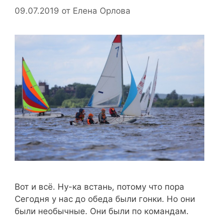
09.07.2019
от
Елена Орлова
Вот и всё. Ну-ка встань, потому что пора
Сегодня у нас до обеда были гонки. Но они
были необычные. Они были по командам.