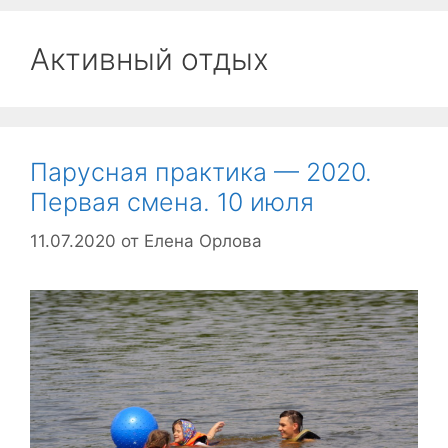
Активный отдых
Парусная практика — 2020.
Первая смена. 10 июля
11.07.2020
от
Елена Орлова