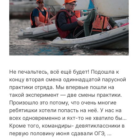
Не печальтесь, всё ещё будет! Подошла к
концу вторая смена одиннадцатой парусной
практики отряда. Мы впервые пошли на
такой эксперимент — две смены практики.
Произошло это потому, что очень многие
ребятишки хотели попасть на неё. У нас на
всех одновременно и яхт-то не хватило бы…
Кроме того, командиры- девятиклассники в
первую половину июня сдавали ОГЭ, …