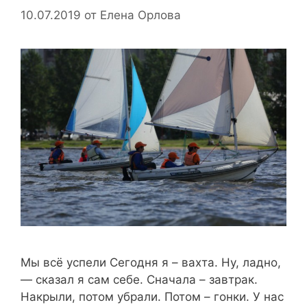
10.07.2019
от
Елена Орлова
Мы всё успели Сегодня я – вахта. Ну, ладно,
— сказал я сам себе. Сначала – завтрак.
Накрыли, потом убрали. Потом – гонки. У нас