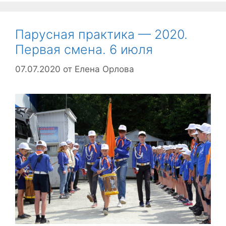
Парусная практика — 2020.
Первая смена. 6 июля
07.07.2020
от
Елена Орлова