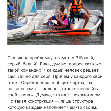
Отклик на проблемную заметку “Чёрный,
серый, белый” Вика, думаю, вопрос «кто же
такой командир?» каждый человек решает
сам. Лично для себя. Причём у каждого свой
ответ. Определение, в общих чертах, ты
назвала сама — человек, ответственный за
свой экипаж. Думаю, это идёт локомотивом.
Но такая конструкция — лишь структура,
которую каждый наполняет чем-то своим.