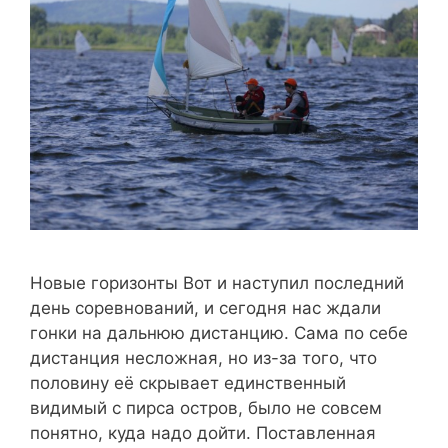
Новые горизонты Вот и наступил последний
день соревнований, и сегодня нас ждали
гонки на дальнюю дистанцию. Сама по себе
дистанция несложная, но из-за того, что
половину её скрывает единственный
видимый с пирса остров, было не совсем
понятно, куда надо дойти. Поставленная