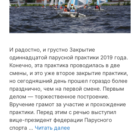
И радостно, и грустно Закрытие
одиннадцатой парусной практики 2019 года.
Конечно, эта практика проводилась в две
смены, и это уже второе закрытие практики,
но сегодняшний день прошел гораздо более
празднично, чем на первой смене. Первым
делом — торжественное построение.
Вручение грамот за участие и прохождение
практики. Перед этим с речью выступил
вице-президент федерации Парусного
спорта …
Читать далее