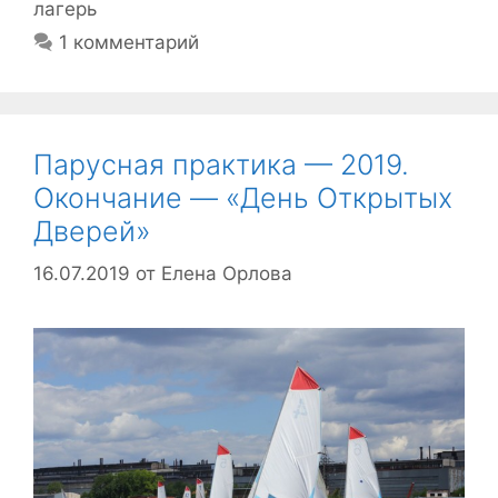
лагерь
1 комментарий
Парусная практика — 2019.
Окончание — «День Открытых
Дверей»
16.07.2019
от
Елена Орлова