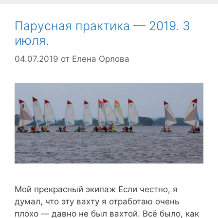
Парусная практика — 2019. 3
июля.
04.07.2019
от
Елена Орлова
Мой прекрасный экипаж Если честно, я
думал, что эту вахту я отработаю очень
плохо — давно не был вахтой. Всё было, как