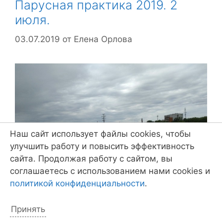
Парусная практика 2019. 2
июля.
03.07.2019
от
Елена Орлова
Наш сайт использует файлы cookies, чтобы
улучшить работу и повысить эффективность
сайта. Продолжая работу с сайтом, вы
соглашаетесь с использованием нами cookies и
политикой конфиденциальности
.
Принять