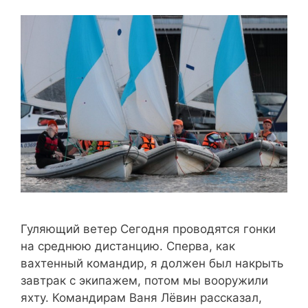
Гуляющий ветер Сегодня проводятся гонки
на среднюю дистанцию. Сперва, как
вахтенный командир, я должен был накрыть
завтрак с экипажем, потом мы вооружили
яхту. Командирам Ваня Лёвин рассказал,