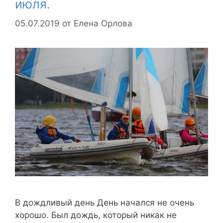
июля.
05.07.2019
от
Елена Орлова
В дождливый день День начался не очень
хорошо. Был дождь, который никак не