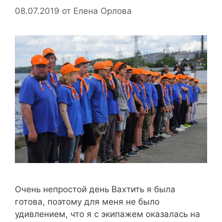
08.07.2019
от
Елена Орлова
Очень непростой день Вахтить я была
готова, поэтому для меня не было
удивлением, что я с экипажем оказалась на