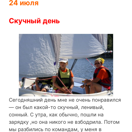
24 июля
Скучный день
Сегодняшний день мне не очень понравился
— он был какой-то скучный, ленивый,
сонный. С утра, как обычно, пошли на
зарядку ,но она никого не взбодрила. Потом
мы разбились по командам, у меня в