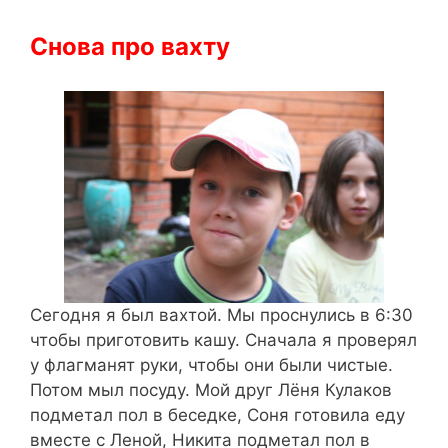
Снова про вахту
Сегодня я был вахтой. Мы проснулись в 6:30
чтобы приготовить кашу. Сначала я проверял
у флагманят руки, чтобы они были чистые.
Потом мыл посуду. Мой друг Лёня Кулаков
подметал пол в беседке, Соня готовила еду
вместе с Леной, Никита подметал пол в