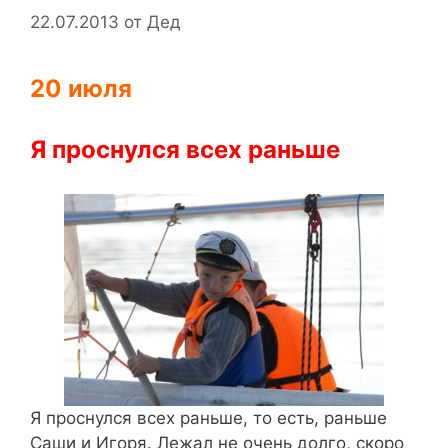
22.07.2013
от
Дед
20 июля
Я проснулся всех раньше
Я проснулся всех раньше, то есть, раньше
Саши и Игоря. Лежал не очень долго, скоро