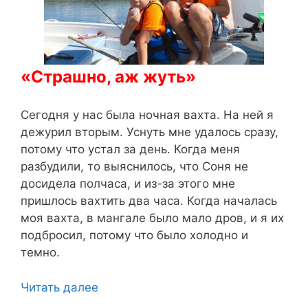
«Страшно, аж жуть»
Сегодня у нас была ночная вахта. На ней я
дежурил вторым. Уснуть мне удалось сразу,
потому что устал за день. Когда меня
разбудили, то выяснилось, что Соня не
досидела полчаса, и из-за этого мне
пришлось вахтить два часа. Когда началась
моя вахта, в мангале было мало дров, и я их
подбросил, потому что было холодно и
темно.
Читать далее