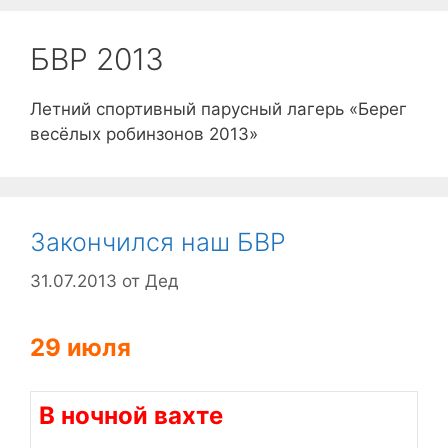
БВР 2013
Летний спортивный парусный лагерь «Берег
весёлых робинзонов 2013»
Закончился наш БВР
31.07.2013
от
Дед
29 июля
В ночной вахте