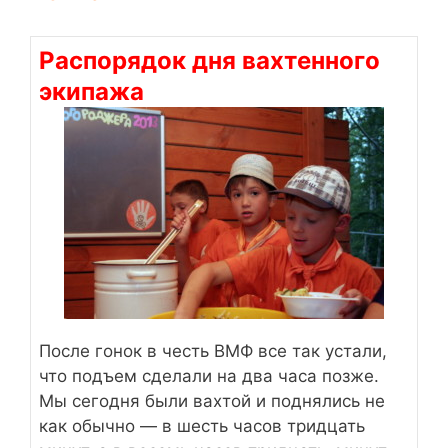
Распорядок дня вахтенного
экипажа
После гонок в честь ВМФ все так устали,
что подъем сделали на два часа позже.
Мы сегодня были вахтой и поднялись не
как обычно — в шесть часов тридцать