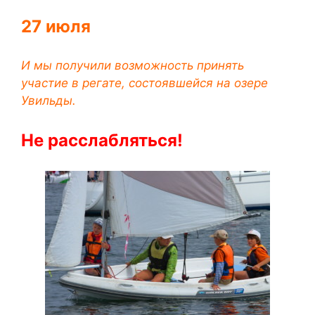
27 июля
И мы получили возможность принять
участие в регате, состоявшейся на озере
Увильды.
Не расслабляться!