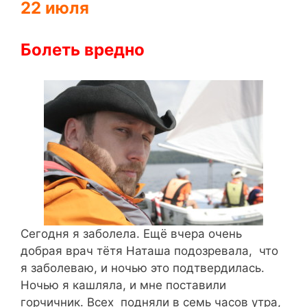
22 июля
Болеть вредно
Сегодня я заболела. Ещё вчера очень
добрая врач тётя Наташа подозревала, что
я заболеваю, и ночью это подтвердилась.
Ночью я кашляла, и мне поставили
горчичник. Всех подняли в семь часов утра,