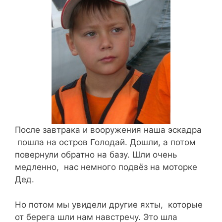
После завтрака и вооружения наша эскадра
пошла на остров Голодай. Дошли, а потом
повернули обратно на базу. Шли очень
медленно, нас немного подвёз на моторке
Дед.
Но потом мы увидели другие яхты, которые
от берега шли нам навстречу. Это шла