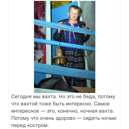
Сегодня мы вахта. Но это не беда, потому
что вахтой тоже быть интересно. Самое
интересное — это, конечно, ночная вахта.
Потому что очень здорово — сидеть ночью
перед костром.