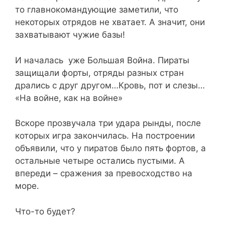
то главнокомандующие заметили, что
некоторых отрядов не хватает. А значит, они
захватывают чужие базы!
И началась уже Большая Война. Пираты
защищали форты, отряды разных стран
дрались с друг другом…Кровь, пот и слезы…
«На войне, как на войне»
Вскоре прозвучала три удара рынды, после
которых игра закончилась. На построении
объявили, что у пиратов было пять фортов, а
остальные четыре остались пустыми. А
впереди – сражения за превосходство на
море.
Что-то будет?