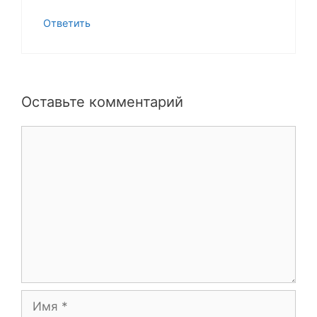
Ответить
Оставьте комментарий
Комментарий
Имя