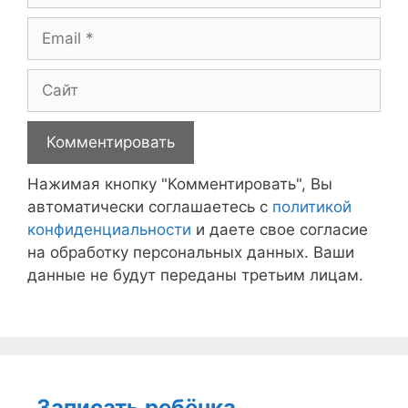
Email
Сайт
Нажимая кнопку "Комментировать", Вы
автоматически соглашаетесь с
политикой
конфиденциальности
и даете свое согласие
на обработку персональных данных. Ваши
данные не будут переданы третьим лицам.
Записать ребёнка