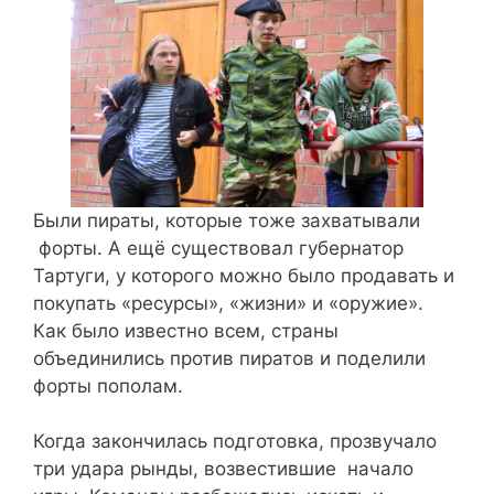
Были пираты, которые тоже захватывали
форты. А ещё существовал губернатор
Тартуги, у которого можно было продавать и
покупать «ресурсы», «жизни» и «оружие».
Как было известно всем, страны
объединились против пиратов и поделили
форты пополам.
Когда закончилась подготовка, прозвучало
три удара рынды, возвестившие начало