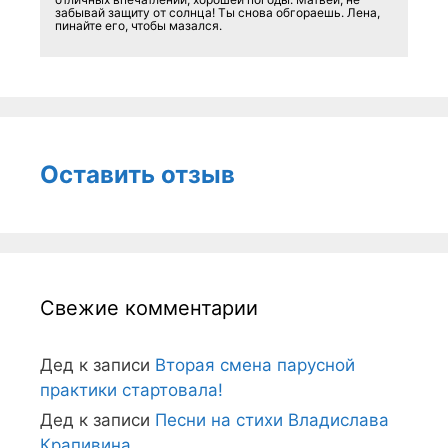
забывай защиту от солнца! Ты снова обгораешь. Лена,
пинайте его, чтобы мазался.
Оставить отзыв
Свежие комментарии
Дед
к записи
Вторая смена парусной
практики стартовала!
Дед
к записи
Песни на стихи Владислава
Крапивина