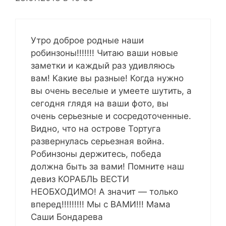
Утро доброе родные наши
робинзоны!!!!!!! Читаю ваши новые
заметки и каждый раз удивляюсь
вам! Какие вы разные! Когда нужно
вы очень веселые и умеете шутить, а
сегодня глядя на ваши фото, вы
очень серьезные и сосредоточенные.
Видно, что на острове Тортуга
развернулась серьезная война.
Робинзоны держитесь, победа
должна быть за вами! Помните наш
девиз КОРАБЛЬ ВЕСТИ
НЕОБХОДИМО! А значит — только
вперед!!!!!!!!! Мы с ВАМИ!!! Мама
Саши Бондарева