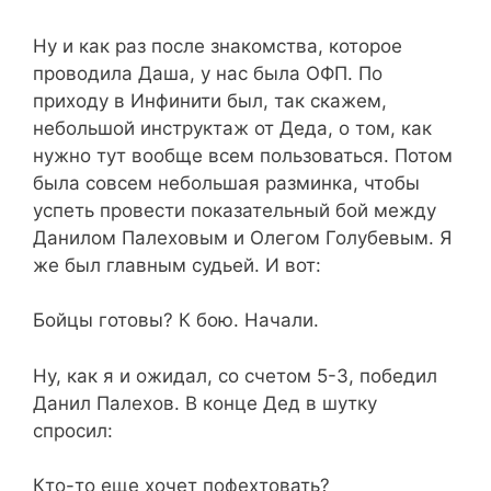
Ну и как раз после знакомства, которое
проводила Даша, у нас была ОФП. По
приходу в Инфинити был, так скажем,
небольшой инструктаж от Деда, о том, как
нужно тут вообще всем пользоваться. Потом
была совсем небольшая разминка, чтобы
успеть провести показательный бой между
Данилом Палеховым и Олегом Голубевым. Я
же был главным судьей. И вот:
Бойцы готовы? К бою. Начали.
Ну, как я и ожидал, со счетом 5-3, победил
Данил Палехов. В конце Дед в шутку
спросил:
Кто-то еще хочет пофехтовать?