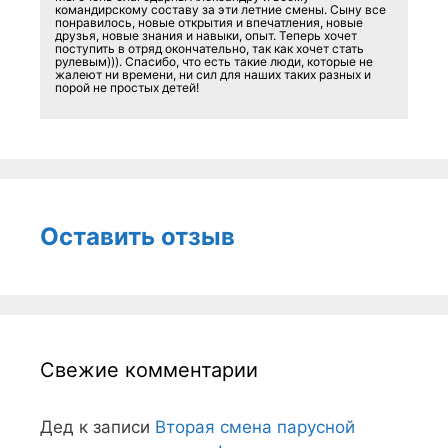
командирскому составу за эти летние смены. Сыну все
понравилось, новые открытия и впечатления, новые
друзья, новые знания и навыки, опыт. Теперь хочет
поступить в отряд окончательно, так как хочет стать
рулевым))). Спасибо, что есть такие люди, которые не
жалеют ни времени, ни сил для наших таких разных и
порой не простых детей!
Оставить отзыв
Свежие комментарии
Дед
к записи
Вторая смена парусной