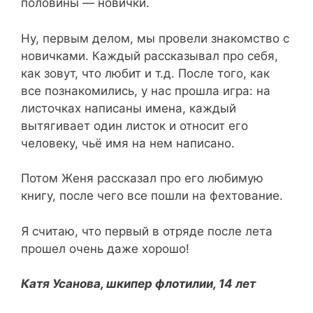
половины — новички.
Ну, первым делом, мы провели знакомство с
новичками. Каждый рассказывал про себя,
как зовут, что любит и т.д. После того, как
все познакомились, у нас прошла игра: на
листочках написаны имена, каждый
вытягивает один листок и относит его
человеку, чьё имя на нем написано.
Потом Женя рассказал про его любимую
книгу, после чего все пошли на фехтование.
Я считаю, что первый в отряде после лета
прошел очень даже хорошо!
Катя Усанова, шкипер флотилии, 14 лет