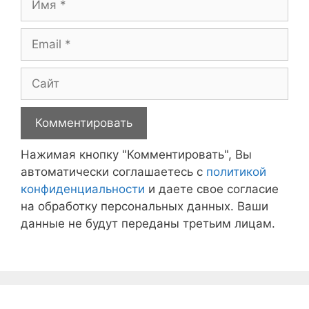
Email
Сайт
Нажимая кнопку "Комментировать", Вы
автоматически соглашаетесь с
политикой
конфиденциальности
и даете свое согласие
на обработку персональных данных. Ваши
данные не будут переданы третьим лицам.