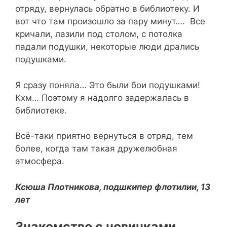
отряду, вернулась обратно в библиотеку. И
вот что там произошло за пару минут…. Все
кричали, лазили под столом, с потолка
падали подушки, некоторые люди дрались
подушками.
Я сразу поняла… Это были бои подушками!
Кхм… Поэтому я надолго задержалась в
библиотеке.
Всё-таки приятно вернуться в отряд, тем
более, когда там такая дружелюбная
атмосфера.
Ксюша Плотникова, подшкипер флотилии, 13
лет
Знакомство с новичками