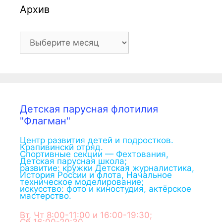
Архив
Архив
Детская парусная флотилия
"Флагман"
Центр развития детей и подростков.
Крапивинскй отряд.
Спортивные секции — Фехтования,
Детская парусная школа;
развитие: кружки Детская журналистика,
История России и флота, Начальное
техническое моделирование;
искусство: фото и киностудия, актёрское
мастерство.
Вт, Чт 8:00-11:00 и 16:00-19:30;