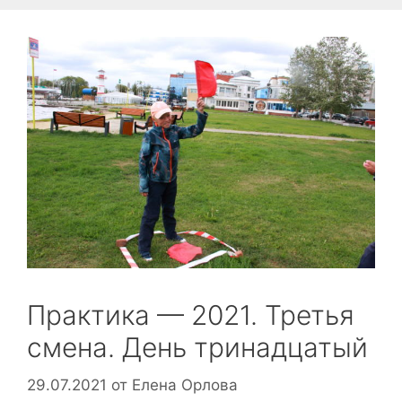
Практика — 2021. Третья
смена. День тринадцатый
29.07.2021
от
Елена Орлова