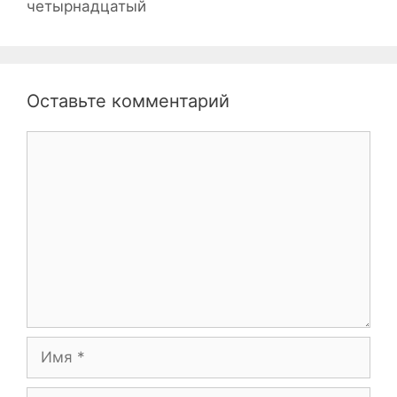
четырнадцатый
Оставьте комментарий
Комментарий
Имя