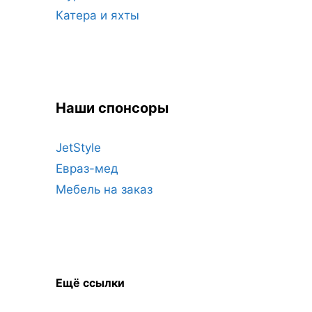
Катера и яхты
Наши спонсоры
JetStyle
Евраз-мед
Мебель на заказ
Ещё ссылки