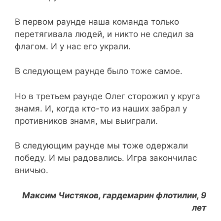
В первом раунде наша команда только
перетягивала людей, и никто не следил за
флагом. И у нас его украли.
В следующем раунде было тоже самое.
Но в третьем раунде Олег сторожил у круга
знамя. И, когда кто-то из наших забрал у
противников знамя, мы выиграли.
В следующим раунде мы тоже одержали
победу. И мы радовались. Игра закончилас
вничью.
Максим Чистяков, гардемарин флотилии, 9
лет