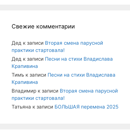
Свежие комментарии
Дед
к записи
Вторая смена парусной
практики стартовала!
Дед
к записи
Песни на стихи Владислава
Крапивина
Тимъ
к записи
Песни на стихи Владислава
Крапивина
Владимир
к записи
Вторая смена парусной
практики стартовала!
Татьяна
к записи
БОЛЬШАЯ перемена 2025