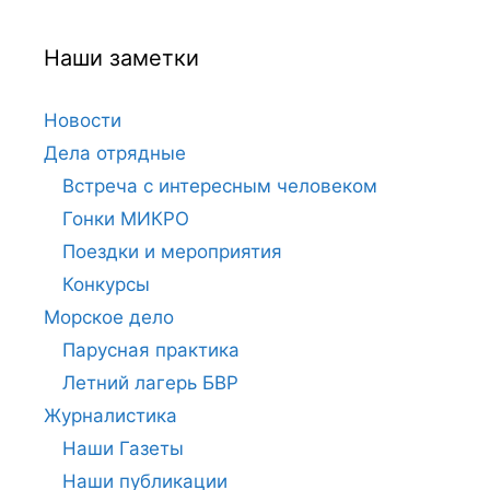
Наши заметки
Новости
Дела отрядные
Встреча с интересным человеком
Гонки МИКРО
Поездки и мероприятия
Конкурсы
Морское дело
Парусная практика
Летний лагерь БВР
Журналистика
Наши Газеты
Наши публикации