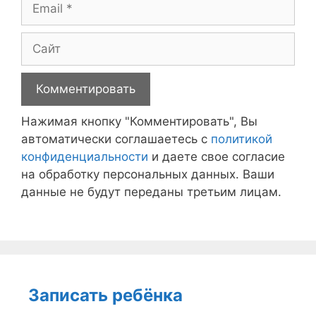
Email
Сайт
Нажимая кнопку "Комментировать", Вы
автоматически соглашаетесь с
политикой
конфиденциальности
и даете свое согласие
на обработку персональных данных. Ваши
данные не будут переданы третьим лицам.
Записать ребёнка