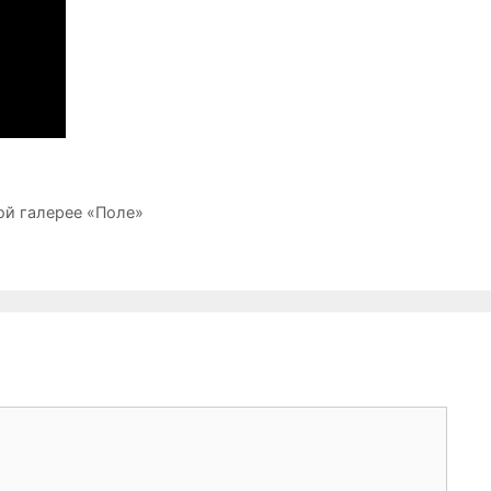
ой галерее «Поле»