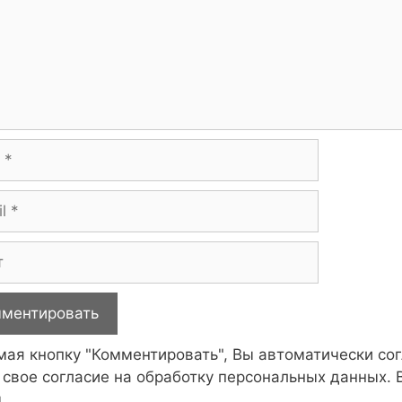
ая кнопку "Комментировать", Вы автоматически со
 свое согласие на обработку персональных данных.
.