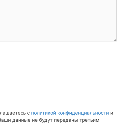
глашаетесь с
политикой конфиденциальности
и
 Ваши данные не будут переданы третьим