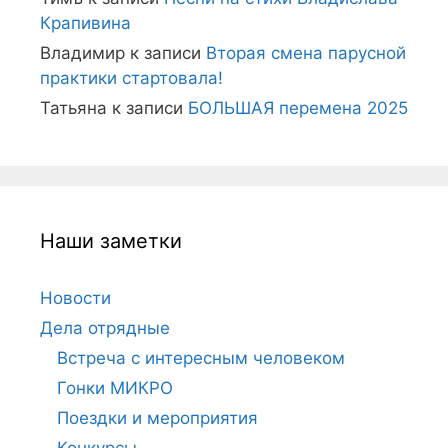
Крапивина
Владимир
к записи
Вторая смена парусной
практики стартовала!
Татьяна
к записи
БОЛЬШАЯ перемена 2025
Наши заметки
Новости
Дела отрядные
Встреча с интересным человеком
Гонки МИКРО
Поездки и мероприятия
Конкурсы