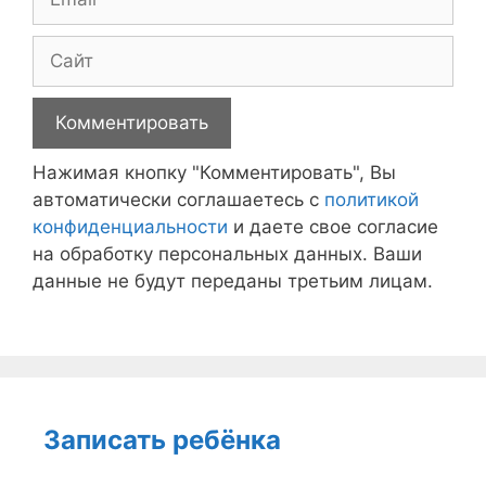
Сайт
Нажимая кнопку "Комментировать", Вы
автоматически соглашаетесь с
политикой
конфиденциальности
и даете свое согласие
на обработку персональных данных. Ваши
данные не будут переданы третьим лицам.
Записать ребёнка