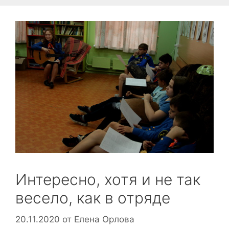
Интересно, хотя и не так
весело, как в отряде
20.11.2020
от
Елена Орлова