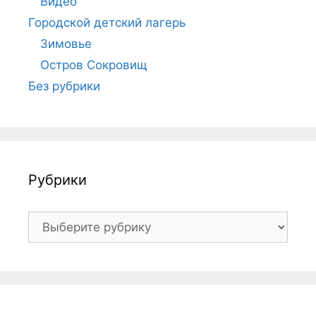
Видео
Городской детский лагерь
Зимовье
Остров Сокровищ
Без рубрики
Рубрики
Рубрики