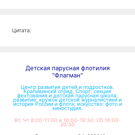
Цитата:
Детская парусная флотилия
"Флагман"
Центр развития детей и подростков.
Крапивинскй отряд. Спорт: секция
фехтования и детская парусная школа;
развитие: кружок детской журналистики и
история России и флота; искусство: фото и
киностудия.
Вт, Чт 8:00-11:00 и 16:00-19:30; Сб 16:00-
20:30