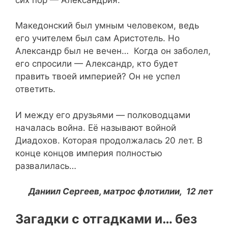
Македонский был умным человеком, ведь
его учителем был сам Аристотель. Но
Александр был не вечен… Когда он заболел,
его спросили — Александр, кто будет
править твоей империей? Он не успел
ответить.
И между его друзьями — полководцами
началась война. Её называют войной
Диадохов. Которая продолжалась 20 лет. В
конце концов империя полностью
развалилась…
Даниил Сергеев, матрос флотилии, 12 лет
Загадки с отгадками и… без