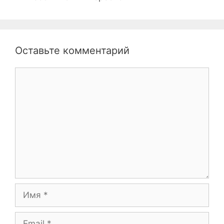
Оставьте комментарий
Комментарий
Имя
Email