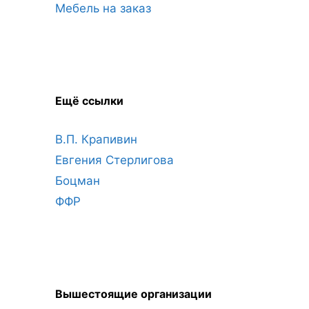
Мебель на заказ
Ещё ссылки
В.П. Крапивин
Евгения Стерлигова
Боцман
ФФР
Вышестоящие организации