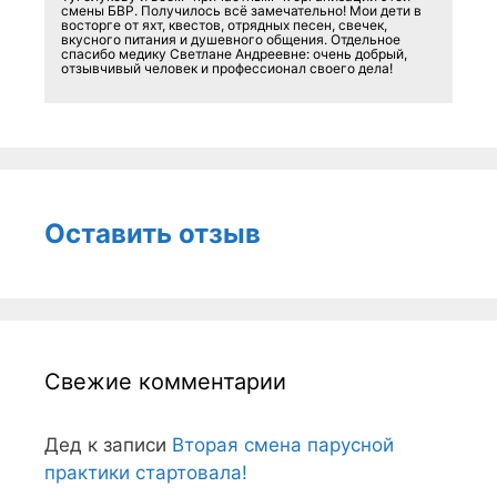
смены БВР. Получилось всё замечательно! Мои дети в
восторге от яхт, квестов, отрядных песен, свечек,
вкусного питания и душевного общения. Отдельное
спасибо медику Светлане Андреевне: очень добрый,
отзывчивый человек и профессионал своего дела!
Оставить отзыв
Свежие комментарии
Дед
к записи
Вторая смена парусной
практики стартовала!