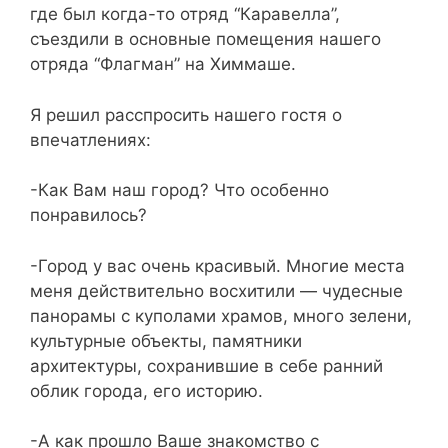
где был когда-то отряд “Каравелла”,
съездили в основные помещения нашего
отряда “Флагман” на Химмаше.
Я решил расспросить нашего гостя о
впечатлениях:
-Как Вам наш город? Что особенно
понравилось?
-Город у вас очень красивый. Многие места
меня действительно восхитили — чудесные
панорамы с куполами храмов, много зелени,
культурные объекты, памятники
архитектуры, сохранившие в себе ранний
облик города, его историю.
-А как прошло Ваше знакомство с