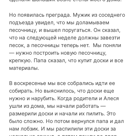
Но появилась преграда. Мужик из соседнего
подъезда увидел, что мы доламываем
песочницу, и вышел поругаться. Он сказал,
что на следующей неделе должны завезти
песок, а песочницы теперь нет. Мы поняли
— нужно построить новую песочницу,
крепкую. Папа сказал, что купит доски и все
материалы.
В воскресенье мы все собрались идти ее
собирать. Но выяснилось, что доски еще
нужно и нарубить. Когда родители и Алеся
ушли из дома, мы начали работать —
размерили доски и начали их пилить. Это
было сложно. Но потом вернулся папа и дал
нам лобзик. И мы распилили эти доски за