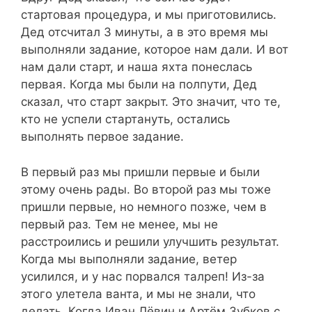
стартовая процедура, и мы приготовились.
Дед отсчитал 3 минуты, а в это время мы
выполняли задание, которое нам дали. И вот
нам дали старт, и наша яхта понеслась
первая. Когда мы были на полпути, Дед
сказал, что старт закрыт. Это значит, что те,
кто не успели стартануть, остались
выполнять первое задание.
В первый раз мы пришли первые и были
этому очень рады. Во второй раз мы тоже
пришли первые, но немного позже, чем в
первый раз. Тем не менее, мы не
расстроились и решили улучшить результат.
Когда мы выполняли задание, ветер
усилился, и у нас порвался талреп! Из-за
этого улетела ванта, и мы не знали, что
делать. Когда Иван Лёвин и Артём Зубков с