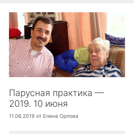
Парусная практика —
2019. 10 июня
11.06.2019
от
Елена Орлова