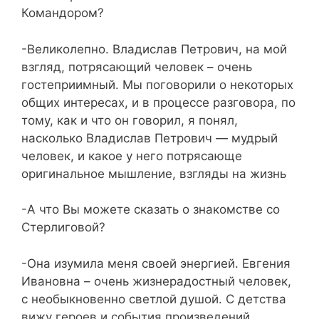
Командором?
-Великолепно. Владислав Петрович, на мой
взгляд, потрясающий человек – очень
гостеприимный. Мы поговорили о некоторых
общих интересах, и в процессе разговора, по
тому, как и что он говорил, я понял,
насколько Владислав Петрович — мудрый
человек, и какое у него потрясающе
оригинальное мышление, взгляды на жизнь
-А что Вы можете сказать о знакомстве со
Стерлиговой?
-Она изумила меня своей энергией. Евгения
Ивановна – очень жизнерадостный человек,
с необыкновенно светлой душой. С детства
вижу героев и события произведений