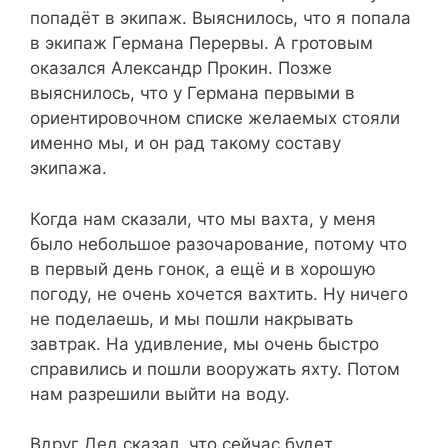
попадёт в экипаж. Выяснилось, что я попала
в экипаж Германа Перервы. А гротовым
оказался Александр Прокин. Позже
выяснилось, что у Германа первыми в
ориентировочном списке желаемых стояли
именно мы, и он рад такому составу
экипажа.
Когда нам сказали, что мы вахта, у меня
было небольшое разочарование, потому что
в первый день гонок, а ещё и в хорошую
погоду, не очень хочется вахтить. Ну ничего
не поделаешь, и мы пошли накрывать
завтрак. На удивление, мы очень быстро
справились и пошли вооружать яхту. Потом
нам разрешили выйти на воду.
Вдруг Дед сказал, что сейчас будет