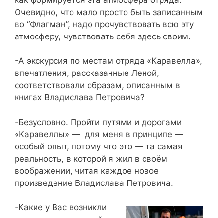
Очевидно, что мало просто быть записанным
во “Флагман”, надо прочувствовать всю эту
атмосферу, чувствовать себя здесь своим.
-А экскурсия по местам отряда «Каравелла»,
впечатления, рассказанные Леной,
соответствовали образам, описанным в
книгах Владислава Петровича?
-Безусловно. Пройти путями и дорогами
«Каравеллы» — для меня в принципе —
особый опыт, потому что это — та самая
реальность, в которой я жил в своём
воображении, читая каждое новое
произведение Владислава Петровича.
-Какие у Вас возникли