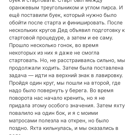
оранжевым треугольником и углом пирса. И
ещё поставили буек, который нужно было
обойти после старта и финишировать. После
нескольких кругов Дед объявил подготовку к
стартовой процедуре, а затем и ее саму.
Прошло несколько гонок, во время
некоторых из них я даже не смогла
стартовать. Но, не расстраиваясь сильно, мы
продолжали ходить. Затем была поставлена
задача — идти на верхний знак в лавировку.
Пройдя один круг, мы пошли на второй, где
надо было повернуть у берега. Во время
поворота нас начало кренить, но я не
придала этому особого значения. Затем яхту
повалило на один бок, и я с моими
матросами полезла на открен, но было
поздно. Яхта кильнулась, и мы оказались в