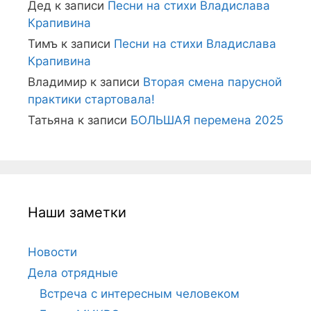
Дед
к записи
Песни на стихи Владислава
Крапивина
Тимъ
к записи
Песни на стихи Владислава
Крапивина
Владимир
к записи
Вторая смена парусной
практики стартовала!
Татьяна
к записи
БОЛЬШАЯ перемена 2025
Наши заметки
Новости
Дела отрядные
Встреча с интересным человеком