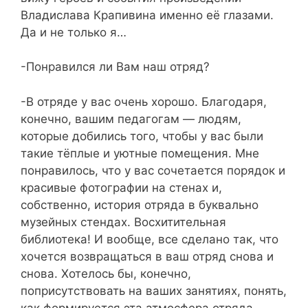
Владислава Крапивина именно её глазами.
Да и не только я…
-Понравился ли Вам наш отряд?
-В отряде у вас очень хорошо. Благодаря,
конечно, вашим педагогам — людям,
которые добились того, чтобы у вас были
такие тёплые и уютные помещения. Мне
понравилось, что у вас сочетается порядок и
красивые фотографии на стенах и,
собственно, история отряда в буквально
музейных стендах. Восхитительная
библиотека! И вообще, все сделано так, что
хочется возвращаться в ваш отряд снова и
снова. Хотелось бы, конечно,
поприсутствовать на ваших занятиях, понять,
как формируется эта атмосфера отряда.