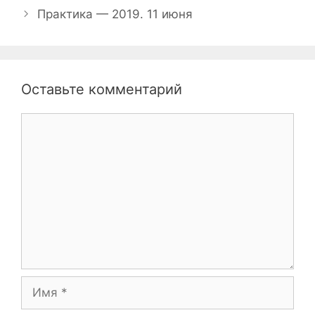
записи
Практика — 2019. 11 июня
Оставьте комментарий
Комментарий
Имя