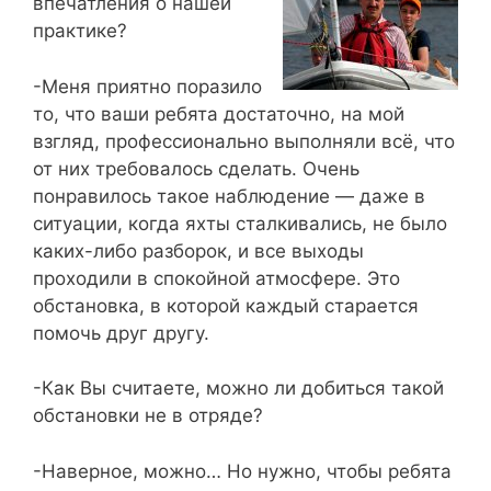
впечатления о нашей
практике?
-Меня приятно поразило
то, что ваши ребята достаточно, на мой
взгляд, профессионально выполняли всё, что
от них требовалось сделать. Очень
понравилось такое наблюдение — даже в
ситуации, когда яхты сталкивались, не было
каких-либо разборок, и все выходы
проходили в спокойной атмосфере. Это
обстановка, в которой каждый старается
помочь друг другу.
-Как Вы считаете, можно ли добиться такой
обстановки не в отряде?
-Наверное, можно… Но нужно, чтобы ребята