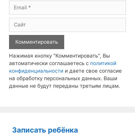
Email
Сайт
Нажимая кнопку "Комментировать", Вы
автоматически соглашаетесь с
политикой
конфиденциальности
и даете свое согласие
на обработку персональных данных. Ваши
данные не будут переданы третьим лицам.
Записать ребёнка