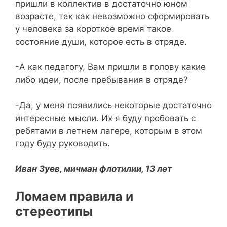
пришли в коллектив в достаточно юном
возрасте, так как невозможно сформировать
у человека за короткое время такое
состояние души, которое есть в отряде.
-А как педагогу, Вам пришли в голову какие
либо идеи, после пребывания в отряде?
-Да, у меня появились некоторые достаточно
интересные мысли. Их я буду пробовать с
ребятами в летнем лагере, которым в этом
году буду руководить.
Иван Зуев, мичман флотилии, 13 лет
Ломаем правила и
стереотипы