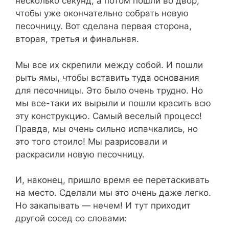
несколько секунд, а потом пошли во двор,
чтобы уже окончательно собрать новую
песочницу. Вот сделана первая сторона,
вторая, третья и финальная.
Мы все их скрепили между собой. И пошли
рыть ямы, чтобы вставить туда основания
для песочницы. Это было очень трудно. Но
мы все-таки их вырыли и пошли красить всю
эту конструкцию. Самый веселый процесс!
Правда, мы очень сильно испачкались, но
это того стоило! Мы разрисовали и
раскрасили новую песочницу.
И, наконец, пришло время ее перетаскивать
на место. Сделали мы это очень даже легко.
Но закапывать — нечем! И тут приходит
другой сосед со словами: