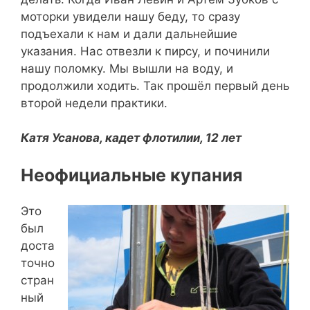
моторки увидели нашу беду, то сразу
подъехали к нам и дали дальнейшие
указания. Нас отвезли к пирсу, и починили
нашу поломку. Мы вышли на воду, и
продолжили ходить. Так прошёл первый день
второй недели практики.
Катя Усанова, кадет флотилии, 12 лет
Неофициальные купания
Это
был
доста
точно
стран
ный