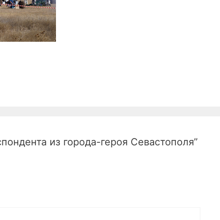
спондента из города-героя Севастополя”