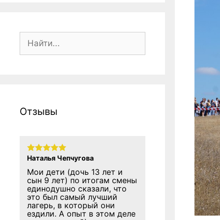
Поиск:
Отзывы
Наталья Чепчугова
Мои дети (дочь 13 лет и
сын 9 лет) по итогам смены
единодушно сказали, что
это был самый лучший
лагерь, в который они
ездили. А опыт в этом деле