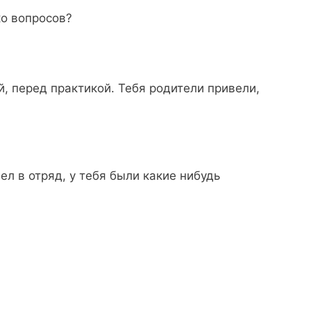
о вопросов?
, перед практикой. Тебя родители привели,
л в отряд, у тебя были какие нибудь