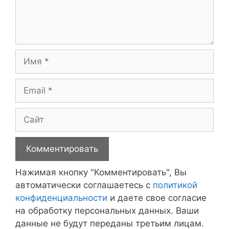
Имя
Email
Сайт
Нажимая кнопку "Комментировать", Вы
автоматически соглашаетесь с
политикой
конфиденциальности
и даете свое согласие
на обработку персональных данных. Ваши
данные не будут переданы третьим лицам.