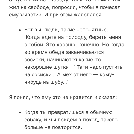
жил на свободе, попросил, чтобы я почесал
ему животик. И при этом жаловался:
Вот вы, люди, такие непонятные…
Когда едете на природу, берете меня
с собой. Это хорошо, конечно. Но когда
во время обеда заканчиваются
сосиски, начинаются какие-то
нехорошие шутки : “ Таги надо пустить
на сосиски… А мех от него — кому-
нибудь на шубу…”
Я понял, что ему это не нравится и сказал:
Когда ты превратишься в обычную
собаку, и мы пойдём в поход, такого
больше не повторится.