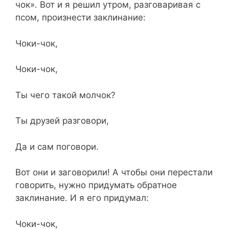
чок». Вот и я решил утром, разговаривая с
псом, произнести заклинание:
Чоки-чок,
Чоки-чок,
Ты чего такой молчок?
Ты друзей разговори,
Да и сам поговори.
Вот они и заговорили! А чтобы они перестали
говорить, нужно придумать обратное
заклинание. И я его придумал:
Чоки-чок,