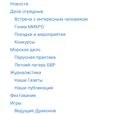
Новости
Дела отрядные
Встреча с интересным человеком
Гонки МИКРО
Поездки и мероприятия
Конкурсы
Морское дело
Парусная практика
Летний лагерь БВР
Журналистика
Наши Газеты
Наши публикации
Фехтование
Игры
Ведущие Драконов