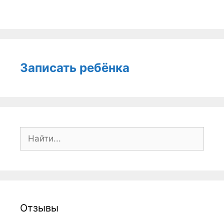
Записать ребёнка
Поиск:
Отзывы