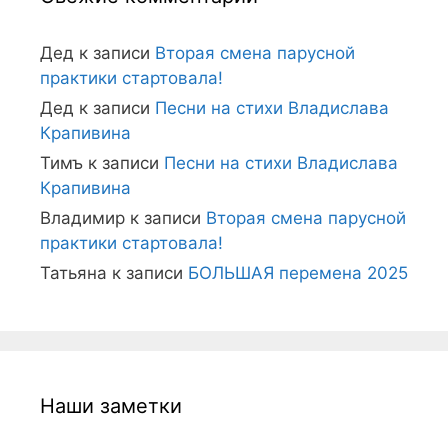
Дед
к записи
Вторая смена парусной
практики стартовала!
Дед
к записи
Песни на стихи Владислава
Крапивина
Тимъ
к записи
Песни на стихи Владислава
Крапивина
Владимир
к записи
Вторая смена парусной
практики стартовала!
Татьяна
к записи
БОЛЬШАЯ перемена 2025
Наши заметки