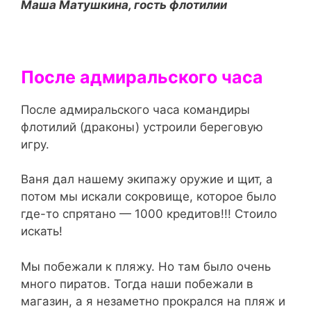
Маша Матушкина, гость флотилии
После адмиральского часа
После адмиральского часа командиры
флотилий (драконы) устроили береговую
игру.
Ваня дал нашему экипажу оружие и щит, а
потом мы искали сокровище, которое было
где-то спрятано — 1000 кредитов!!! Стоило
искать!
Мы побежали к пляжу. Но там было очень
много пиратов. Тогда наши побежали в
магазин, а я незаметно прокрался на пляж и