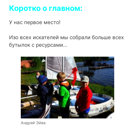
Коротко о главном:
У нас первое место!
Изо всех искателей мы собрали больше всех
бутылок с ресурсами…
Андрей Эйва