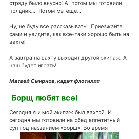
отряду было вкусно! А потом мы готовили
полдник… Потом мы еще…
Ну, не буду все рассказывать! Приезжайте
сами и увидите, как все-таки хорошо быть на
вахте!
А завтра на вахту выходит другой экипаж. А
наш будет играть!
Матвей Смирнов, кадет флотилии
Борщ любят все!
Сегодня я и мой экипаж был вахтой. И
сегодня мы готовили на обед аппетитный
суп под названием «Борщ». Во время