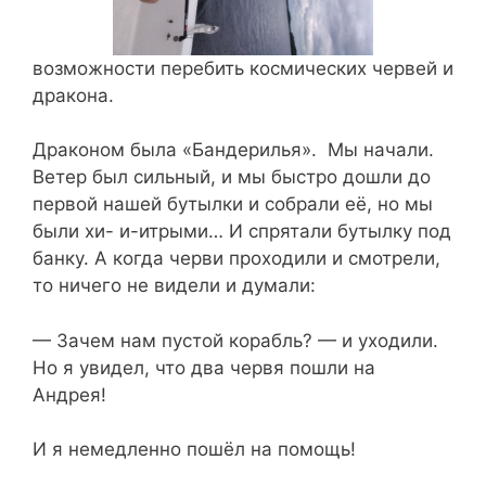
возможности перебить космических червей и
дракона.
Драконом была «Бандерилья». Мы начали.
Ветер был сильный, и мы быстро дошли до
первой нашей бутылки и собрали её, но мы
были хи- и-итрыми… И спрятали бутылку под
банку. А когда черви проходили и смотрели,
то ничего не видели и думали:
— Зачем нам пустой корабль? — и уходили.
Но я увидел, что два червя пошли на
Андрея!
И я немедленно пошёл на помощь!