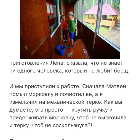
приготовления Лена, сказала, что не знает
ни одного человека, который не любит борщ.
И мы приступили к работе. Сначала Матвей
помыл морковку и почистил ее, а я
измельчил на механической терке. Как вы
думаете, это просто — крутить ручку и
придерживать морковку, чтоб не выскочила
и терку, чтоб не соскользнула?!