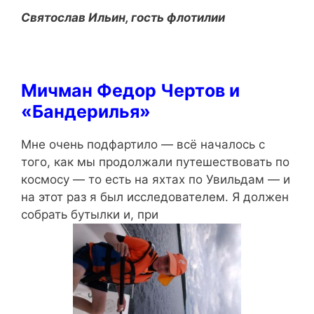
Святослав Ильин, гость флотилии
Мичман Федор Чертов и
«Бандерилья»
Мне очень подфартило — всё началось с
того, как мы продолжали путешествовать по
космосу — то есть на яхтах по Увильдам — и
на этот раз я был исследователем. Я должен
собрать бутылки и, при