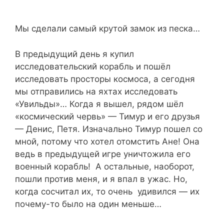
Мы сделали самый крутой замок из песка…
В предыдущий день я купил
исследовательский корабль и пошёл
исследовать просторы космоса, а сегодня
мы отправились на яхтах исследовать
«Увильды»… Когда я вышел, рядом шёл
«космический червь» — Тимур и его друзья
— Денис, Петя. Изначально Тимур пошел со
мной, потому что хотел отомстить Ане! Она
ведь в предыдущей игре уничтожила его
военный корабль! А остальные, наоборот,
пошли против меня, и я впал в ужас. Но,
когда сосчитал их, то очень удивился — их
почему-то было на один меньше…