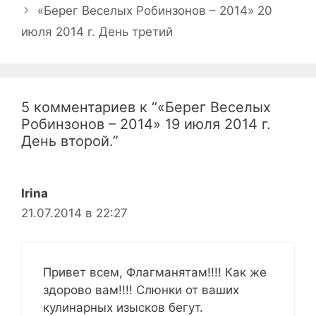
«Берег Веселых Робинзонов – 2014» 20
июля 2014 г. День третий
5 комментариев к “«Берег Веселых
Робинзонов – 2014» 19 июля 2014 г.
День второй.”
Irina
21.07.2014 в 22:27
Привет всем, Флагманятам!!!! Как же
здорово вам!!!! Слюнки от ваших
кулинарных изысков бегут.