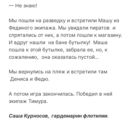
— Не знаю!
Мы пошли на разведку и встретили Машу из
Фединого экипажа. Мы увидели пиратов и
спрятались от них, а потом пошли к магазину.
И вдруг нашли на бане бутылку! Маша
пошла к этой бутылке, забрала ее, но, к
сожалению, она оказалась пустой…
Мы вернулись на пляж и встретили там
Дениса и Федю.
А потом игра закончилась. Победил в ней
экипаж Тимура.
Саша Курносов, гардемарин флотилии
.