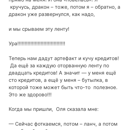
кручусь, дракон – тоже, потом я – обратно, а
дракон уже развернулся, как надо,
и мы срываем эту ленту!
Ура!!!!!!!!!!!!!!!!!!!!!!!!!!!!!!!!!
Теперь нам дадут артефакт и кучу кредитов!
Да ещё за каждую оторванную ленту по
двадцать кредитов! А значит — у меня ещё
сто кредитов, а ещё у меня – бутылка, в
которой тоже может быть что-то полезное.
Это же здорово!!!
Когда мы пришли, Оля сказала мне:
— Сейчас фоткаемся, потом – ланч, а потом