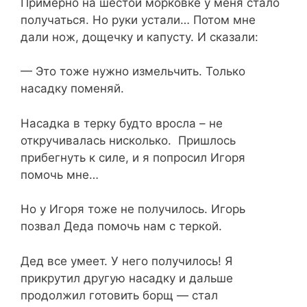
Примерно на шестой морковке у меня стало
получаться. Но руки устали… Потом мне
дали нож, дощечку и капусту. И сказали:
— Это тоже нужно измельчить. Только
насадку поменяй.
Насадка в терку будто вросла – не
откручивалась нисколько. Пришлось
прибегнуть к силе, и я попросил Игоря
помочь мне…
Но у Игоря тоже не получилось. Игорь
позвал Деда помочь нам с теркой.
Дед все умеет. У него получилось! Я
прикрутил другую насадку и дальше
продолжил готовить борщ — стал