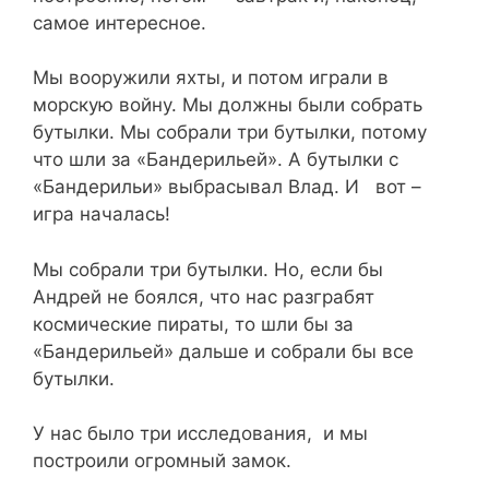
самое интересное.
Мы вооружили яхты, и потом играли в
морскую войну. Мы должны были собрать
бутылки. Мы собрали три бутылки, потому
что шли за «Бандерильей». А бутылки с
«Бандерильи» выбрасывал Влад. И вот –
игра началась!
Мы собрали три бутылки. Но, если бы
Андрей не боялся, что нас разграбят
космические пираты, то шли бы за
«Бандерильей» дальше и собрали бы все
бутылки.
У нас было три исследования, и мы
построили огромный замок.