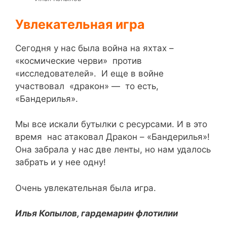
Увлекательная игра
Сегодня у нас была война на яхтах –
«космические черви» против
«исследователей». И еще в войне
участвовал «дракон» — то есть,
«Бандерилья».
Мы все искали бутылки с ресурсами. И в это
время нас атаковал Дракон – «Бандерилья»!
Она забрала у нас две ленты, но нам удалось
забрать и у нее одну!
Очень увлекательная была игра.
Илья Копылов, гардемарин флотилии