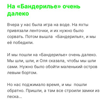
На «Бандерилье» очень
далеко
Вчера у нас была игра на воде. На яхты
привязали ленточки, и их нужно было
сорвать. Потом вышла «Бандерилья», и мы
её победили.
И мы пошли на «Бандерилье» очень далеко.
Мы шли, шли, и Оля сказала, чтобы мы шли
сами. Нужно было обойти маленький остров
левым бортом.
Но нас поджимало время, и мы пошли
обратно. Пришли, а там все строили замки из
песка…