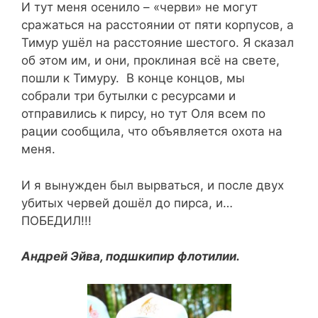
И тут меня осенило – «черви» не могут
сражаться на расстоянии от пяти корпусов, а
Тимур ушёл на расстояние шестого. Я сказал
об этом им, и они, проклиная всё на свете,
пошли к Тимуру. В конце концов, мы
собрали три бутылки с ресурсами и
отправились к пирсу, но тут Оля всем по
рации сообщила, что объявляется охота на
меня.
И я вынужден был вырваться, и после двух
убитых червей дошёл до пирса, и…
ПОБЕДИЛ!!!
Андрей Эйва, подшкипир флотилии.