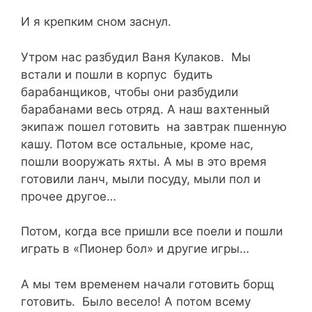
И я крепким сном заснул.
Утром нас разбудил Ваня Кулаков. Мы
встали и пошли в корпус будить
барабанщиков, чтобы они разбудили
барабанами весь отряд. А наш вахтенный
экипаж пошел готовить на завтрак пшенную
кашу. Потом все остальные, кроме нас,
пошли вооружать яхты. А мы в это время
готовили ланч, мыли посуду, мыли пол и
прочее другое…
Потом, когда все пришли все поели и пошли
играть в «Пионер бол» и другие игры…
А мы тем временем начали готовить борщ
готовить. Было весело! А потом всему