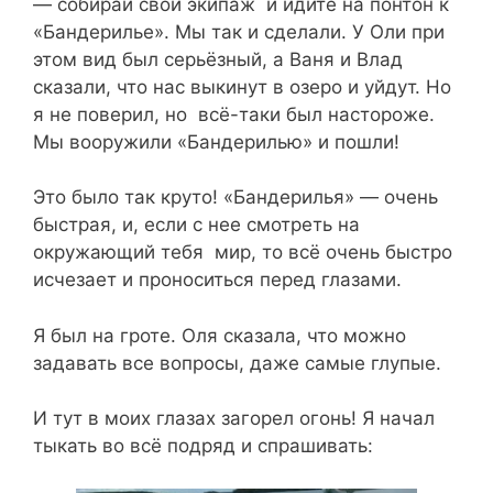
— собирай свой экипаж и идите на понтон к
«Бандерилье». Мы так и сделали. У Оли при
этом вид был серьёзный, а Ваня и Влад
сказали, что нас выкинут в озеро и уйдут. Но
я не поверил, но всё-таки был настороже.
Мы вооружили «Бандерилью» и пошли!
Это было так круто! «Бандерилья» — очень
быстрая, и, если с нее смотреть на
окружающий тебя мир, то всё очень быстро
исчезает и проноситься перед глазами.
Я был на гроте. Оля сказала, что можно
задавать все вопросы, даже самые глупые.
И тут в моих глазах загорел огонь! Я начал
тыкать во всё подряд и спрашивать: