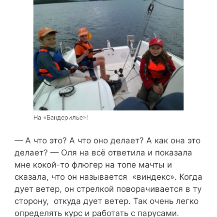
На «Бандерилье»!
— А что это? А что оно делает? А как она это
делает? — Оля на всё ответила и показала
мне кокой-то флюгер на топе мачты и
сказала, что он называется «виндекс». Когда
дует ветер, он стрелкой поворачивается в ту
сторону, откуда дует ветер. Так очень легко
определять курс и работать с парусами.