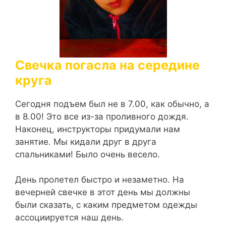
Свечка погасла на середине
круга
Сегодня подъем был не в 7.00, как обычно, а
в 8.00! Это все из-за проливного дождя.
Наконец, инструкторы придумали нам
занятие. Мы кидали друг в друга
спальниками! Было очень весело.
День пролетел быстро и незаметно. На
вечерней свечке в этот день мы должны
были сказать, с каким предметом одежды
ассоциируется наш день.