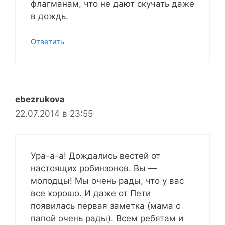
флагманам, что не дают скучать даже
в дождь.
Ответить
ebezrukova
22.07.2014 в 23:55
Ура-а-а! Дождались вестей от
настоящих робинзонов. Вы —
молодцы! Мы очень рады, что у вас
все хорошо. И даже от Пети
появилась первая заметка (мама с
папой очень рады). Всем ребятам и