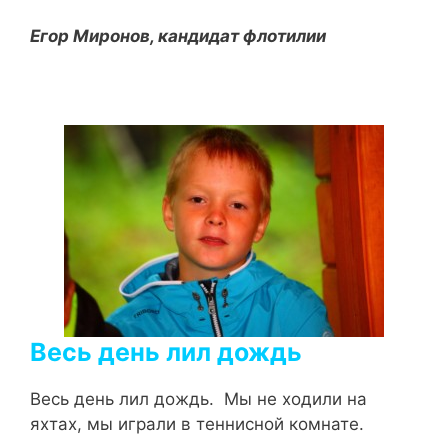
Егор Миронов, кандидат флотилии
Весь день лил дождь
Весь день лил дождь. Мы не ходили на
яхтах, мы играли в теннисной комнате.