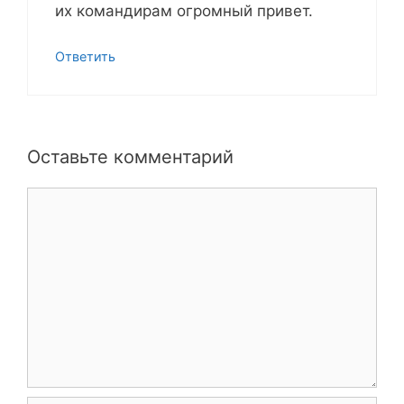
их командирам огромный привет.
Ответить
Оставьте комментарий
Комментарий