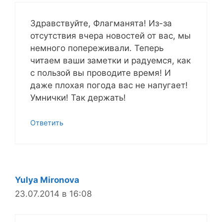
Здравствуйте, Флагманята! Из-за
отсутствия вчера новостей от вас, мы
немного попереживали. Теперь
читаем ваши заметки и радуемся, как
с пользой вы проводите время! И
даже плохая погода вас не напугает!
Умнички! Так держать!
Ответить
Yulya Mironova
23.07.2014 в 16:08