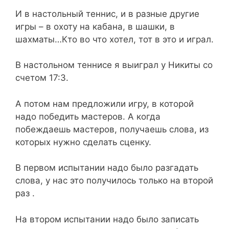
И в настольный теннис, и в разные другие
игры – в охоту на кабана, в шашки, в
шахматы…Кто во что хотел, тот в это и играл.
В настольном теннисе я выиграл у Никиты со
счетом 17:3.
А потом нам предложили игру, в которой
надо победить мастеров. А когда
побеждаешь мастеров, получаешь слова, из
которых нужно сделать сценку.
В первом испытании надо было разгадать
слова, у нас это получилось только на второй
раз .
На втором испытании надо было записать