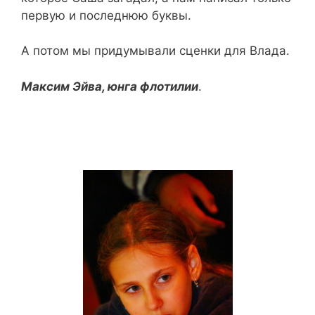
первую и последнюю буквы.
А потом мы придумывали сценки для Влада.
Максим Эйва, юнга флотилии
.