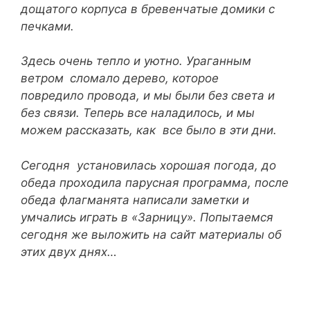
дощатого корпуса в бревенчатые домики с
печками.
Здесь очень тепло и уютно. Ураганным
ветром
сломало дерево, которое
повредило
провода, и мы были без света и
без связи. Теперь все наладилось, и мы
можем рассказать, как все было в эти дни.
Сегодня установилась хорошая погода, до
обеда проходила парусная программа, после
обеда флагманята написали заметки и
умчались играть в «Зарницу». Попытаемся
сегодня же выложить на сайт материалы об
этих двух днях…