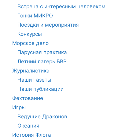
Встреча с интересным человеком
Гонки МИКРО
Поездки и мероприятия
Конкурсы
Морское дело
Парусная практика
Летний лагерь БВР
Журналистика
Наши Газеты
Наши публикации
Фехтование
Игры
Ведущие Драконов
Океания
История Флота