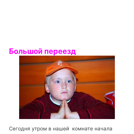
Большой переезд
Сегодня утром в нашей комнате начала