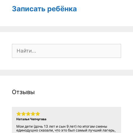
Записать ребёнка
Поиск:
Отзывы
Наталья Чепчугова
Мои дети (дочь 13 лет и сын 9 лет) по итогам смены
единодушно сказали, что это был самый лучший лагерь,