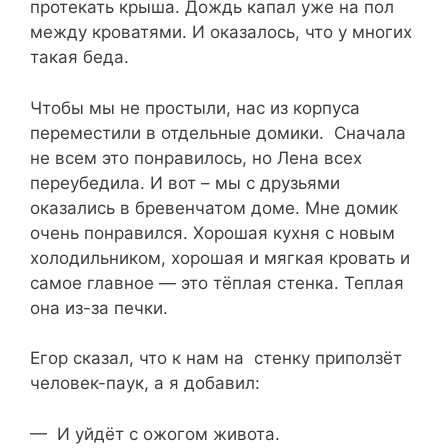
протекать крыша. Дождь капал уже на пол
между кроватями. И оказалось, что у многих
такая беда.
Чтобы мы не простыли, нас из корпуса
переместили в отдельные домики. Сначала
не всем это понравилось, но Лена всех
переубедила. И вот – мы с друзьями
оказались в бревенчатом доме. Мне домик
очень понравился. Хорошая кухня с новым
холодильником, хорошая и мягкая кровать и
самое главное — это тёплая стенка. Теплая
она из-за печки.
Егор сказал, что к нам на стенку приползёт
человек-паук, а я добавил:
— И уйдёт с ожогом живота.