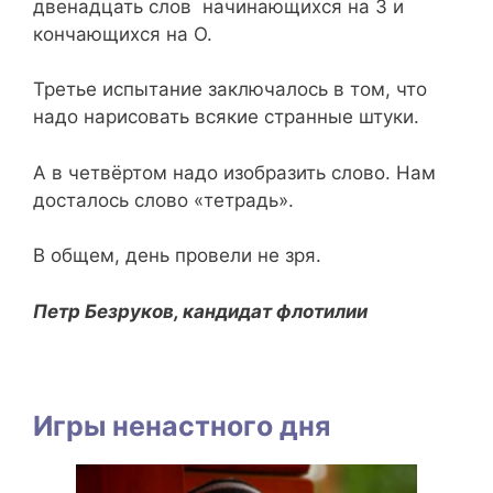
двенадцать слов начинающихся на З и
кончающихся на О.
Третье испытание заключалось в том, что
надо нарисовать всякие странные штуки.
А в четвёртом надо изобразить слово. Нам
досталось слово «тетрадь».
В общем, день провели не зря.
Петр Безруков, кандидат флотилии
Игры ненастного дня