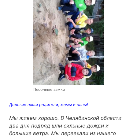
Песочные замки
Дорогие наши родители, мамы и папы!
Мы живем хорошо. В Челябинской области
два дня подряд шли сильные дожди и
большие ветра. Мы переехали из нашего