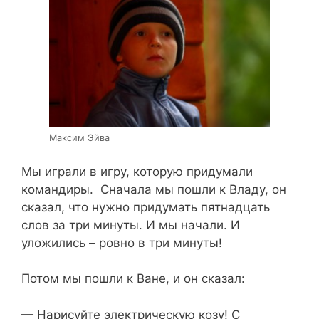
Максим Эйва
Мы играли в игру, которую придумали
командиры. Сначала мы пошли к Владу, он
сказал, что нужно придумать пятнадцать
слов за три минуты. И мы начали. И
уложились – ровно в три минуты!
Потом мы пошли к Ване, и он сказал:
— Нарисуйте электрическую козу! С