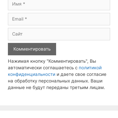
Имя
Email
Сайт
Нажимая кнопку "Комментировать", Вы
автоматически соглашаетесь с
политикой
конфиденциальности
и даете свое согласие
на обработку персональных данных. Ваши
данные не будут переданы третьим лицам.