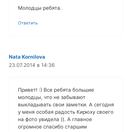
Молодцы ребята.
Ответить
Nata Kornilova
23.07.2014 в 14:36
Привет! :) Все ребята большие
молодцы, что не забывают
выкладывать свои заметки. А сегодня
у меня особая радость Кирюху своего
на фото увидела )). А главное
огромное спасибо старшим