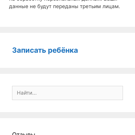
данные не будут переданы третьим лицам.
Записать ребёнка
Поиск:
Отзывы