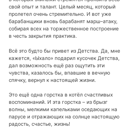
свой опыт и талант. Целый месяц, который
пролетел очень стремительно. И вот уже
барабанщики вновь барабанят марш–атаку,
собирая всех на торжественное построение
в честь закрытия практика.
Всё это будто бы привет из Детства. Да, мне
кажется, «Ыхало» подарил кусочек Детства,
дал возможность ещё раз ощутить эти
чувства, казалось бы, впавшие в вечную
спячку, вернул к настоящей жизни.
Это ещё одна горстка в котёл счастливых
воспоминаний. И эта горстка – из брызг
волны, мелкими капельками оседающих на
парусе и отражающих на солнце настоящую
радость, счастье, жизнь!