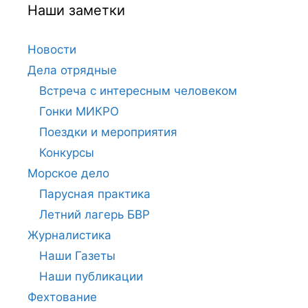
Наши заметки
Новости
Дела отрядные
Встреча с интересным человеком
Гонки МИКРО
Поездки и мероприятия
Конкурсы
Морское дело
Парусная практика
Летний лагерь БВР
Журналистика
Наши Газеты
Наши публикации
Фехтование