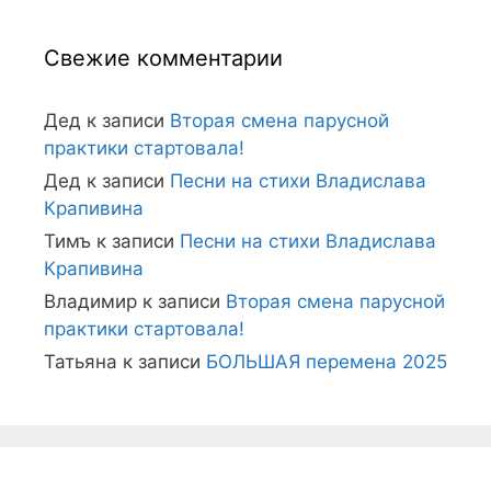
Свежие комментарии
Дед
к записи
Вторая смена парусной
практики стартовала!
Дед
к записи
Песни на стихи Владислава
Крапивина
Тимъ
к записи
Песни на стихи Владислава
Крапивина
Владимир
к записи
Вторая смена парусной
практики стартовала!
Татьяна
к записи
БОЛЬШАЯ перемена 2025