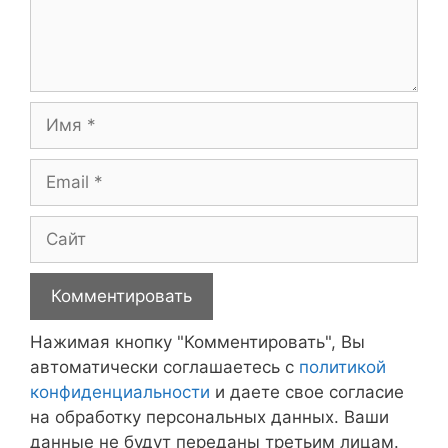
Имя
Email
Сайт
Нажимая кнопку "Комментировать", Вы
автоматически соглашаетесь с
политикой
конфиденциальности
и даете свое согласие
на обработку персональных данных. Ваши
данные не будут переданы третьим лицам.