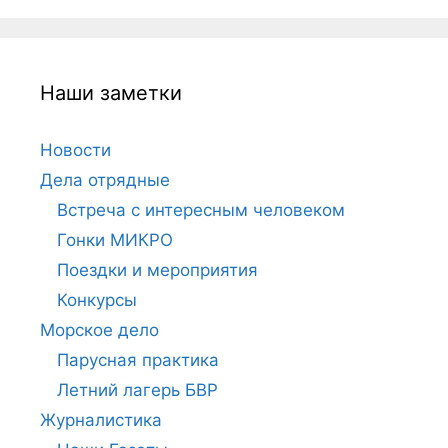
Наши заметки
Новости
Дела отрядные
Встреча с интересным человеком
Гонки МИКРО
Поездки и мероприятия
Конкурсы
Морское дело
Парусная практика
Летний лагерь БВР
Журналистика