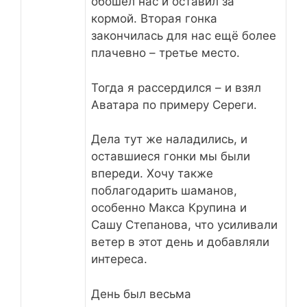
обошел нас и оставил за
кормой. Вторая гонка
закончилась для нас ещё более
плачевно – третье место.
Тогда я рассердился – и взял
Аватара по примеру Сереги.
Дела тут же наладились, и
оставшиеся гонки мы были
впереди. Хочу также
поблагодарить шаманов,
особенно Макса Крупина и
Сашу Степанова, что усиливали
ветер в этот день и добавляли
интереса.
День был весьма