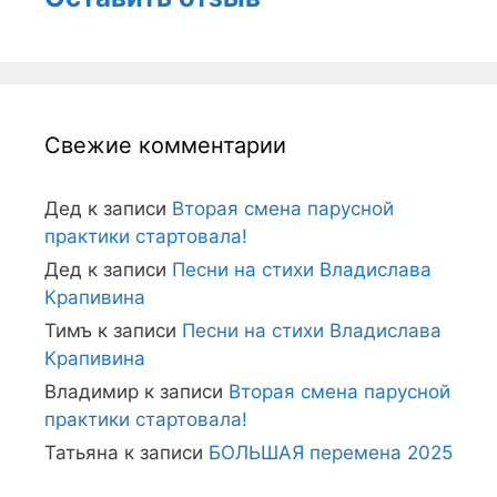
Свежие комментарии
Дед
к записи
Вторая смена парусной
практики стартовала!
Дед
к записи
Песни на стихи Владислава
Крапивина
Тимъ
к записи
Песни на стихи Владислава
Крапивина
Владимир
к записи
Вторая смена парусной
практики стартовала!
Татьяна
к записи
БОЛЬШАЯ перемена 2025