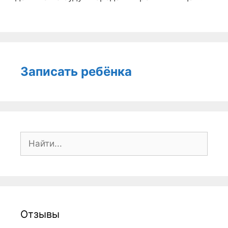
Записать ребёнка
Поиск:
Отзывы