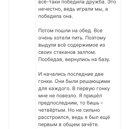
всё-таки победила дружба. Это
нечестно, ведь играли мы, а
победила она.
Потом пошли на обед. Все
очень хотели пить. Поэтому
выдули всё содержимое из
своих стаканов залпом.
Пообедав, вернулись на базу.
И начались последние две
гонки. Они были решающими
для каждого. В первую гонку
мне не повезло. Я пришёл
предпоследним, то бишь –
четвёртым. Но не сильно
расстроился, ведь я был ещё
первым в общем зачёте.