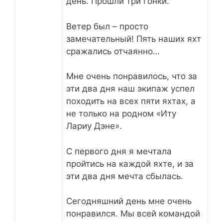
день. Прошли три гонки.
Ветер был – просто
замечательный! Пять наших яхт
сражались отчаянно…
Мне очень понравилось, что за
эти два дня наш экипаж успел
походить на всех пяти яхтах, а
не только на родном «Иту
Лариу Дэне».
С первого дня я мечтала
пройтись на каждой яхте, и за
эти два дня мечта сбылась.
Сегодняшний день мне очень
понравился. Мы всей командой