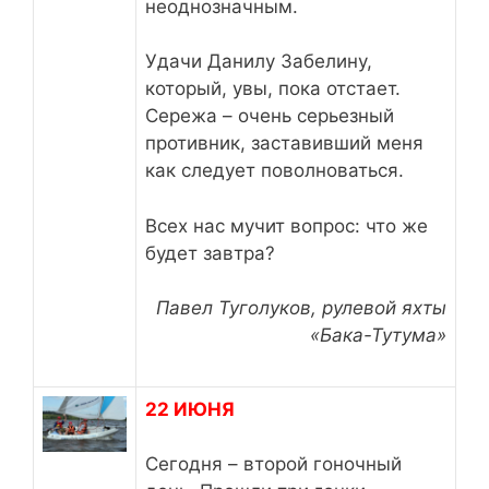
неоднозначным.
Удачи Данилу Забелину,
который, увы, пока отстает.
Сережа – очень серьезный
противник, заставивший меня
как следует поволноваться.
Всех нас мучит вопрос: что же
будет завтра?
Павел Туголуков, рулевой яхты
«Бака-Тутума»
22 ИЮНЯ
Сегодня – второй гоночный