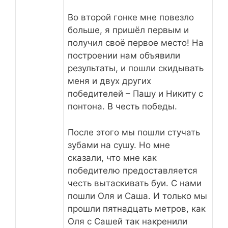
Во второй гонке мне повезло
больше, я пришёл первым и
получил своё первое место! На
построении нам объявили
результаты, и пошли скидывать
меня и двух других
победителей – Пашу и Никиту с
понтона. В честь победы.
После этого мы пошли стучать
зубами на сушу. Но мне
сказали, что мне как
победителю предоставляется
честь вытаскивать буи. С нами
пошли Оля и Саша. И только мы
прошли пятнадцать метров, как
Оля с Сашей так накренили