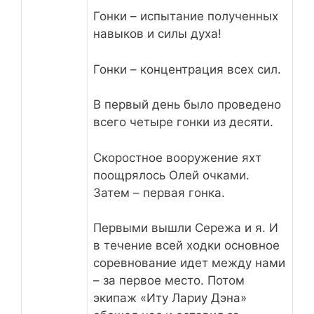
Гонки – испытание полученных
навыков и силы духа!
Гонки – концентрация всех сил.
В первый день было проведено
всего четыре гонки из десяти.
Скоростное вооружение яхт
поощрялось Олей очками.
Затем – первая гонка.
Первыми вышли Сережа и я. И
в течение всей ходки основное
соревнование идет между нами
– за первое место. Потом
экипаж «Иту Лариу Дэна»