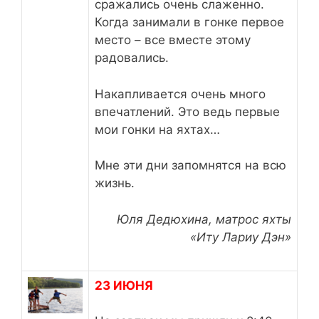
сражались очень слаженно.
Когда занимали в гонке первое
место – все вместе этому
радовались.
Накапливается очень много
впечатлений. Это ведь первые
мои гонки на яхтах…
Мне эти дни запомнятся на всю
жизнь.
Юля Дедюхина, матрос яхты
«Иту Лариу Дэн»
23 ИЮНЯ