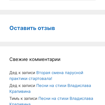
Оставить отзыв
Свежие комментарии
Дед
к записи
Вторая смена парусной
практики стартовала!
Дед
к записи
Песни на стихи Владислава
Крапивина
Тимъ
к записи
Песни на стихи Владислава
Крапивина