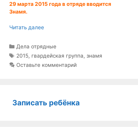
29 марта 2015 года в отряде вводится
Знамя.
Читать далее
Рубрики
Дела отрядные
Метки
2015
,
гвардейская группа
,
знамя
Оставьте комментарий
Записать ребёнка