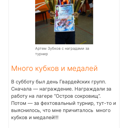
Артем Зубков с наградами за
турнир
Много кубков и медалей
В субботу был день Гвардейских групп.
Сначала — награждение. Награждали за
работу на лагере “Остров сокровищ”.
Потом — за фехтовальный турнир, тут-то и
выяснилось, что мне причиталось много
кубков и медалей!!!