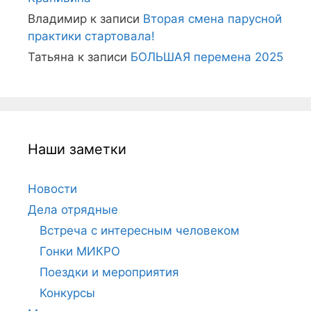
Владимир
к записи
Вторая смена парусной
практики стартовала!
Татьяна
к записи
БОЛЬШАЯ перемена 2025
Наши заметки
Новости
Дела отрядные
Встреча с интересным человеком
Гонки МИКРО
Поездки и мероприятия
Конкурсы