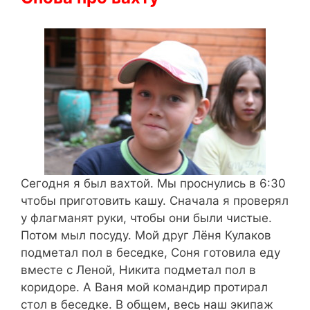
Сегодня я был вахтой. Мы проснулись в 6:30
чтобы приготовить кашу. Сначала я проверял
у флагманят руки, чтобы они были чистые.
Потом мыл посуду. Мой друг Лёня Кулаков
подметал пол в беседке, Соня готовила еду
вместе с Леной, Никита подметал пол в
коридоре. А Ваня мой командир протирал
стол в беседке. В общем, весь наш экипаж