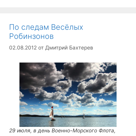
По следам Весёлых
Робинзонов
02.08.2012
от
Дмитрий Бахтерев
29 июля, в день Военно-Морского Флота,