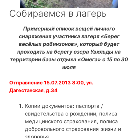
Собираемся в лагерь
Примерный список вещей личного
снаряжения участника лагеря «Берег
весёлых робинзонов», который будет
проходить на берегу озера Увильды на
территории базы отдыха «Омега» с 15 по 30
июля
Отправление 15.07.2013 8:00, ул.
Дагестанская, д.34
Копии документов: паспорта /
свидетельства о рождении, полиса
медицинского страхования, полиса
добровольного страхования жизни и
здоровья.