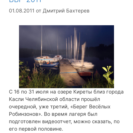
01.08.2011
от
Дмитрий Бахтерев
С 16 по 31 июля на озере Киреты близ города
Касли Челябинской области прошёл
очередной, уже третий, «Берег Весёлых
Робинзонов». Во время лагеря был
подготовлен видеоотчет, можно сказать, по
его первой половине.