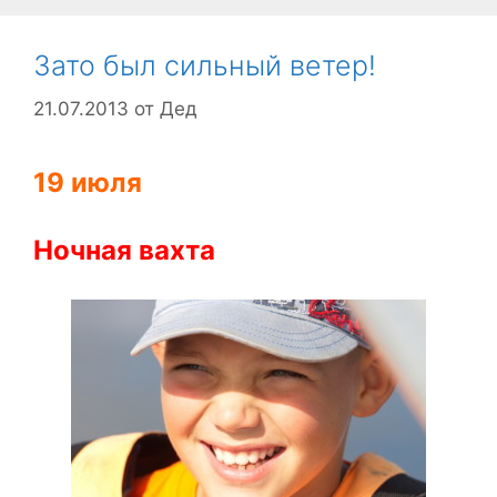
Зато был сильный ветер!
21.07.2013
от
Дед
19 июля
Ночная вахта