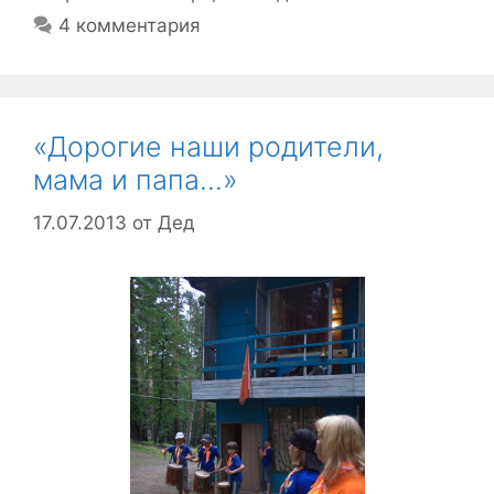
4 комментария
«Дорогие наши родители,
мама и папа…»
17.07.2013
от
Дед