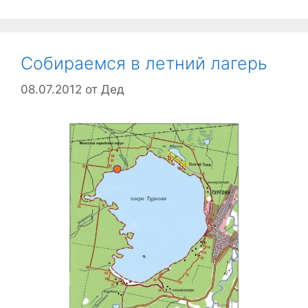
Собираемся в летний лагерь
08.07.2012
от
Дед