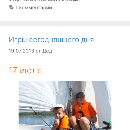
1 комментарий
Игры сегодняшнего дня
19.07.2013
от
Дед
17 июля