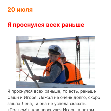
20 июля
Я проснулся всех раньше
Я проснулся всех раньше, то есть, раньше
Саши и Игоря. Лежал не очень долго, скоро
зашла Лена, и она не успела сказать:
«Подъем!», как проснулся Игорь, а потом