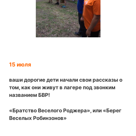
15 июля
ваши дорогие дети начали свои рассказы о
том, как они живут в лагере под звонким
названием БВР!
«Братство Веселого Роджера», или «Берег
Веселых Робинзонов»