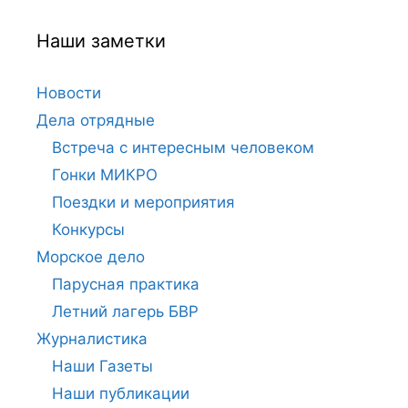
Наши заметки
Новости
Дела отрядные
Встреча с интересным человеком
Гонки МИКРО
Поездки и мероприятия
Конкурсы
Морское дело
Парусная практика
Летний лагерь БВР
Журналистика
Наши Газеты
Наши публикации