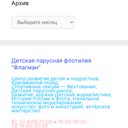
Архив
Архив
Детская парусная флотилия
"Флагман"
Центр развития детей и подростков.
Крапивинскй отряд.
Спортивные секции — Фехтования,
Детская парусная школа;
развитие: кружки Детская журналистика,
История России и флота, Начальное
техническое моделирование;
искусство: фото и киностудия, актёрское
мастерство.
Вт, Чт 8:00-11:00 и 16:00-19:30;
Сб 16:00-20:30