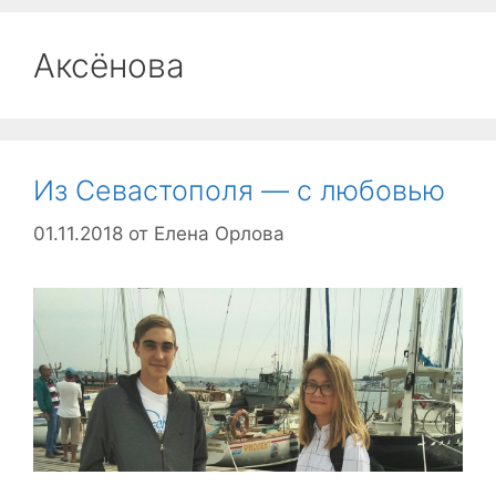
Аксёнова
Из Севастополя — с любовью
01.11.2018
от
Елена Орлова