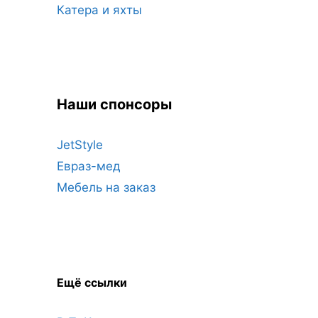
Катера и яхты
Наши спонсоры
JetStyle
Евраз-мед
Мебель на заказ
Ещё ссылки