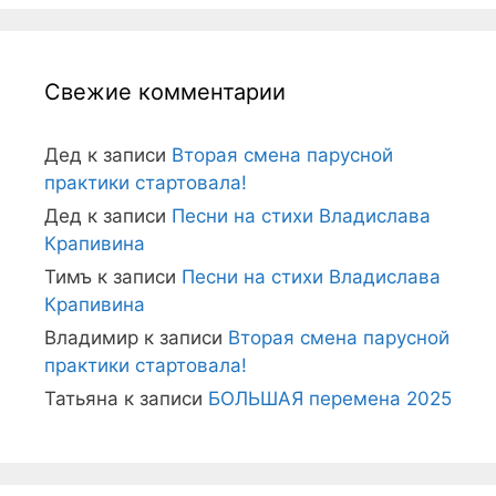
Свежие комментарии
Дед
к записи
Вторая смена парусной
практики стартовала!
Дед
к записи
Песни на стихи Владислава
Крапивина
Тимъ
к записи
Песни на стихи Владислава
Крапивина
Владимир
к записи
Вторая смена парусной
практики стартовала!
Татьяна
к записи
БОЛЬШАЯ перемена 2025