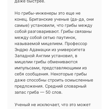
даже быстрее.
Но грибы-инженеры это еще не
конец. Британские ученые (да-да, они
самые) установили, что грибы между
собой разговаривают. Грибы связаны
между собой сетью паутинок,
называемой мицелием. Профессор
Эндрю Адамацки из университета
Западной Англии установил, в
мицелии грибы обмениваются
импульсами, представляющими из
себя сообщения. Некоторые грибы
даже способны строить осмысленные
предложения. Средний словарный
запас гриба — 50 слов.
Ученый не исключает, что это может