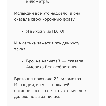
километра.
Исландии все это надоело, и она
сказала свою коронную фразу:
Я выхожу из НАТО!
И Америка заметив эту движуху
такая:
Бро, не нагнетай. — сказала
Америка Великобритании.
Британия признала 22 километра
Исландии, и тут я, пожалуй,
остановлюсь… хотя та история ещё
далеко не закончилась!