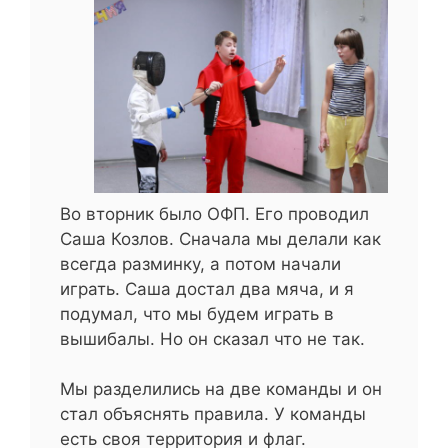
Во вторник было ОФП. Его проводил
Саша Козлов. Сначала мы делали как
всегда разминку, а потом начали
играть. Саша достал два мяча, и я
подумал, что мы будем играть в
вышибалы. Но он сказал что не так.
Мы разделились на две команды и он
стал объяснять правила. У команды
есть своя территория и флаг.