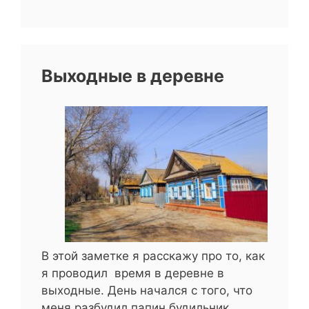
Выходные в деревне
В этой заметке я расскажу про то, как
я проводил время в деревне в
выходные. День начался с того, что
меня разбудил папин будильник,