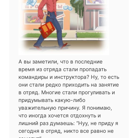
А вы заметили, что в последние
время из отряда стали пропадать
командиры и инструктора? Ну, то есть
они стали редко приходить на занятие
в отряд. Многие стали прогуливать и
придумывать какую-либо
уважительную причину. Я понимаю,
что иногда хочется отдохнуть и
лишний раз думаешь: ”Нуу, не приду я
сегодня в отряд, никто все равно не