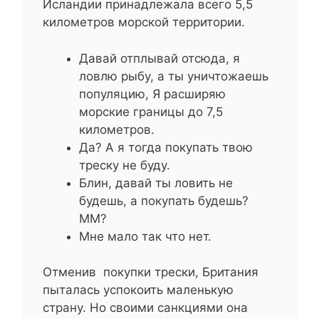
Исландии принадлежала всего 5,5
километров морской территории.
Давай отплывай отсюда, я
ловлю рыбу, а ты уничтожаешь
популяцию, Я расширяю
морские границы до 7,5
километров.
Да? А я тогда покупать твою
треску не буду.
Блин, давай ты ловить не
будешь, а покупать будешь?
ММ?
Мне мало так что нет.
Отменив покупки трески, Британия
пыталась успокоить маленькую
страну. Но своими санкциями она