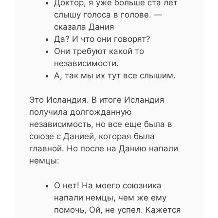
Доктор, я уже больше ста лет
слышу голоса в голове. —
сказала Дания
Да? И что они говорят?
Они требуют какой то
независимости.
А, так мы их тут все слышим.
Это Исландия. В итоге Исландия
получила долгожданную
независимость, но все еще была в
союзе с Данией, которая была
главной. Но после на Данию напали
немцы:
О нет! На моего союзника
напали немцы, чем же ему
помочь, Ой, не успел. Кажется