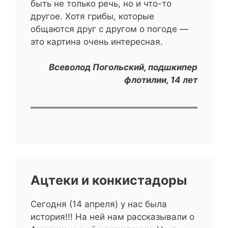
быть не только речь, но и что-то
другое. Хотя грибы, которые
общаются друг с другом о погоде —
это картина очень интересная.
Всеволод Погольский, подшкипер
флотилии, 14 лет
Ацтеки и конкистадоры
Сегодня (14 апреля) у нас была
история!!! На ней нам рассказывали о