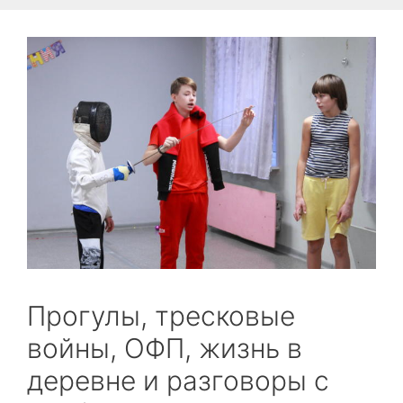
Прогулы, тресковые
войны, ОФП, жизнь в
деревне и разговоры с