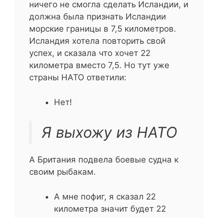
ничего не смогла сделать Исландии, и
должна была признать Исландии
морские границы в 7,5 километров.
Исландия хотела повторить свой
успех, и сказала что хочет 22
километра вместо 7,5. Но тут уже
страны НАТО ответили:
Нет!
Я выхожу из НАТО
А Британия подвела боевые судна к
своим рыбакам.
А мне пофиг, я сказал 22
километра значит будет 22