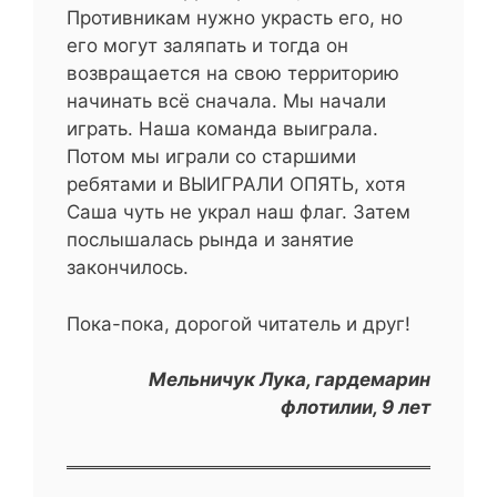
Противникам нужно украсть его, но
его могут заляпать и тогда он
возвращается на свою территорию
начинать всё сначала. Мы начали
играть. Наша команда выиграла.
Потом мы играли со старшими
ребятами и ВЫИГРАЛИ ОПЯТЬ, хотя
Саша чуть не украл наш флаг. Затем
послышалась рында и занятие
закончилось.
Пока-пока, дорогой читатель и друг!
Мельничук Лука, гардемарин
флотилии, 9 лет