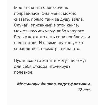
Мне эта книга очень-очень
понравилась. Она меня, можно
сказать, прямо таки за душу взяла.
Случай, описанный в этой книге,
может научить чему-либо каждого.
Ведь у каждого есть свои проблемы и
недостатки. И с ними нужно уметь
справляться, несмотря ни на что.
Пусть все кто хотят и могут, возьмут
для себя отсюда что-нибудь
полезное.
Мельничук Филипп, кадет флотилии,
12 лет.