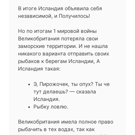
В итоге Исландия объявила себя
независимой, и Получилось!
Но по итогам 1 мировой войны
Великобритания потеряла свои
заморские территории. И не нашла
никакого варианта отправить своих
рыбаков к берегам Исландии, А
Исландия такая:
Э, Пирожочек, ты опух? Ты че
тут делаешь? — сказала
Исландия.
Рыбку ловлю.
Великобритания имела полное право
рыбачить в тех водах, так как