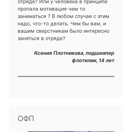
отряде? Или у человека в принципе
пропала мотивация чем то
заниматься ? В любом случае с этим
надо, что-то делать. Чем бы вам, и
вашим сверстникам было интересно
заняться в отряде?
Ксения Плотникова, подшкипер
флотилии, 14 лет
ОФП