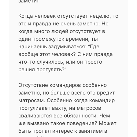
заметит”
Когда человек отсутствует неделю, то
это и правда не очень заметно. Но
когда много людей отсутствует в
один промежуток времени, ты
начинаешь задумываться: “Где
вообще этот человек? С ним правда
что-то случилось, или он просто
решил прогулять?”
Отсутствие командиров особенно
заметно, но больше всего это вредит
матросам. Особенно когда командир
прогуливает вахту, на матросов
сваливаются все обязанности. Чем
же вызвано такое поведение? Может
быть пропал интерес к занятием в