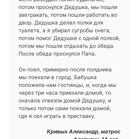
потом проснулся Дедушка, мы пошли
завтракать, потом пошли работать во
двор. Дедушка делал полки для
туалета, а я убирал сугробы снега,
потом помог Дедушке с одной полкой,
потом мы пошли отдыхать до обеда.
После обеда проснулся Папа.
Он поел, примерно после полдника
мы поехали в город. Бабушка
положила нам гостинцы, и, когда мы
через три часа приехали домой, то
сначала отвезли домой Дедушку, и
только потом сами поехали домой,
где я сел играть в приставку.
Кривых Александр, матрос