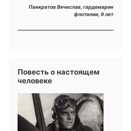
Панкратов Вячеслав, гардемарин
флотилии, 9 лет
Повесть о настоящем
человеке