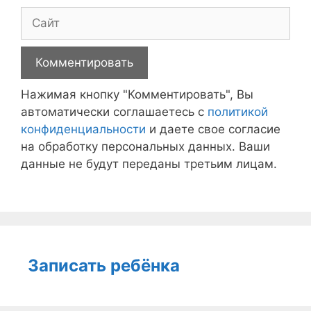
Сайт
Нажимая кнопку "Комментировать", Вы
автоматически соглашаетесь с
политикой
конфиденциальности
и даете свое согласие
на обработку персональных данных. Ваши
данные не будут переданы третьим лицам.
Записать ребёнка