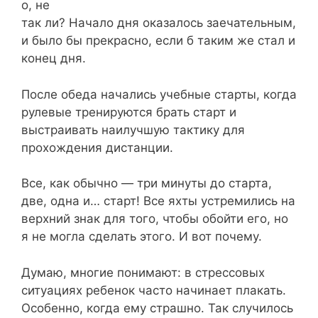
о, не
так ли? Начало дня оказалось заечательным,
и было бы прекрасно, если б таким же стал и
конец дня.
После обеда начались учебные старты, когда
рулевые тренируются брать старт и
выстраивать наилучшую тактику для
прохождения дистанции.
Все, как обычно — три минуты до старта,
две, одна и… старт! Все яхты устремились на
верхний знак для того, чтобы обойти его, но
я не могла сделать этого. И вот почему.
Думаю, многие понимают: в стрессовых
ситуациях ребенок часто начинает плакать.
Особенно, когда ему страшно. Так случилось