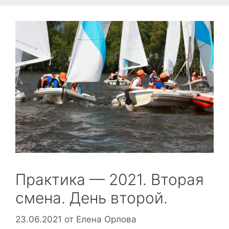
Практика — 2021. Вторая
смена. День второй.
23.06.2021
от
Елена Орлова