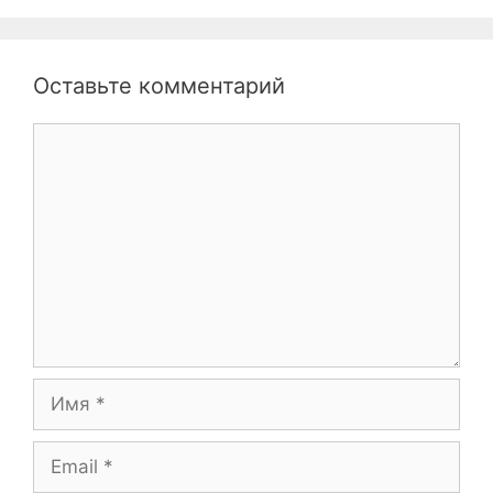
Оставьте комментарий
Комментарий
Имя
Email