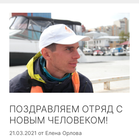
ПОЗДРАВЛЯЕМ ОТРЯД С
НОВЫМ ЧЕЛОВЕКОМ!
21.03.2021
от
Елена Орлова