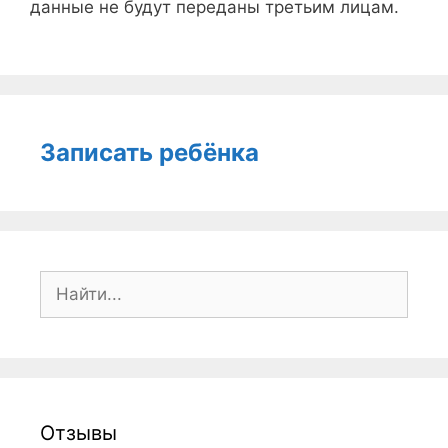
данные не будут переданы третьим лицам.
Записать ребёнка
Поиск:
Отзывы