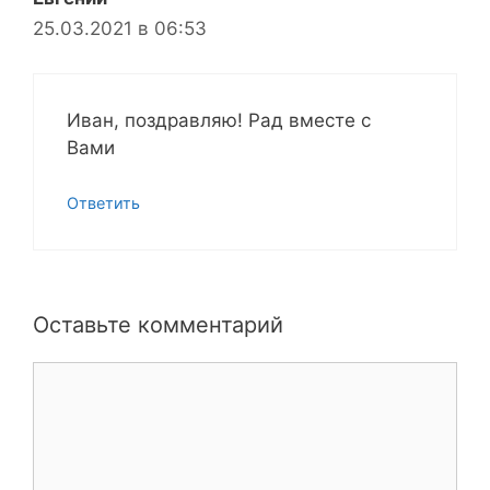
25.03.2021 в 06:53
Иван, поздравляю! Рад вместе с
Вами
Ответить
Оставьте комментарий
Комментарий