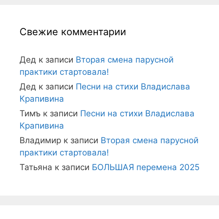
Свежие комментарии
Дед
к записи
Вторая смена парусной
практики стартовала!
Дед
к записи
Песни на стихи Владислава
Крапивина
Тимъ
к записи
Песни на стихи Владислава
Крапивина
Владимир
к записи
Вторая смена парусной
практики стартовала!
Татьяна
к записи
БОЛЬШАЯ перемена 2025