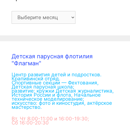
Архив
Детская парусная флотилия
"Флагман"
Центр развития детей и подростков.
Крапивинскй отряд.
Спортивные секции — Фехтования,
Детская парусная школа;
развитие: кружки Детская журналистика,
История России и флота, Начальное
техническое моделирование;
искусство: фото и киностудия, актёрское
мастерство.
Вт, Чт 8:00-11:00 и 16:00-19:30;
Сб 16:00-20:30