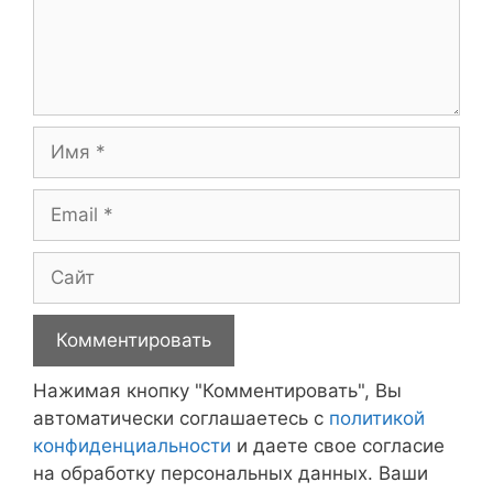
Имя
Email
Сайт
Нажимая кнопку "Комментировать", Вы
автоматически соглашаетесь с
политикой
конфиденциальности
и даете свое согласие
на обработку персональных данных. Ваши