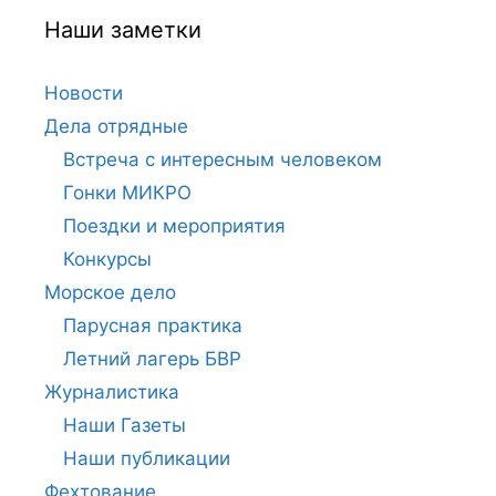
Наши заметки
Новости
Дела отрядные
Встреча с интересным человеком
Гонки МИКРО
Поездки и мероприятия
Конкурсы
Морское дело
Парусная практика
Летний лагерь БВР
Журналистика
Наши Газеты
Наши публикации
Фехтование