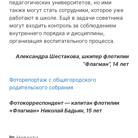
педагогических университетов, но ими
также могут стать сотрудники, которое уже
работают в школе. Ещё в задачи советника
могут входить контроль за соблюдением
внутреннего порядка и дисциплины,
организация воспитательного процесса.
Александра Шестакова, шкипер флотилии
“Флагман”, 14 лет
Фоторепортаж с общегородского
родительского собрания
Фотокорреспондент — капитан флотилии
«Флагман» Николай Бадьин, 15 лет
Рубрики
Новости