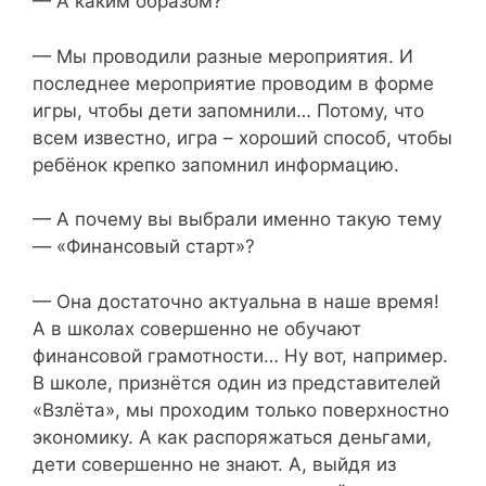
— А каким образом?
— Мы проводили разные мероприятия. И
последнее мероприятие проводим в форме
игры, чтобы дети запомнили… Потому, что
всем известно, игра – хороший способ, чтобы
ребёнок крепко запомнил информацию.
— А почему вы выбрали именно такую тему
— «Финансовый старт»?
— Она достаточно актуальна в наше время!
А в школах совершенно не обучают
финансовой грамотности… Ну вот, например.
В школе, признётся один из представителей
«Взлёта», мы проходим только поверхностно
экономику. А как распоряжаться деньгами,
дети совершенно не знают. А, выйдя из