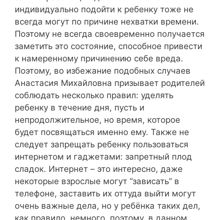
индивидуально подойти к ребенку тоже не
всегда могут по причине нехватки времени.
Поэтому не всегда своевременно получается
заметить это состояние, способное привести
к намеренному причинению себе вреда.
Поэтому, во избежание подобных случаев
Анастасия Михайловна призывает родителей
соблюдать несколько правил: уделять
ребенку в течение дня, пусть и
непродолжительное, но время, которое
будет посвящаться именно ему. Также не
следует запрещать ребенку пользоваться
интернетом и гаджетами: запретный плод
сладок. Интернет – это интересно, даже
некоторые взрослые могут “зависать” в
телефоне, заставить их оттуда выйти могут
очень важные дела, но у ребёнка таких дел,
как правило, немного, поэтому, в данном