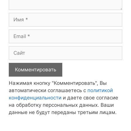
Имя
Email
Сайт
Нажимая кнопку "Комментировать", Вы
автоматически соглашаетесь с
политикой
конфиденциальности
и даете свое согласие
на обработку персональных данных. Ваши
данные не будут переданы третьим лицам.