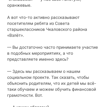
оранжевые.
А вот что-то активно рассказывают
посетителям ребята из Совета
старшеклассников Чкаловского района
«Взлёт».
— Вы достаточно часто принимаете участие
в подобных мероприятиях, а что
представляете именно здесь?
— Здесь мы рассказываем о нашем
социальном проекте. Так сказать, чтобы
объяснить родителям, что их детей мы всё-
таки обучаем и можем обучить финансовой
грамотности. Вот.