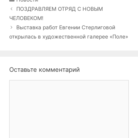
Навигация
ПОЗДРАВЛЯЕМ ОТРЯД С НОВЫМ
записи
ЧЕЛОВЕКОМ!
Выставка работ Евгении Стерлиговой
открылась в художественной галерее «Поле»
Оставьте комментарий
Комментарий