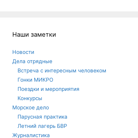
Наши заметки
Новости
Дела отрядные
Встреча с интересным человеком
Гонки МИКРО
Поездки и мероприятия
Конкурсы
Морское дело
Парусная практика
Летний лагерь БВР
Журналистика