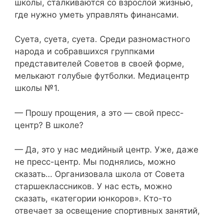
школы, сталкиваются со взрослой жизнью,
где нужно уметь управлять финансами.
Суета, суета, суета. Среди разномастного
народа и собравшихся группками
представителей Советов в своей форме,
мелькают голубые футболки. Медиацентр
школы №1.
— Прошу прощения, а это — свой пресс-
центр? В школе?
— Да, это у нас медийный центр. Уже, даже
не пресс-центр. Мы поднялись, можно
сказать… Организовала школа от Совета
старшеклассников. У нас есть, можно
сказать, «категории юнкоров». Кто-то
отвечает за освещение спортивных занятий,