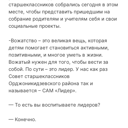
старшеклассников собрались сегодня в этом
месте, чтобы представить пришедшим на
собрание родителям и учителям себя и свои
социальные проекты.
-Вожатство – это великая вещь, которая
детям помогает становиться активными,
позитивными, и многое уметь в жизни.
Вожатый нужен для того, чтобы вести за
собой. По сути – это лидер. У нас как раз
Совет старшеклассников
Орджоникидзевского района так и
называется – САМ «Лидер».
— То есть вы воспитываете лидеров?
— Конечно.