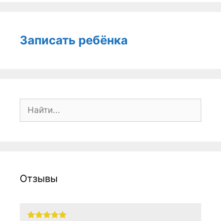
Записать ребёнка
Поиск:
Отзывы