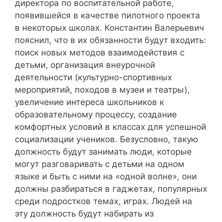
директора по воспитательной работе,
появившейся в качестве пилотного проекта
в некоторых школах. Константин Валерьевич
пояснил, что в их обязанности будут входить:
поиск новых методов взаимодействия с
детьми, организация внеурочной
деятельности (культурно-спортивных
мероприятий, походов в музеи и театры),
увеличение интереса школьников к
образовательному процессу, создание
комфортных условий в классах для успешной
социализации учеников. Безусловно, такую
должность будут занимать люди, которые
могут разговаривать с детьми на одном
языке и быть с ними на «одной волне», они
должны разбираться в гаджетах, популярных
среди подростков темах, играх. Людей на
эту должность будут набирать из