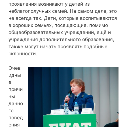
проявления возникают у детей из
неблагополучных семей. На самом деле, это
не всегда так. Дети, которые воспитываются
в хороших семьях, посещающие, помимо
общеобразовательных учреждений, ещё и
учреждения дополнительного образования,
также могут начать проявлять подобные
склонности.
Очев
идны
е
причи
ны
данно
го
повед
ения