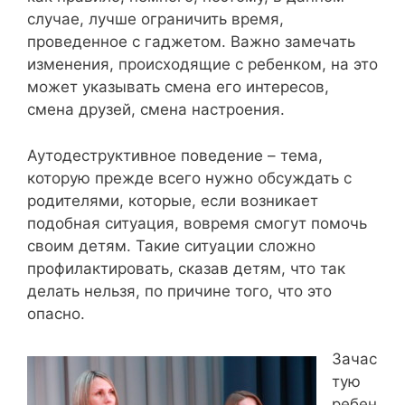
случае, лучше ограничить время,
проведенное с гаджетом. Важно замечать
изменения, происходящие с ребенком, на это
может указывать смена его интересов,
смена друзей, смена настроения.
Аутодеструктивное поведение – тема,
которую прежде всего нужно обсуждать с
родителями, которые, если возникает
подобная ситуация, вовремя смогут помочь
своим детям. Такие ситуации сложно
профилактировать, сказав детям, что так
делать нельзя, по причине того, что это
опасно.
Зачас
тую
ребен