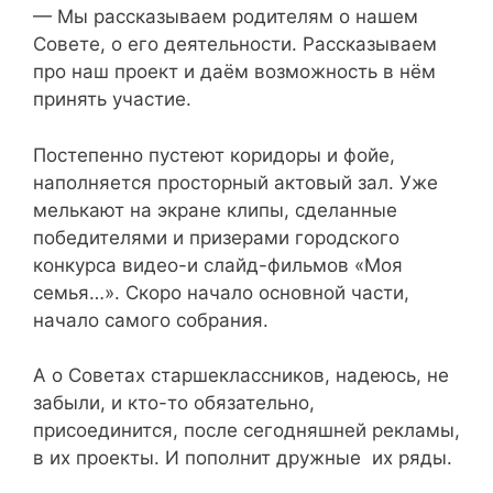
— Мы рассказываем родителям о нашем
Совете, о его деятельности. Рассказываем
про наш проект и даём возможность в нём
принять участие.
Постепенно пустеют коридоры и фойе,
наполняется просторный актовый зал. Уже
мелькают на экране клипы, сделанные
победителями и призерами городского
конкурса видео-и слайд-фильмов «Моя
семья…». Скоро начало основной части,
начало самого собрания.
А о Советах старшеклассников, надеюсь, не
забыли, и кто-то обязательно,
присоединится, после сегодняшней рекламы,
в их проекты. И пополнит дружные их ряды.