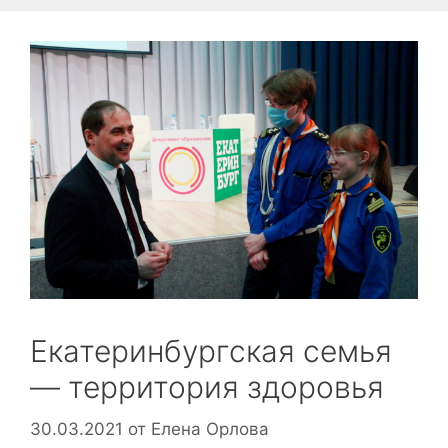
Екатеринбургская семья
— территория здоровья
30.03.2021
от
Елена Орлова