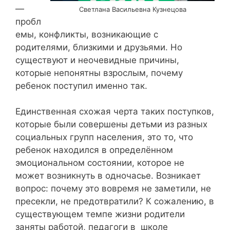
—
Светлана Васильевна Кузнецова
пробл
емы, конфликты, возникающие с
родителями, близкими и друзьями. Но
существуют и неочевидные причины,
которые непонятны взрослым, почему
ребенок поступил именно так.
Единственная схожая черта таких поступков,
которые были совершены детьми из разных
социальных групп населения, это то, что
ребенок находился в определённом
эмоциональном состоянии, которое не
может возникнуть в одночасье. Возникает
вопрос: почему это вовремя не заметили, не
пресекли, не предотвратили? К сожалению, в
существующем темпе жизни родители
заняты работой, педагоги в школе