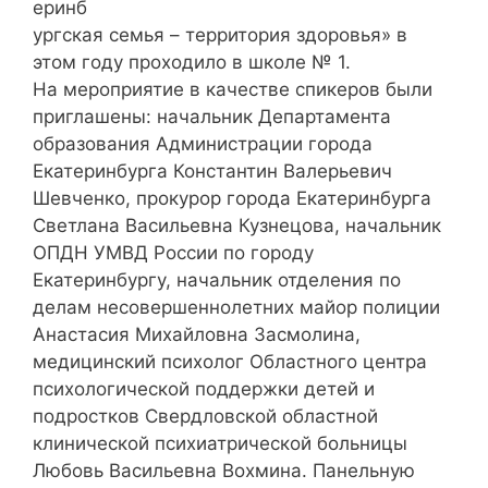
еринб
ургская семья – территория здоровья» в
этом году проходило в школе № 1.
На мероприятие в качестве спикеров были
приглашены: начальник Департамента
образования Администрации города
Екатеринбурга Константин Валерьевич
Шевченко, прокурор города Екатеринбурга
Светлана Васильевна Кузнецова, начальник
ОПДН УМВД России по городу
Екатеринбургу, начальник отделения по
делам несовершеннолетних майор полиции
Анастасия Михайловна Засмолина,
медицинский психолог Областного центра
психологической поддержки детей и
подростков Свердловской областной
клинической психиатрической больницы
Любовь Васильевна Вохмина. Панельную