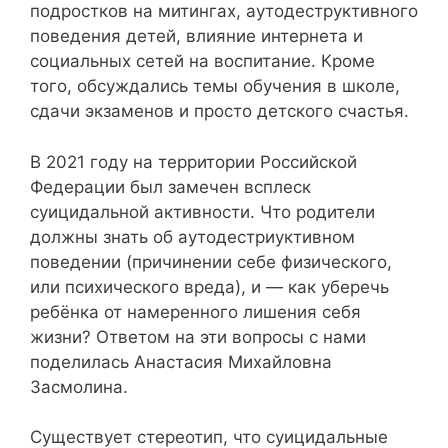
подростков на митингах, аутодеструктивного
поведения детей, влияние интернета и
социальных сетей на воспитание. Кроме
того, обсуждались темы обучения в школе,
сдачи экзаменов и просто детского счастья.
В 2021 году на территории Российской
Федерации был замечен всплеск
суицидальной активности. Что родители
должны знать об аутодестриуктивном
поведении (причинении себе физического,
или психического вреда), и — как уберечь
ребёнка от намеренного лишения себя
жизни? Ответом на эти вопросы с нами
поделилась Анастасия Михайловна
Засмолина.
Существует стереотип, что суицидальные