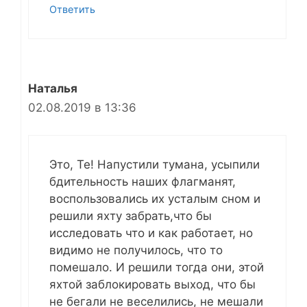
Ответить
Наталья
02.08.2019 в 13:36
Это, Те! Напустили тумана, усыпили
бдительность наших флагманят,
воспользовались их усталым сном и
решили яхту забрать,что бы
исследовать что и как работает, но
видимо не получилось, что то
помешало. И решили тогда они, этой
яхтой заблокировать выход, что бы
не бегали не веселились, не мешали