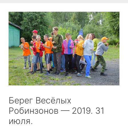
Берег Весёлых
Робинзонов — 2019. 31
июля.