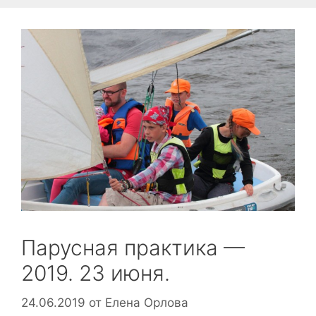
Парусная практика —
2019. 23 июня.
24.06.2019
от
Елена Орлова