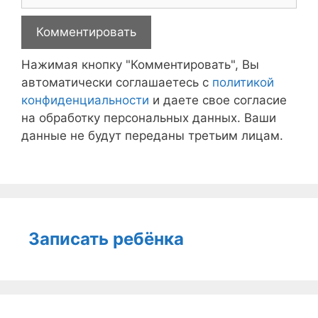
Нажимая кнопку "Комментировать", Вы
автоматически соглашаетесь с
политикой
конфиденциальности
и даете свое согласие
на обработку персональных данных. Ваши
данные не будут переданы третьим лицам.
Записать ребёнка