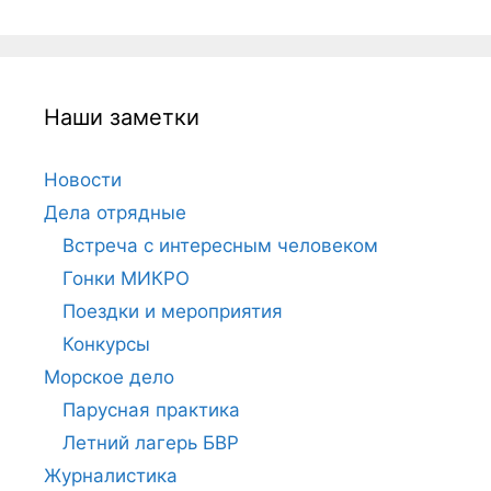
Наши заметки
Новости
Дела отрядные
Встреча с интересным человеком
Гонки МИКРО
Поездки и мероприятия
Конкурсы
Морское дело
Парусная практика
Летний лагерь БВР
Журналистика