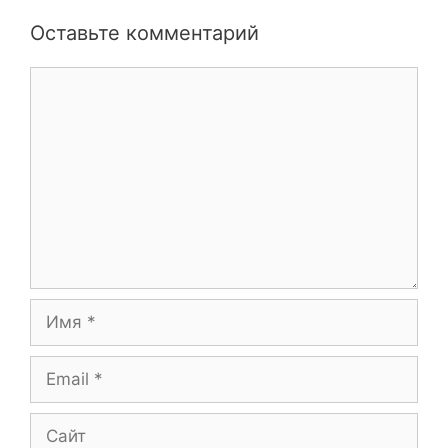
Оставьте комментарий
Комментарий
Имя
Email
Сайт