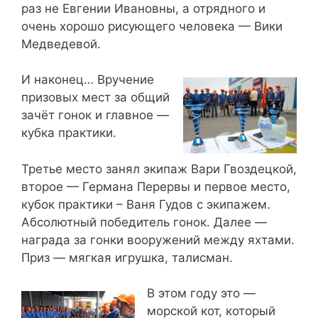
раз не Евгении Ивановны, а отрядного и
очень хорошо рисующего человека — Вики
Медведевой.
И наконец… Вручение
призовых мест за общий
зачёт гонок и главное —
кубка практики.
Третье место занял экипаж Вари Гвоздецкой,
второе — Германа Перервы и первое место,
кубок практики – Ваня Гудов с экипажем.
Абсолютный победитель гонок. Далее —
награда за гонки вооружений между яхтами.
Приз — мягкая игрушка, талисман.
В этом году это —
морской кот, который