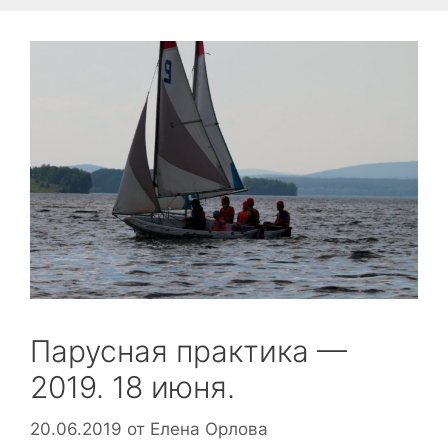
Парусная практика —
2019. 18 июня.
20.06.2019
от
Елена Орлова