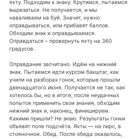
яхту. Подходим к знаку. Крутимся, пытаемся
вырезаться. Не получается, и мы
наваливаем на буй. Значит, нужно
оправдываться, или прибавят баллов.
Обходим знак и оправдываемся.
Оправдаться – провернуть яхту на 360
градусов.
Оправдание засчитано. Идём на нижний
знак. Пытаемся идти курсом бакштаг, как
учили на разборах гонок, которые прошли
двенадцатого июня. Получается не так, как
хотелось бы, но в итоге, после неудачных
попыток применить свои знания, обходим
нижний знак и, наконец, финишируем.
Какими пришли? Не знаю. Результаты гонки
объявят поле подсчёта. Яхты — на пирс, в
стояночное. Обед. После обеда оказалось,