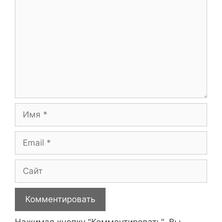
Имя
Email
Сайт
Нажимая кнопку "Комментировать", Вы