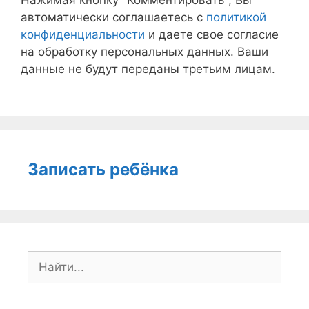
автоматически соглашаетесь с
политикой
конфиденциальности
и даете свое согласие
на обработку персональных данных. Ваши
данные не будут переданы третьим лицам.
Записать ребёнка
Поиск: