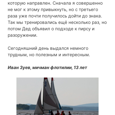
которую направлен. Сначала я совершенно
не мог к этому привыкнуть, но с третьего
раза уже почти получилось дойти до знака.
Так мы тренировались ещё несколько раз, но
потом Дед объявил о подходе к пирсу и
разоружении.
Сегодняшний день выдался немного
трудным, но полезным и интересным.
Иван Зуев, мичман флотилии, 13 лет