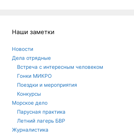
Наши заметки
Новости
Дела отрядные
Встреча с интересным человеком
Гонки МИКРО
Поездки и мероприятия
Конкурсы
Морское дело
Парусная практика
Летний лагерь БВР
Журналистика