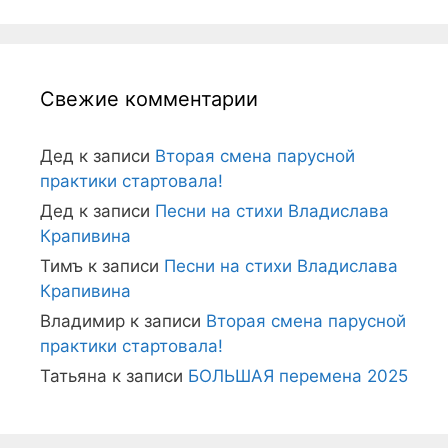
Свежие комментарии
Дед
к записи
Вторая смена парусной
практики стартовала!
Дед
к записи
Песни на стихи Владислава
Крапивина
Тимъ
к записи
Песни на стихи Владислава
Крапивина
Владимир
к записи
Вторая смена парусной
практики стартовала!
Татьяна
к записи
БОЛЬШАЯ перемена 2025