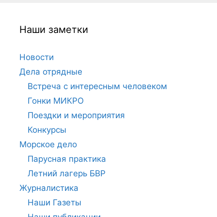
Наши заметки
Новости
Дела отрядные
Встреча с интересным человеком
Гонки МИКРО
Поездки и мероприятия
Конкурсы
Морское дело
Парусная практика
Летний лагерь БВР
Журналистика
Наши Газеты