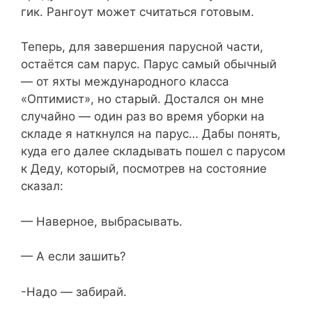
гик. Рангоут может считаться готовым.
Теперь, для завершения парусной части,
остаётся сам парус. Парус самый обычный
— от яхты международного класса
«Оптимист», но старый. Достался он мне
случайно — один раз во время уборки на
складе я наткнулся на парус… Дабы понять,
куда его далее складывать пошел с парусом
к Деду, который, посмотрев на состояние
сказал:
— Наверное, выбрасывать.
— А если зашить?
-Надо — забирай.