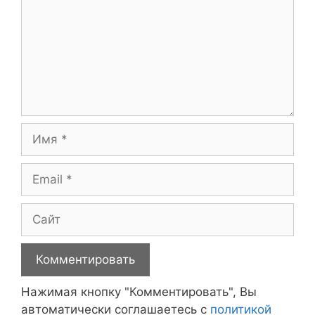
Имя
Email
Сайт
Нажимая кнопку "Комментировать", Вы
автоматически соглашаетесь с
политикой