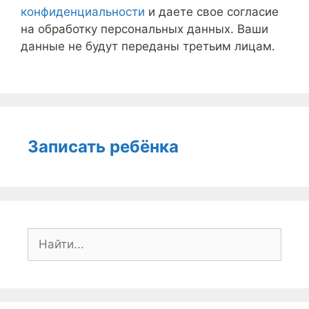
конфиденциальности
и даете свое согласие
на обработку персональных данных. Ваши
данные не будут переданы третьим лицам.
Записать ребёнка
Поиск: