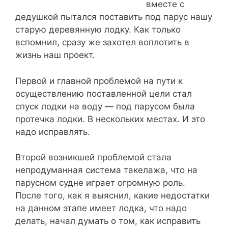
вместе с
дедушкой пытался поставить под парус нашу
старую деревянную лодку. Как только
вспомнил, сразу же захотел воплотить в
жизнь наш проект.
Первой и главной проблемой на пути к
осуществлению поставленной цели стал
спуск лодки на воду — под парусом была
протечка лодки. В нескольких местах. И это
надо исправлять.
Второй возникшей проблемой стала
непродуманная система такелажа, что на
парусном судне играет огромную роль.
После того, как я выяснил, какие недостатки
на данном этапе имеет лодка, что надо
делать, начал думать о том, как исправить