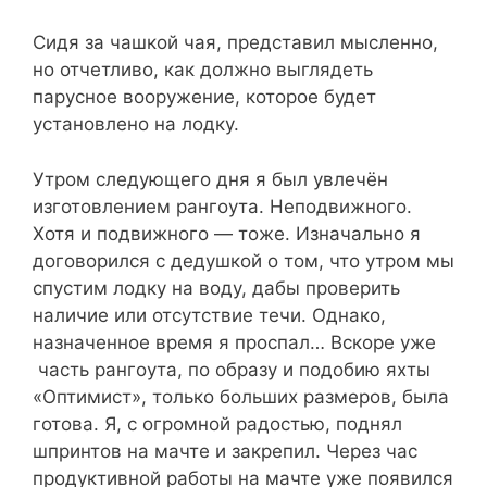
Сидя за чашкой чая, представил мысленно,
но отчетливо, как должно выглядеть
парусное вооружение, которое будет
установлено на лодку.
Утром следующего дня я был увлечён
изготовлением рангоута. Неподвижного.
Хотя и подвижного — тоже. Изначально я
договорился с дедушкой о том, что утром мы
спустим лодку на воду, дабы проверить
наличие или отсутствие течи. Однако,
назначенное время я проспал… Вскоре уже
часть рангоута, по образу и подобию яхты
«Оптимист», только больших размеров, была
готова. Я, с огромной радостью, поднял
шпринтов на мачте и закрепил. Через час
продуктивной работы на мачте уже появился