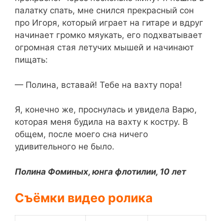
палатку спать, мне снился прекрасный сон
про Игоря, который играет на гитаре и вдруг
начинает громко мяукать, его подхватывает
огромная стая летучих мышей и начинают
пищать:
— Полина, вставай! Тебе на вахту пора!
Я, конечно же, проснулась и увидела Варю,
которая меня будила на вахту к костру. В
общем, после моего сна ничего
удивительного не было.
Полина Фоминых, юнга флотилии, 10 лет
Съёмки видео ролика