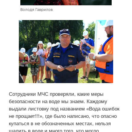
Володя Гаврилов
Сотрудники МЧС проверяли, какие меры
безопасности на воде мы знаем. Каждому
выдали листовку под названием «Вода ошибок
не прощает!!!», где было написано, что опасно
купаться в не обозначенных местах, нельзя
шалить в воде и много того, что могло