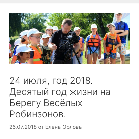
24 июля, год 2018.
Десятый год жизни на
Берегу Весёлых
Робинзонов.
26.07.2018
от
Елена Орлова