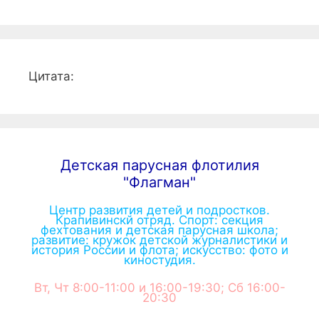
Цитата:
Детская парусная флотилия
"Флагман"
Центр развития детей и подростков.
Крапивинскй отряд. Спорт: секция
фехтования и детская парусная школа;
развитие: кружок детской журналистики и
история России и флота; искусство: фото и
киностудия.
Вт, Чт 8:00-11:00 и 16:00-19:30; Сб 16:00-
20:30