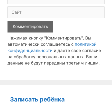
Сайт
Нажимая кнопку "Комментировать", Вы
автоматически соглашаетесь с
политикой
конфиденциальности
и даете свое согласие
на обработку персональных данных. Ваши
данные не будут переданы третьим лицам.
Записать ребёнка