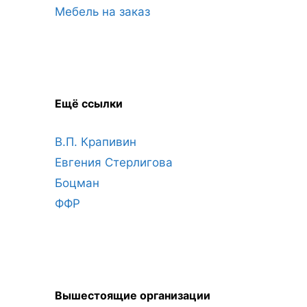
Мебель на заказ
Ещё ссылки
В.П. Крапивин
Евгения Стерлигова
Боцман
ФФР
Вышестоящие организации