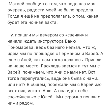
Матвей сообщил о том, что подошла моя
очередь, радости моей не было предела.
Тогда я ещё не предполагала, о том, какая
будет эта ночная вахта.
Ну, пришли мы вечером со «свечки» и
начали ждать инструктора Ваню
Пономарева, ведь без него нельзя. Что ж,
идём мы по площадке с Германом и Варей. А
еще с Аней, как нам тогда казалось. Пришли
на наше место. Раскладываемся и тут мы с
Варей понимаем, что Ани с нами нет. Вот
тогда перепугались, ведь она была с нами…
или нет? В общем, побежали мы с Варей изо
всех сил, искать Аню. А она идёт себе
спокойненько с Юлей. Мы скромно пошли с
ними рядом.