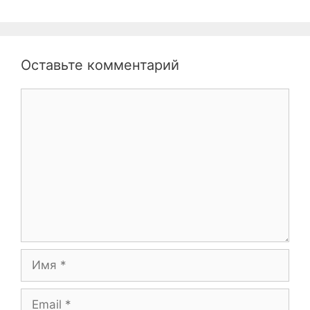
Оставьте комментарий
Комментарий
Имя
Email