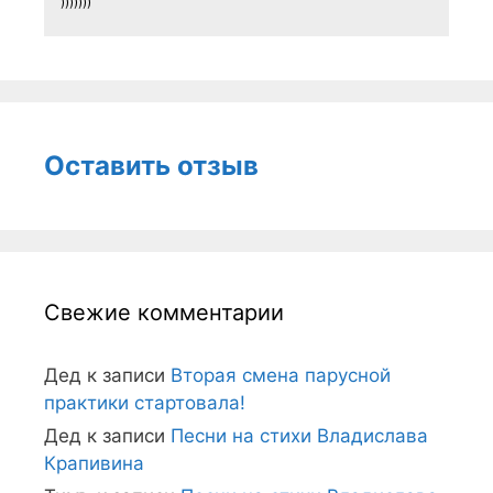
)))))))
Оставить отзыв
Свежие комментарии
Дед
к записи
Вторая смена парусной
практики стартовала!
Дед
к записи
Песни на стихи Владислава
Крапивина