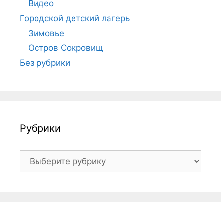
Видео
Городской детский лагерь
Зимовье
Остров Сокровищ
Без рубрики
Рубрики
Рубрики