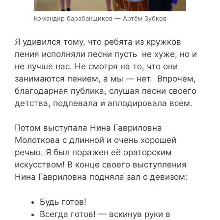
Командир барабанщиков — Артём Зубков
Я удивился тому, что ребята из кружков
пения исполняли песни пусть не хуже, но и
не лучше нас. Не смотря на то, что они
занимаются пением, а мы — нет. Впрочем,
благодарная публика, слушая песни своего
детства, подпевала и аплодировала всем.
Потом выступала Нина Гавриловна
Молоткова с длинной и очень хорошей
речью. Я был поражен её ораторским
искусством! В конце своего выступления
Нина Гавриловна подняла зал с девизом:
Будь готов!
Всегда готов! — вскинув руки в