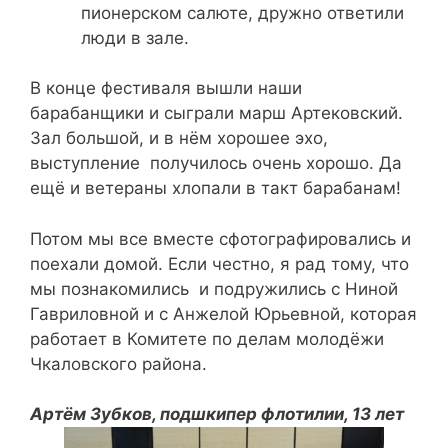
пионерском салюте, дружно ответили
люди в зале.
В конце фестиваля вышли наши
барабанщики и сыграли марш Артековский.
Зал большой, и в нём хорошее эхо,
выступление получилось очень хорошо. Да
ещё и ветераны хлопали в такт барабанам!
Потом мы все вместе сфотографировались и
поехали домой. Если честно, я рад тому, что
мы познакомились и подружились с Ниной
Гавриловной и с Анжелой Юрьевной, которая
работает в Комитете по делам молодёжи
Чкаловского района.
Артём Зубков, подшкипер флотилии, 13 лет