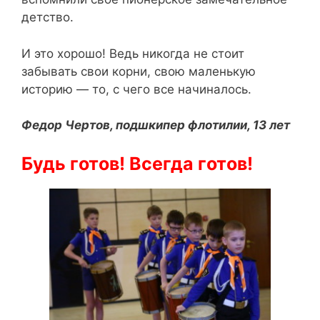
детство.
И это хорошо! Ведь никогда не стоит
забывать свои корни, свою маленькую
историю — то, с чего все начиналось.
Федор Чертов, подшкипер флотилии, 13 лет
Будь готов! Всегда готов!