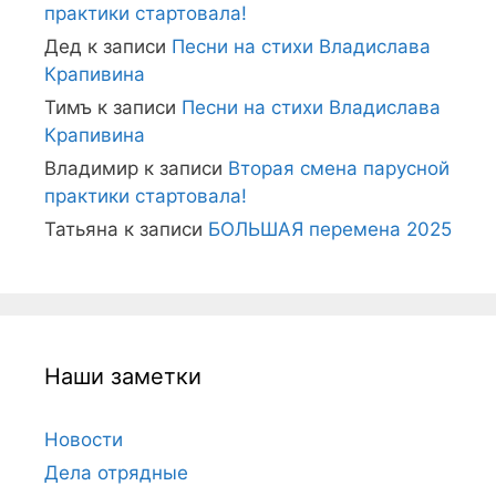
практики стартовала!
Дед
к записи
Песни на стихи Владислава
Крапивина
Тимъ
к записи
Песни на стихи Владислава
Крапивина
Владимир
к записи
Вторая смена парусной
практики стартовала!
Татьяна
к записи
БОЛЬШАЯ перемена 2025
Наши заметки
Новости
Дела отрядные