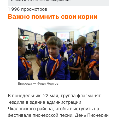
1 996 просмотров
Важно помнить свои корни
Впереди — Федя Чертов
В понедельник, 22 мая, группа флагманят
ездила в здание администрации
Чкаловского района, чтобы выступить на
фестивале пионерской песни. День Пионерии