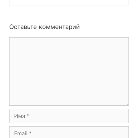
Оставьте комментарий
Комментарий
Имя
Email