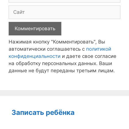
Сайт
Нажимая кнопку "Комментировать", Вы
автоматически соглашаетесь с
политикой
конфиденциальности
и даете свое согласие
на обработку персональных данных. Ваши
данные не будут переданы третьим лицам.
Записать ребёнка