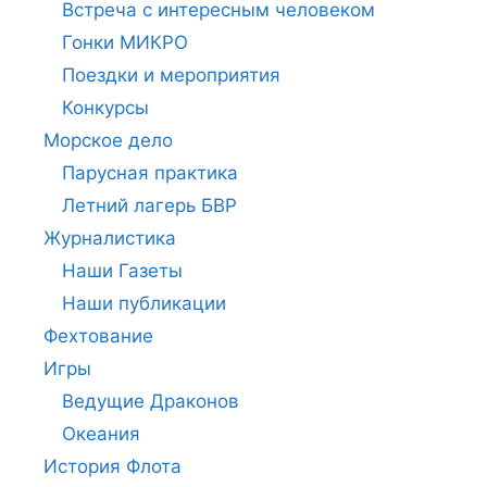
Встреча с интересным человеком
Гонки МИКРО
Поездки и мероприятия
Конкурсы
Морское дело
Парусная практика
Летний лагерь БВР
Журналистика
Наши Газеты
Наши публикации
Фехтование
Игры
Ведущие Драконов
Океания
История Флота