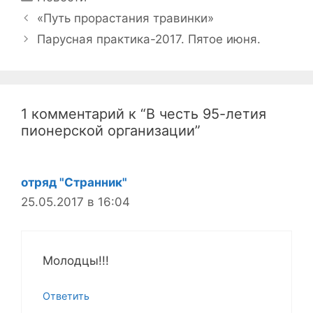
Навигация
«Путь прорастания травинки»
записи
Парусная практика-2017. Пятое июня.
1 комментарий к “В честь 95-летия
пионерской организации”
отряд "Странник"
25.05.2017 в 16:04
Молодцы!!!
Ответить