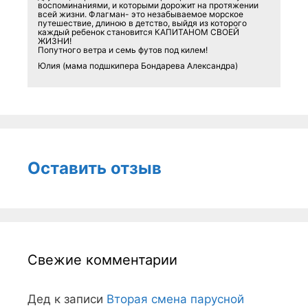
воспоминаниями, и которыми дорожит на протяжении
всей жизни. Флагман- это незабываемое морское
путешествие, длиною в детство, выйдя из которого
каждый ребенок становится КАПИТАНОМ СВОЕЙ
ЖИЗНИ!
Попутного ветра и семь футов под килем!
Юлия (мама подшкипера Бондарева Александра)
Оставить отзыв
Свежие комментарии
Дед
к записи
Вторая смена парусной