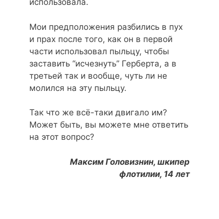
использовала.
Мои предположения разбились в пух
и прах после того, как он в первой
части использовал пыльцу, чтобы
заставить “исчезнуть” Герберта, а в
третьей так и вообще, чуть ли не
молился на эту пыльцу.
Так что же всё-таки двигало им?
Может быть, вы можете мне ответить
на этот вопрос?
Максим Головизнин, шкипер
флотилии, 14 лет