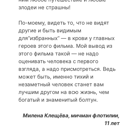
злодеи не страшны!
По-моему, видеть то, что не видят
другие и быть видимым
для”избранных” — в крови у главных
героев этого фильма. Мой вывод из
этого фильма такой — не надо
оценивать человека с первого
взгляда, а надо присмотреться. Ведь
может быть, именно тихий и
незаметный человек станет вам
лучшим другом на всю жизнь, чем
богатый и знаменитый болтун.
Милена Клещёва, мичман флотилии,
11 лет