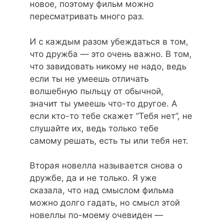
новое, поэтому фильм можно
пересматривать много раз.
И с каждым разом убеждаться в том,
что дружба — это очень важно. В том,
что завидовать никому не надо, ведь
если ты не умеешь отличать
волшебную пыльцу от обычной,
значит ты умеешь что-то другое. А
если кто-то тебе скажет “Тебя нет”, не
слушайте их, ведь только тебе
самому решать, есть ты или тебя нет.
Вторая новелла называется снова о
дружбе, да и не только. Я уже
сказала, что над смыслом фильма
можно долго гадать, но смысл этой
новеллы по-моему очевиден —