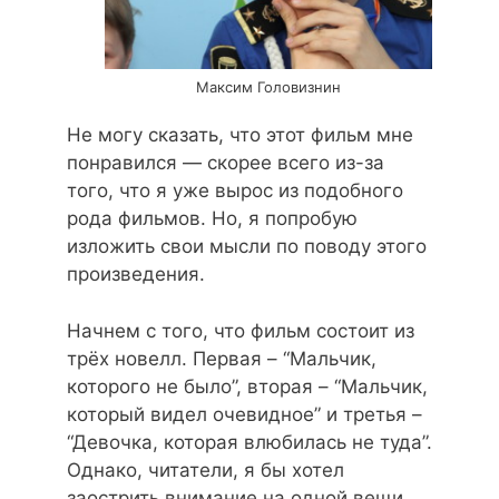
Максим Головизнин
Не могу сказать, что этот фильм мне
понравился — скорее всего из-за
того, что я уже вырос из подобного
рода фильмов. Но, я попробую
изложить свои мысли по поводу этого
произведения.
Начнем с того, что фильм состоит из
трёх новелл. Первая – “Мальчик,
которого не было”, вторая – “Мальчик,
который видел очевидное” и третья –
“Девочка, которая влюбилась не туда”.
Однако, читатели, я бы хотел
заострить внимание на одной вещи.