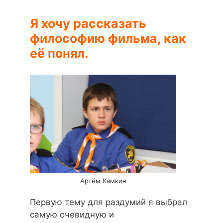
Я хочу рассказать
философию фильма, как
её понял.
Артём Камкин
Первую тему для раздумий я выбрал
самую очевидную и