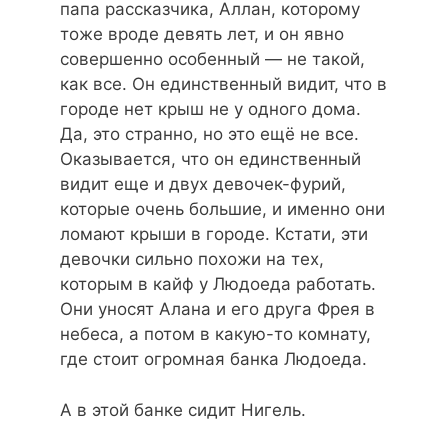
папа рассказчика, Аллан, которому
тоже вроде девять лет, и он явно
совершенно особенный — не такой,
как все. Он единственный видит, что в
городе нет крыш не у одного дома.
Да, это странно, но это ещё не все.
Оказывается, что он единственный
видит еще и двух девочек-фурий,
которые очень большие, и именно они
ломают крыши в городе. Кстати, эти
девочки сильно похожи на тех,
которым в кайф у Людоеда работать.
Они уносят Алана и его друга Фрея в
небеса, а потом в какую-то комнату,
где стоит огромная банка Людоеда.
А в этой банке сидит Нигель.