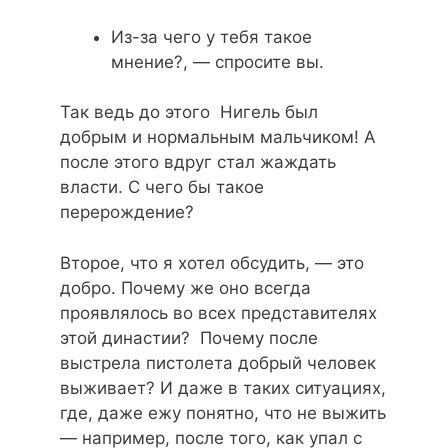
Из-за чего у тебя такое
мнение?, — спросите вы.
Так ведь до этого Нигель был
добрым и нормальным мальчиком! А
после этого вдруг стал жаждать
власти. С чего бы такое
перерождение?
Второе, что я хотел обсудить, — это
добро. Почему же оно всегда
проявлялось во всех представителях
этой династии? Почему после
выстрела пистолета добрый человек
выживает? И даже в таких ситуациях,
где, даже ежу понятно, что не выжить
— например, после того, как упал с