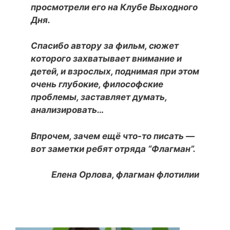
просмотрели его на Клубе Выходного
Дня.
Спасибо автору за фильм, сюжет
которого захватывает внимание и
детей, и взрослых, поднимая при этом
очень глубокие, философские
проблемы, заставляет думать,
анализировать…
Впрочем, зачем ещё что-то писать —
вот заметки ребят отряда “Флагман”.
Елена Орлова, флагман флотилии