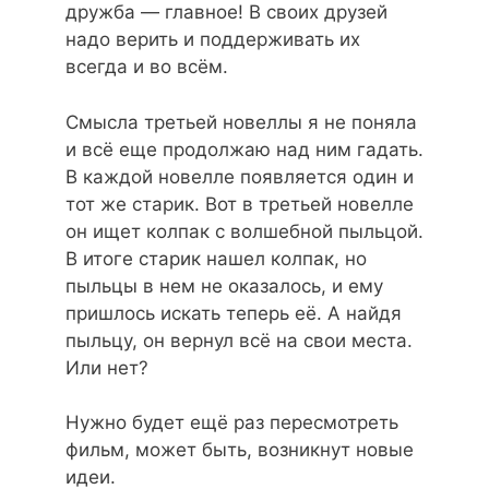
дружба — главное! В своих друзей
надо верить и поддерживать их
всегда и во всём.
Смысла третьей новеллы я не поняла
и всё еще продолжаю над ним гадать.
В каждой новелле появляется один и
тот же старик. Вот в третьей новелле
он ищет колпак с волшебной пыльцой.
В итоге старик нашел колпак, но
пыльцы в нем не оказалось, и ему
пришлось искать теперь её. А найдя
пыльцу, он вернул всё на свои места.
Или нет?
Нужно будет ещё раз пересмотреть
фильм, может быть, возникнут новые
идеи.