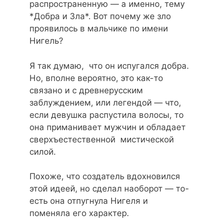
распространенную — а именно, тему
*Добра и Зла*. Вот почему же зло
проявилось в мальчике по имени
Нигель?
Я так думаю, что он испугался добра.
Но, вполне вероятно, это как-то
связано и с древнерусским
заблуждением, или легендой — что,
если девушка распустила волосы, то
она приманивает мужчин и обладает
сверхъестественной мистической
силой.
Похоже, что создатель вдохновился
этой идеей, но сделал наоборот — то-
есть она отпугнула Нигеля и
поменяла его характер.