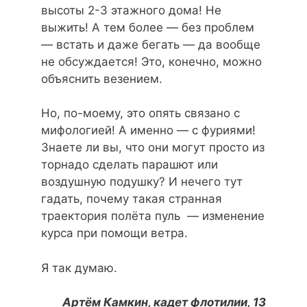
высоты 2-3 этажного дома! Не
выжить! А тем более — без проблем
— встать и даже бегать — да вообще
не обсуждается! Это, конечно, можно
объяснить везением.
Но, по-моему, это опять связано с
мифологией! А именно — с фуриями!
Знаете ли вы, что они могут просто из
торнадо сделать парашют или
воздушную подушку? И нечего тут
гадать, почему такая странная
траектория полёта пуль — изменение
курса при помощи ветра.
Я так думаю.
Артём Камкин, кадет флотилии, 13