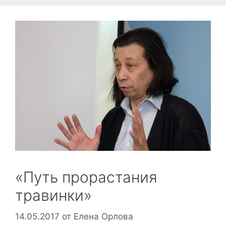
«Путь прорастания
травинки»
14.05.2017
от
Елена Орлова