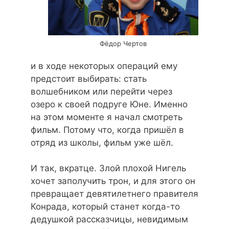
Фёдор Чертов
и в ходе некоторых операций ему
предстоит выбирать: стать
волшебником или перейти через
озеро к своей подруге Юне. Именно
на этом моменте я начал смотреть
фильм. Потому что, когда пришёл в
отряд из школы, фильм уже шёл.
И так, вкратце. Злой плохой Нигель
хочет заполучить трон, и для этого он
превращает девятилетнего правителя
Конрада, который станет когда-то
дедушкой рассказчицы, невидимым