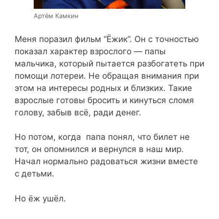
Артём Камкин
Меня поразил фильм “Ёжик”. Он с точностью
показал характер взрослого — папы
мальчика, который пытается разбогатеть при
помощи лотереи. Не обращая внимания при
этом на интересы родных и близких. Такие
взрослые готовы бросить и кинуться сломя
голову, забыв всё, ради денег.
Но потом, когда папа понял, что билет не
тот, он опомнился и вернулся в наш мир.
Начал нормально радоваться жизни вместе
с детьми.
Но ёж ушёл.