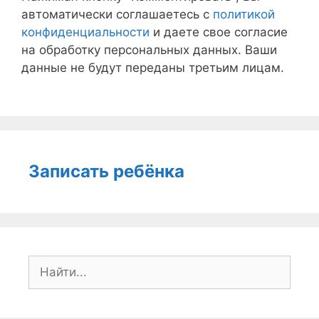
автоматически соглашаетесь с
политикой
конфиденциальности
и даете свое согласие
на обработку персональных данных. Ваши
данные не будут переданы третьим лицам.
Записать ребёнка
Поиск: