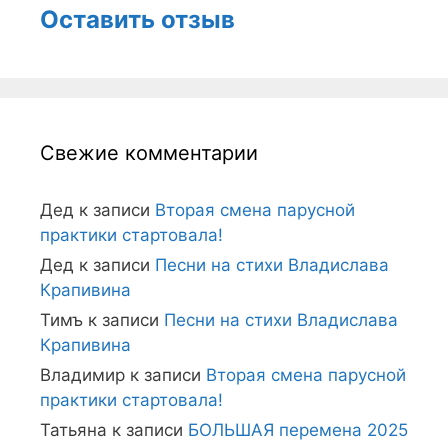
Оставить отзыв
Свежие комментарии
Дед
к записи
Вторая смена парусной
практики стартовала!
Дед
к записи
Песни на стихи Владислава
Крапивина
Тимъ
к записи
Песни на стихи Владислава
Крапивина
Владимир
к записи
Вторая смена парусной
практики стартовала!
Татьяна
к записи
БОЛЬШАЯ перемена 2025