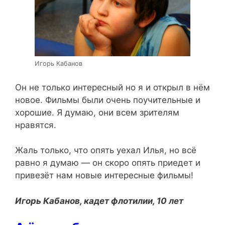
Игорь Кабанов
Он не только интересный но я и открыл в нём
новое. Фильмы были очень поучительные и
хорошие. Я думаю, они всем зрителям
нравятся.
Жаль только, что опять уехал Илья, но всё
равно я думаю — он скоро опять приедет и
привезёт нам новые интересные фильмы!
Игорь Кабанов, кадет флотилии, 10 лет