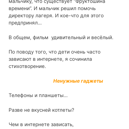
мальчику, что существует “Фруктошина
времени”. И мальчик решил помочь
директору лагеря. И кое-что для этого
предпринял…
В общем, фильм удивительный и весёлый.
По поводу того, что дети очень часто
зависают в интернете, я сочинила
стихотворение.
Ненужные гаджеты
Телефоны и планшеты…
Разве не вкусней котлеты?
Чем в интернете зависать,