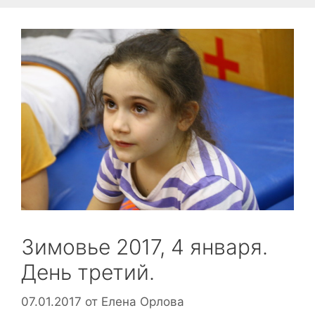
Зимовье 2017, 4 января.
День третий.
07.01.2017
от
Елена Орлова