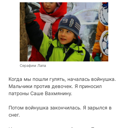
Серафим Лапа
Когда мы пошли гулять, началась войнушка.
Мальчики против девочек. Я приносил
патроны Саше Вахмянину.
Потом войнушка закончилась. Я зарылся в
снег.