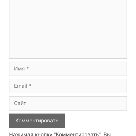
Имя
Email
Сайт
Нажимая кнопку "Комментировать", Вы