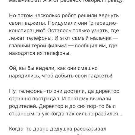
мальчиком?! А этот ребёнок говорил правду.
Но потом несколько ребят решили вернуть
свои гаджеты. Придумали они “операцию-
конспирацию”. Осталось только узнать, где
лежат телефоны. И этот самый мальчик —
главный герой фильма — сообщил им, где
находятся их телефоны.
Ой, вы бы видели, как они смешно
нарядились, чтоб добыть свои гаджеты!
Ну, телефоны-то они достали, да директор
страшно пострадал. И поэтому вызвали
родителей. Директор и до сих пор-то был
странным, а уж когда так сильно разбился…
Когда-то давно дедушка рассказывал