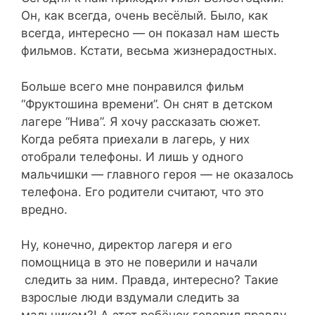
Он, как всегда, очень весёлый. Было, как
всегда, интересно — он показал нам шесть
фильмов. Кстати, весьма жизнерадостных.
Больше всего мне понравился фильм
“Фруктошина времени”. Он снят в детском
лагере “Нива”. Я хочу рассказать сюжет.
Когда ребята приехали в лагерь, у них
отобрали телефоны. И лишь у одного
мальчишки — главного героя — не оказалось
телефона. Его родители считают, что это
вредно.
Ну, конечно, директор лагеря и его
помощница в это не поверили и начали
следить за ним. Правда, интересно? Такие
взрослые люди вздумали следить за