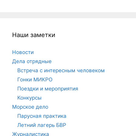
Наши заметки
Новости
Дела отрядные
Встреча с интересным человеком
Гонки МИКРО
Поездки и мероприятия
Конкурсы
Морское дело
Парусная практика
Летний лагерь БВР
Журналистика