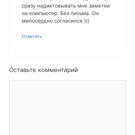
сразу надиктовывать мне заметки
на компьютер. Без письма. Он
милосердно согласился.)))
Ответить
Оставьте комментарий
Комментарий