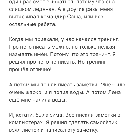
один раз смог выбраться, потому что она
слишком ледяная. А в другие разы меня
вытаскивал командир Саша, или все
остальные ребята.
Когда мы приехали, у нас начался тренинг.
Про него писать можно, но только нельзя
называть имён. Потому что это тренинг. Я
решил про него не писать. Но тренинг
прошёл отлично!
А потом мы пошли писать заметки. Мне было
очень жарко, и я попил воды. А потом Лена
ещё мне налила воды.
И, кстати, была зима. Все писали заметки в
компьютерах. Я решил сделать самолётик,
взял листок и написал эту заметку.