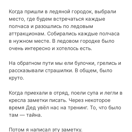
Когда пришли в ледяной городок, выбрали
место, где будем встречаться каждые
полчаса и разошлись по ледовым
аттракционам. Собирались каждые полчаса
в нужном месте. В ледовом городке было
очень интересно и хотелось есть.
На обратном пути мы ели булочки, грелись и
рассказывали страшилки. В общем, было
круто.
Когда приехали в отряд, поели супа и легли в
кресла заметки писать. Через некоторое
время Дед увёл нас на тренинг. То, что было
там — тайна.
Потом я написал эту заметку.