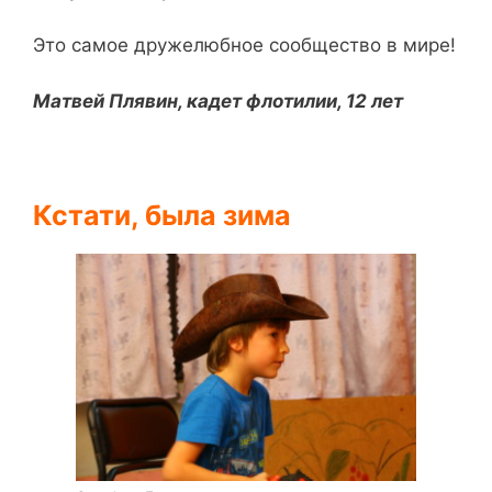
Это самое дружелюбное сообщество в мире!
Матвей Плявин, кадет флотилии, 12 лет
Кстати, была зима