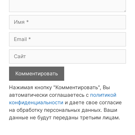
Имя
Email
Сайт
Нажимая кнопку "Комментировать", Вы
автоматически соглашаетесь с
политикой
конфиденциальности
и даете свое согласие
на обработку персональных данных. Ваши
данные не будут переданы третьим лицам.