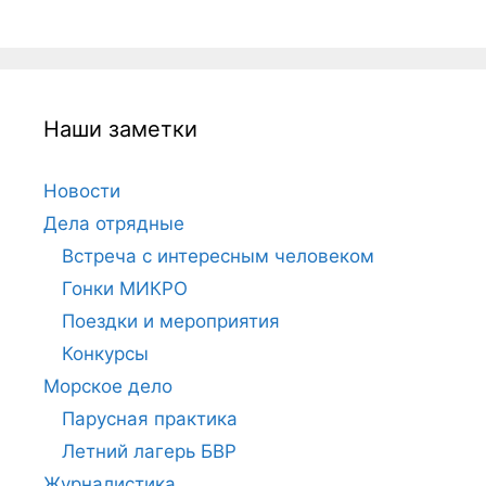
Наши заметки
Новости
Дела отрядные
Встреча с интересным человеком
Гонки МИКРО
Поездки и мероприятия
Конкурсы
Морское дело
Парусная практика
Летний лагерь БВР
Журналистика