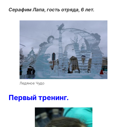
Серафим Лапа, гость отряда, 6 лет.
Ледяное Чудо
Первый тренинг.