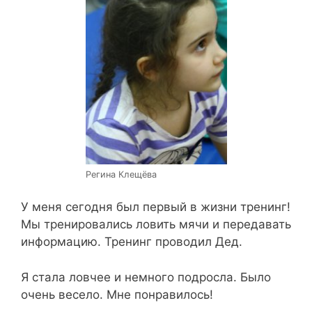
Регина Клещёва
У меня сегодня был первый в жизни тренинг!
Мы тренировались ловить мячи и передавать
информацию. Тренинг проводил Дед.
Я стала ловчее и немного подросла. Было
очень весело. Мне понравилось!