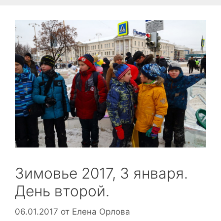
Зимовье 2017, 3 января.
День второй.
06.01.2017
от
Елена Орлова