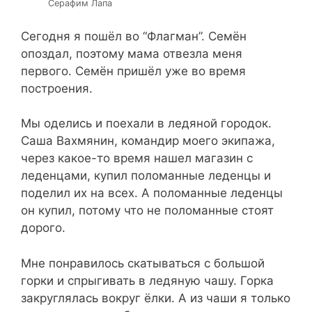
Серафим Лапа
Сегодня я пошёл во “Флагман”. Семён
опоздал, поэтому мама отвезла меня
первого. Семён пришёл уже во время
построения.
Мы оделись и поехали в ледяной городок.
Саша Вахмянин, командир моего экипажа,
через какое-то время нашел магазин с
леденцами, купил поломанные леденцы и
поделил их на всех. А поломанные леденцы
он купил, потому что не поломанные стоят
дорого.
Мне понравилось скатываться с большой
горки и спрыгивать в ледяную чашу. Горка
закруглялась вокруг ёлки. А из чаши я только