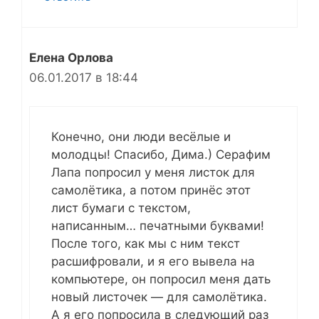
Елена Орлова
06.01.2017 в 18:44
Конечно, они люди весёлые и
молодцы! Спасибо, Дима.) Серафим
Лапа попросил у меня листок для
самолётика, а потом принёс этот
лист бумаги с текстом,
написанным… печатными буквами!
После того, как мы с ним текст
расшифровали, и я его вывела на
компьютере, он попросил меня дать
новый листочек — для самолётика.
А я его попросила в следующий раз