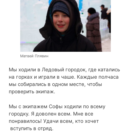
Матвей Плявин
Мы ходили в Ледовый городок, где катались
на горках и играли в чаше. Каждые полчаса
мы собирались в одном месте, чтобы
проверить экипаж.
Мы с экипажем Софы ходили по всему
городку. Я доволен всем. Мне все
понравилось! Удачи всем, кто хочет
вступить в отряд.