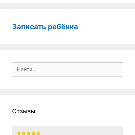
Записать ребёнка
Поиск:
Отзывы