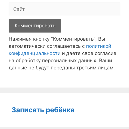
Сайт
Нажимая кнопку "Комментировать", Вы
автоматически соглашаетесь с
политикой
конфиденциальности
и даете свое согласие
на обработку персональных данных. Ваши
данные не будут переданы третьим лицам.
Записать ребёнка