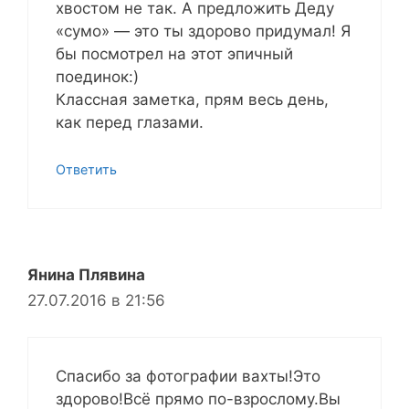
хвостом не так. А предложить Деду
«сумо» — это ты здорово придумал! Я
бы посмотрел на этот эпичный
поединок:)
Классная заметка, прям весь день,
как перед глазами.
Ответить
Янина Плявина
27.07.2016 в 21:56
Спасибо за фотографии вахты!Это
здорово!Всё прямо по-взрослому.Вы