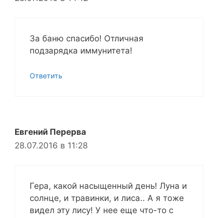
За баню спасибо! Отличная
подзарядка иммунитета!
Ответить
Евгений Перерва
28.07.2016 в 11:28
Гера, какой насыщенный день! Луна и
солнце, и травинки, и лиса.. А я тоже
видел эту лису! У нее еще что-то с