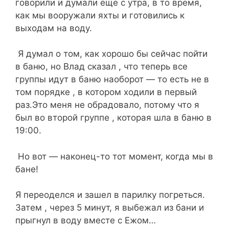
говорили и думали еще с утра, в то время,
как мы вооружали яхты и готовились к
выходам на воду.
Я думал о том, как хорошо бы сейчас пойти
в баню, но Влад сказал , что теперь все
группы идут в баню наоборот — то есть не в
том порядке , в котором ходили в первый
раз.Это меня не обрадовало, потому что я
был во второй группе , которая шла в баню в
19:00.
Но вот — наконец-то тот момент, когда мы в
бане!
Я переоделся и зашел в парилку погреться.
Затем , через 5 минут, я выбежал из бани и
прыгнул в воду вместе с Ежом…