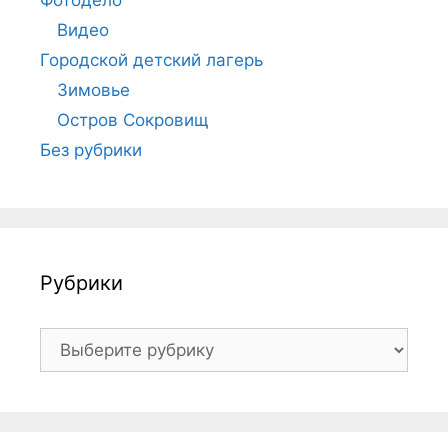
Видео
Городской детский лагерь
Зимовье
Остров Сокровищ
Без рубрики
Рубрики
Рубрики