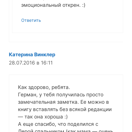
эмоциональный открен. :)
Ответить
Катерина Винклер
28.07.2016 в 16:11
Как здорово, ребята.
Герман, у тебя получилась просто
замечательная заметка. Ее можно в
книгу вставлять без всякой редакции
— так она хороша :)
А еще спасибо, что поделился с
Лерой спальником (как мама — очень