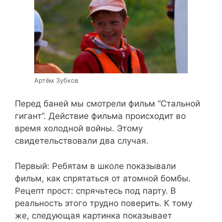
Артём Зубков
Перед баней мы смотрели фильм “Стальной
гигант”. Действие фильма происходит во
время холодной войны. Этому
свидетельствовали два случая.
Первый: Ребятам в школе показывали
фильм, как спрятаться от атомной бомбы.
Рецепт прост: спрячьтесь под парту. В
реальность этого трудно поверить. К тому
же, следующая картинка показывает