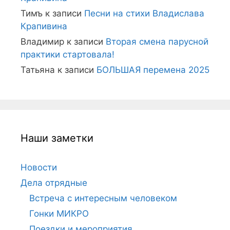
Тимъ
к записи
Песни на стихи Владислава
Крапивина
Владимир
к записи
Вторая смена парусной
практики стартовала!
Татьяна
к записи
БОЛЬШАЯ перемена 2025
Наши заметки
Новости
Дела отрядные
Встреча с интересным человеком
Гонки МИКРО
Поездки и мероприятия