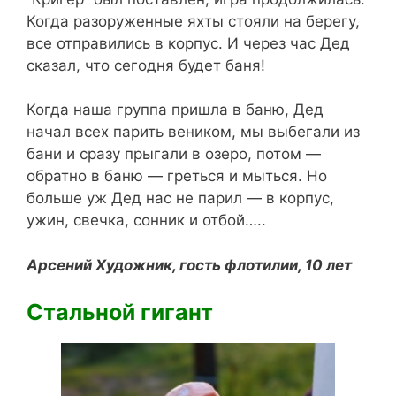
Когда разоруженные яхты стояли на берегу,
все отправились в корпус. И через час Дед
сказал, что сегодня будет баня!
Когда наша группа пришла в баню, Дед
начал всех парить веником, мы выбегали из
бани и сразу прыгали в озеро, потом —
обратно в баню — греться и мыться. Но
больше уж Дед нас не парил — в корпус,
ужин, свечка, сонник и отбой…..
Арсений Художник, гость флотилии, 10 лет
Стальной гигант