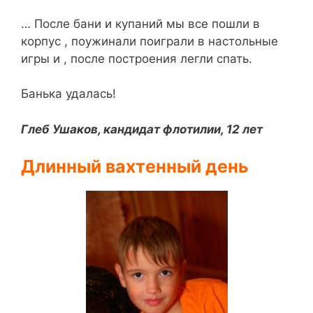
… После бани и купаний мы все пошли в
корпус , поужинали поиграли в настольные
игры и , после построения легли спать.
Банька удалась!
Глеб Ушаков, кандидат флотилии, 12 лет
Длинный вахтенный день