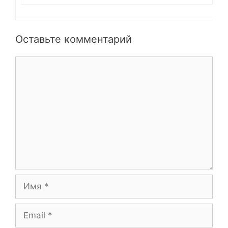
Оставьте комментарий
Комментарий
Имя
Email