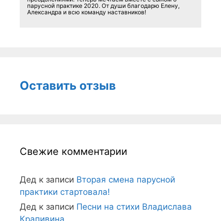
парусной практике 2020. От души благодарю Елену,
Александра и всю команду наставников!
Оставить отзыв
Свежие комментарии
Дед
к записи
Вторая смена парусной
практики стартовала!
Дед
к записи
Песни на стихи Владислава
Крапивина