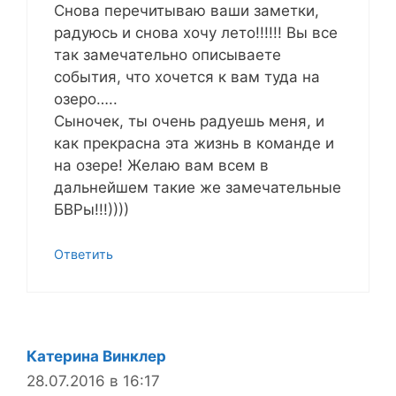
Снова перечитываю ваши заметки,
радуюсь и снова хочу лето!!!!!! Вы все
так замечательно описываете
события, что хочется к вам туда на
озеро…..
Сыночек, ты очень радуешь меня, и
как прекрасна эта жизнь в команде и
на озере! Желаю вам всем в
дальнейшем такие же замечательные
БВРы!!!))))
Ответить
Катерина Винклер
28.07.2016 в 16:17