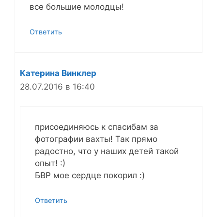
все большие молодцы!
Ответить
Катерина Винклер
28.07.2016 в 16:40
присоединяюсь к спасибам за
фотографии вахты! Так прямо
радостно, что у наших детей такой
опыт! :)
БВР мое сердце покорил :)
Ответить