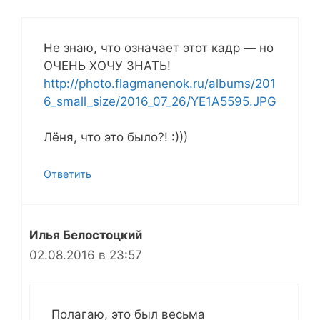
Не знаю, что означает этот кадр — но
ОЧЕНЬ ХОЧУ ЗНАТЬ!
http://photo.flagmanenok.ru/albums/201
6_small_size/2016_07_26/YE1A5595.JPG
Лёня, что это было?! :)))
Ответить
Илья Белостоцкий
02.08.2016 в 23:57
Полагаю, это был весьма