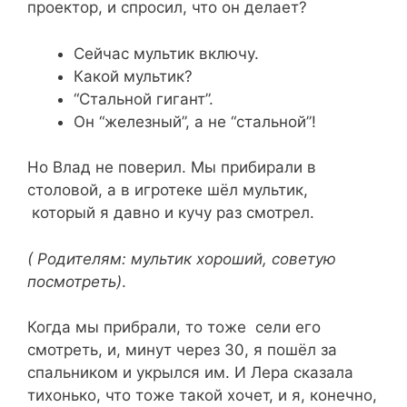
проектор, и спросил, что он делает?
Сейчас мультик включу.
Какой мультик?
“Стальной гигант”.
Он “железный”, а не “стальной”!
Но Влад не поверил. Мы прибирали в
столовой, а в игротеке шёл мультик,
который я давно и кучу раз смотрел.
( Родителям: мультик хороший, советую
посмотреть)
.
Когда мы прибрали, то тоже сели его
смотреть, и, минут через 30, я пошёл за
спальником и укрылся им. И Лера сказала
тихонько, что тоже такой хочет, и я, конечно,