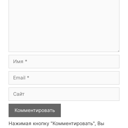
Имя
Email
Сайт
Нажимая кнопку "Комментировать", Вы