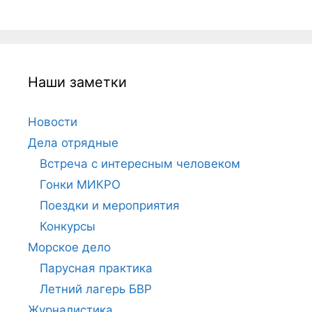
Наши заметки
Новости
Дела отрядные
Встреча с интересным человеком
Гонки МИКРО
Поездки и мероприятия
Конкурсы
Морское дело
Парусная практика
Летний лагерь БВР
Журналистика