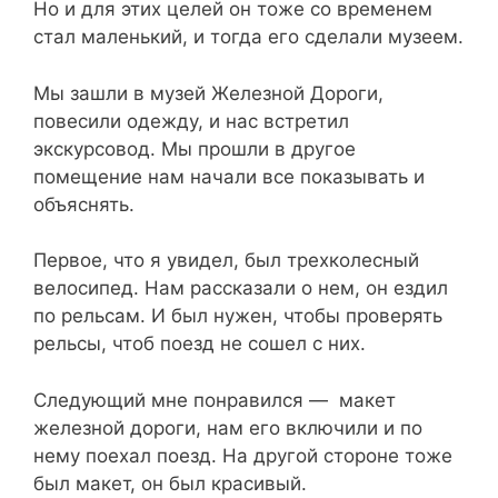
Но и для этих целей он тоже со временем
стал маленький, и тогда его сделали музеем.
Мы зашли в музей Железной Дороги,
повесили одежду, и нас встретил
экскурсовод. Мы прошли в другое
помещение нам начали все показывать и
объяснять.
Первое, что я увидел, был трехколесный
велосипед. Нам рассказали о нем, он ездил
по рельсам. И был нужен, чтобы проверять
рельсы, чтоб поезд не сошел с них.
Следующий мне понравился — макет
железной дороги, нам его включили и по
нему поехал поезд. На другой стороне тоже
был макет, он был красивый.