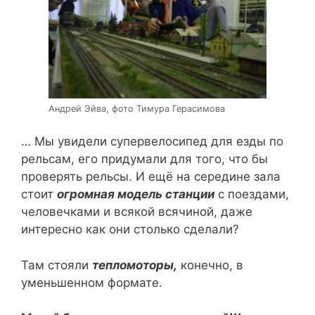
Андрей Эйва, фото Тимура Герасимова
… Мы увидели супервелосипед для езды по
рельсам, его придумали для того, что бы
проверять рельсы. И ещё на середине зала
стоит
огромная модель станции
с поездами,
человечками и всякой всячиной, даже
интересно как они столько сделали?
Там стояли
тепломоторы,
конечно, в
уменьшенном формате.