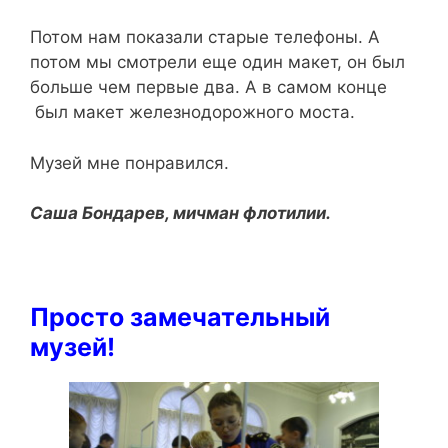
Потом нам показали старые телефоны. А
потом мы смотрели еще один макет, он был
больше чем первые два. А в самом конце
был макет железнодорожного моста.
Музей мне понравился.
Саша Бондарев, мичман флотилии.
Просто замечательный
музей!