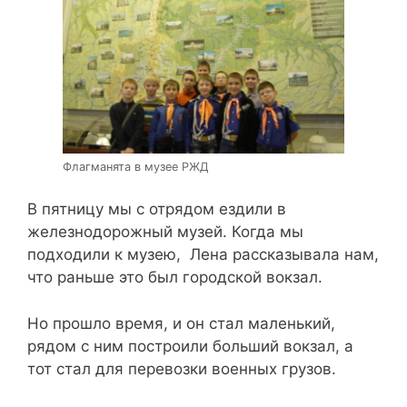
Флагманята в музее РЖД
В пятницу мы с отрядом ездили в
железнодорожный музей. Когда мы
подходили к музею, Лена рассказывала нам,
что раньше это был городской вокзал.
Но прошло время, и он стал маленький,
рядом с ним построили больший вокзал, а
тот стал для перевозки военных грузов.