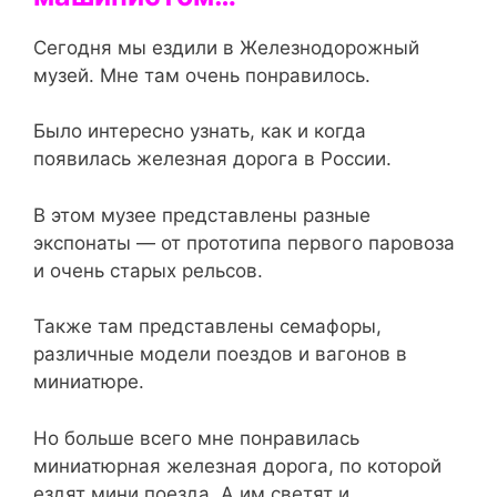
Сегодня мы ездили в Железнодорожный
музей. Мне там очень понравилось.
Было интересно узнать, как и когда
появилась железная дорога в России.
В этом музее представлены разные
экспонаты — от прототипа первого паровоза
и очень старых рельсов.
Также там представлены семафоры,
различные модели поездов и вагонов в
миниатюре.
Но больше всего мне понравилась
миниатюрная железная дорога, по которой
ездят мини поезда. А им светят и