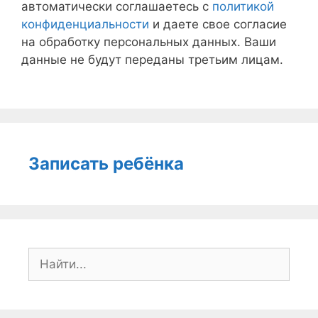
автоматически соглашаетесь с
политикой
конфиденциальности
и даете свое согласие
на обработку персональных данных. Ваши
данные не будут переданы третьим лицам.
Записать ребёнка
Поиск: