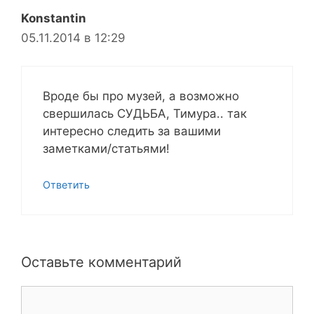
Konstantin
05.11.2014 в 12:29
Вроде бы про музей, а возможно
свершилась СУДЬБА, Тимура.. так
интересно следить за вашими
заметками/статьями!
Ответить
Оставьте комментарий
Комментарий