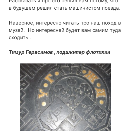
Рассказать я про это решил вам потому, что
в будущем решил стать машинистом поезда.
Наверное, интересно читать про наш поход в
музей. Но интересней будет вам самим туда
сходить .
Тимур Герасимов , подшкипер флотилии