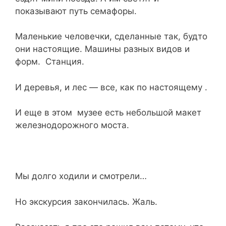
показывают путь семафоры.
Маленькие человечки, сделанные так, будто
они настоящие. Машины разных видов и
форм. Станция.
И деревья, и лес — все, как по настоящему .
И еще в этом музее есть небольшой макет
железнодорожного моста.
Мы долго ходили и смотрели…
Но экскурсия закончилась. Жаль.