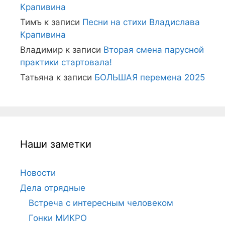
Крапивина
Тимъ
к записи
Песни на стихи Владислава
Крапивина
Владимир
к записи
Вторая смена парусной
практики стартовала!
Татьяна
к записи
БОЛЬШАЯ перемена 2025
Наши заметки
Новости
Дела отрядные
Встреча с интересным человеком
Гонки МИКРО