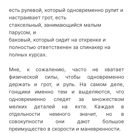
есть рулевой, который одновременно рулит и
настраивает грот, есть
стаксельный, занимающийся малым
парусом, и
баковый, который сидит на откренке и
полностью ответственен за спинакер на
полных курсах.
Мне, к сожалению, часто не хватает
физической силы, чтобы одновременно
держать и грот, и руль. На самом деле,
гонщики именно тем и выделяются, что
одновременно следят за множеством
мелких деталей на яхте. Каждая в
отдельности немного значит, но в
совокупности они дают большое
преимущество в скорости и маневренности.