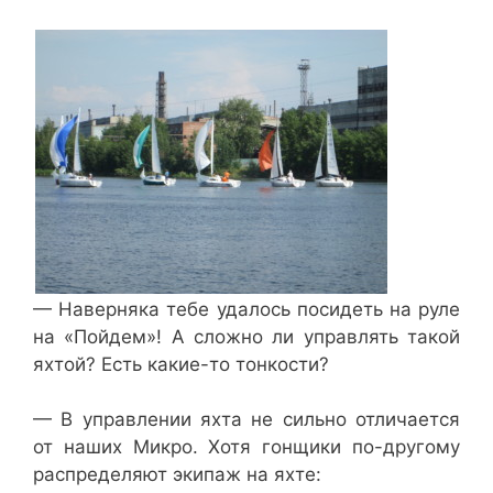
— Наверняка тебе удалось посидеть на руле
на «Пойдем»! А сложно ли управлять такой
яхтой? Есть какие-то тонкости?
— В управлении яхта не сильно отличается
от наших Микро. Хотя гонщики по-другому
распределяют экипаж на яхте: