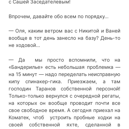
с Сашей Заседателевым!
Впрочем, давайте обо всем по порядку…
— Оля, каким ветром вас с Никитой и Ваней
вообще в тот день занесло на базу? День-то
не ходовой…
— Да мы просто вспомнили, что на
«Бандерилье» есть небольшая проблемка —
на 15 минут — надо переделать неисправную
кипу спинакер-гика. Приезжаем, а там
господин Таранов собственной персоной!
Только-только вернулся с очередной регаты,
на которых он вообще проводит почти все
свое свободное время. А сегодня приехал на
Коматек, чтоб устроить пробные ходки на
своей собственной яхте, сделанной в