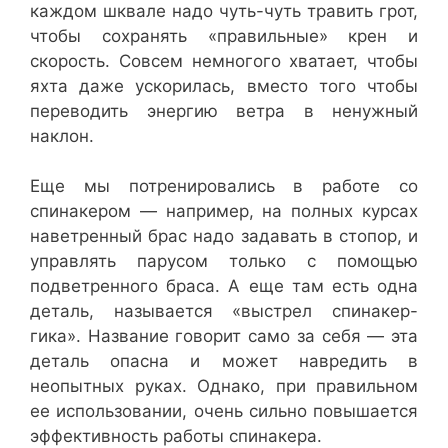
каждом шквале надо чуть-чуть травить грот,
чтобы сохранять «правильные» крен и
скорость. Совсем немногого хватает, чтобы
яхта даже ускорилась, вместо того чтобы
переводить энергию ветра в ненужный
наклон.
Еще мы потренировались в работе со
спинакером — например, на полных курсах
наветренный брас надо задавать в стопор, и
управлять парусом только с помощью
подветренного браса. А еще там есть одна
деталь, называется «выстрел спинакер-
гика». Название говорит само за себя — эта
деталь опасна и может навредить в
неопытных руках. Однако, при правильном
ее использовании, очень сильно повышается
эффективность работы спинакера.