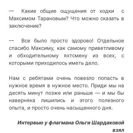
— Какие общие ощущения от ходки с
Максимом Тарановым? Что можно сказать в
заключение?
— Все было просто здорово! Отдельное
спасибо Максиму, как самому приветливому
и обходительному яхтсмену из всех, с
которыми приходилось иметь дело.
Нам с ребятами очень повезло попасть в
нужное время в нужное место. Приди мы на
десять минут позже или раньше — и мы бы
наверняка лишились и этого полезного
опыта, и просто очень насыщенного дня.
Интервью у флагмана Ольги Шардаковой
взял