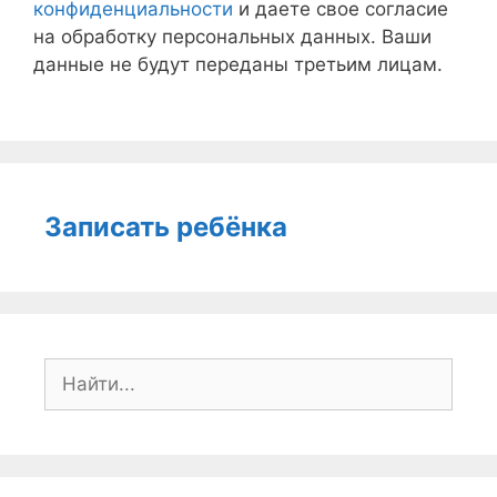
конфиденциальности
и даете свое согласие
на обработку персональных данных. Ваши
данные не будут переданы третьим лицам.
Записать ребёнка
Поиск: