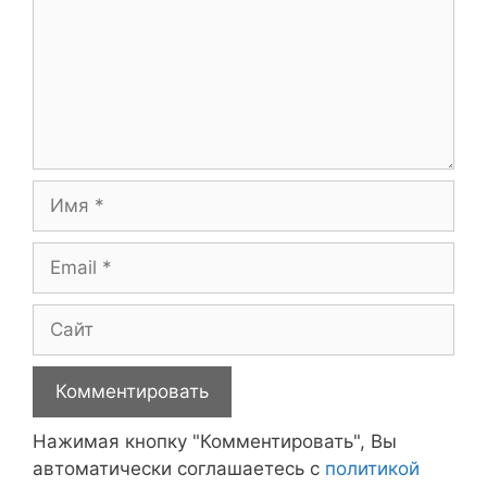
Имя
Email
Сайт
Нажимая кнопку "Комментировать", Вы
автоматически соглашаетесь с
политикой