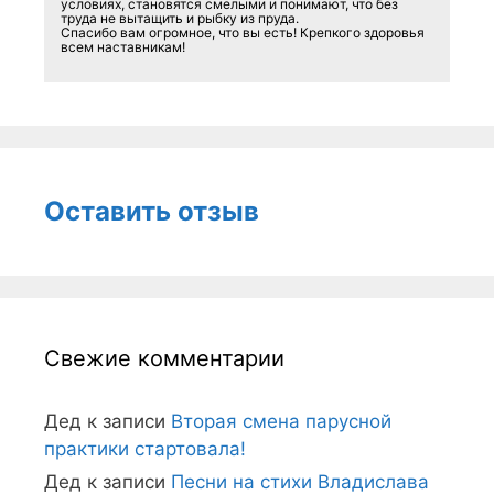
условиях, становятся смелыми и понимают, что без
труда не вытащить и рыбку из пруда.
Спасибо вам огромное, что вы есть! Крепкого здоровья
всем наставникам!
Оставить отзыв
Свежие комментарии
Дед
к записи
Вторая смена парусной
практики стартовала!
Дед
к записи
Песни на стихи Владислава