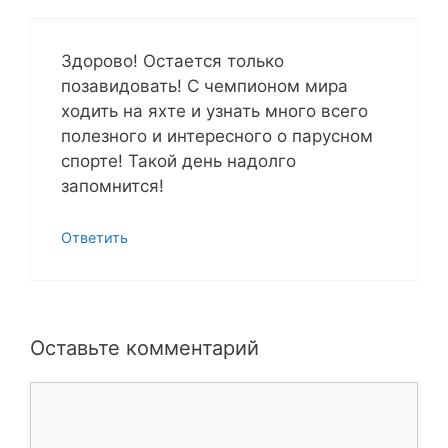
Здорово! Остается только
позавидовать! С чемпионом мира
ходить на яхте и узнать много всего
полезного и интересного о парусном
спорте! Такой день надолго
запомнится!
Ответить
Оставьте комментарий
Комментарий