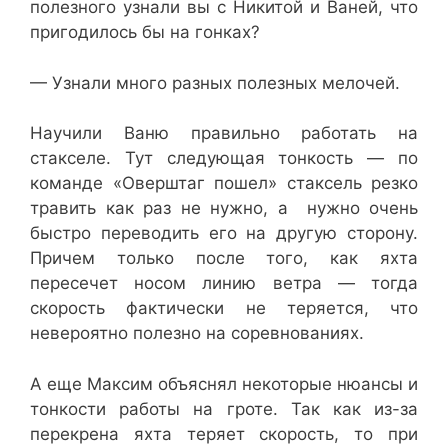
полезного узнали вы с Никитой и Ваней, что
пригодилось бы на гонках?
— Узнали много разных полезных мелочей.
Научили Ваню правильно работать на
стакселе. Тут следующая тонкость — по
команде «Оверштаг пошел» стаксель резко
травить как раз не нужно, а нужно очень
быстро переводить его на другую сторону.
Причем только после того, как яхта
пересечет носом линию ветра — тогда
скорость фактически не теряется, что
невероятно полезно на соревнованиях.
А еще Максим объяснял некоторые нюансы и
тонкости работы на гроте. Так как из-за
перекрена яхта теряет скорость, то при