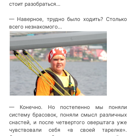
стоит разобраться…
— Наверное, трудно было ходить? Столько
всего незнакомого…
— Конечно. Но постепенно мы поняли
систему брасовок, поняли смысл различных
снастей, и после четвертого оверштага уже
чувствовали себя «в своей тарелке».