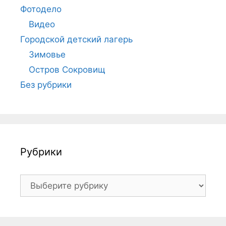
Фотодело
Видео
Городской детский лагерь
Зимовье
Остров Сокровищ
Без рубрики
Рубрики
Рубрики