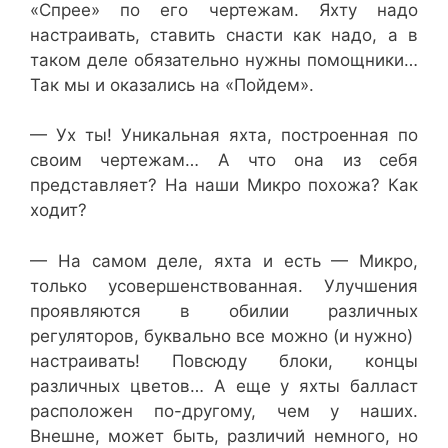
«Спрее» по его чертежам. Яхту надо
настраивать, ставить снасти как надо, а в
таком деле обязательно нужны помощники…
Так мы и оказались на «Пойдем».
— Ух ты! Уникальная яхта, построенная по
своим чертежам… А что она из себя
представляет? На наши Микро похожа? Как
ходит?
— На самом деле, яхта и есть — Микро,
только усовершенствованная. Улучшения
проявляются в обилии различных
регуляторов, буквально все можно (и нужно)
настраивать! Повсюду блоки, концы
различных цветов… А еще у яхты балласт
расположен по-другому, чем у наших.
Внешне, может быть, различий немного, но