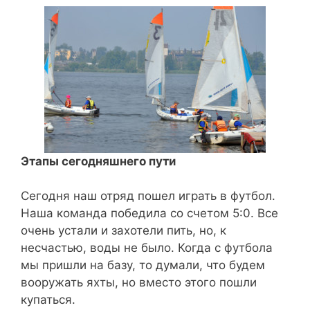
Этапы сегодняшнего пути
Сегодня наш отряд пошел играть в футбол.
Наша команда победила со счетом 5:0. Все
очень устали и захотели пить, но, к
несчастью, воды не было. Когда с футбола
мы пришли на базу, то думали, что будем
вооружать яхты, но вместо этого пошли
купаться.