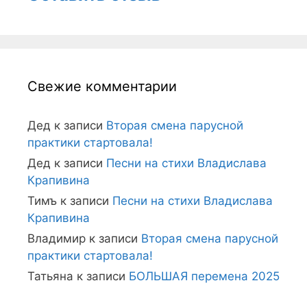
Свежие комментарии
Дед
к записи
Вторая смена парусной
практики стартовала!
Дед
к записи
Песни на стихи Владислава
Крапивина
Тимъ
к записи
Песни на стихи Владислава
Крапивина
Владимир
к записи
Вторая смена парусной
практики стартовала!
Татьяна
к записи
БОЛЬШАЯ перемена 2025