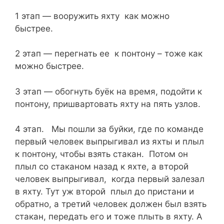
1 этап — вооружить яхту как можно
быстрее.
2 этап — перегнать ее к понтону – тоже как
можно быстрее.
3 этап — обогнуть буёк на время, подойти к
понтону, пришвартовать яхту на пять узлов.
4 этап. Мы пошли за буйки, где по команде
первый человек выпрыгивал из яхты и плыл
к понтону, чтобы взять стакан. Потом он
плыл со стаканом назад к яхте, а второй
человек выпрыгивал, когда первый залезал
в яхту. Тут уж второй плыл до пристани и
обратно, а третий человек должен был взять
стакан, передать его и тоже плыть в яхту. А