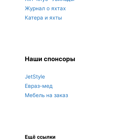
Журнал о яхтах
Катера и яхты
Наши спонсоры
JetStyle
Евраз-мед
Мебель на заказ
Ещё ссылки