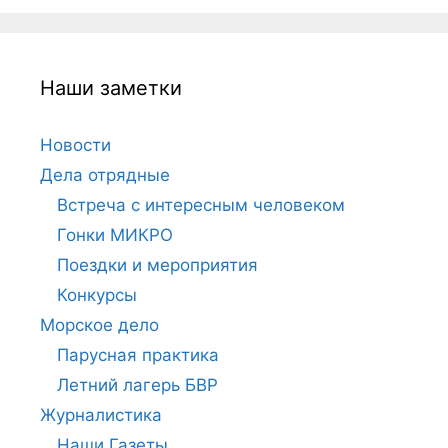
Наши заметки
Новости
Дела отрядные
Встреча с интересным человеком
Гонки МИКРО
Поездки и мероприятия
Конкурсы
Морское дело
Парусная практика
Летний лагерь БВР
Журналистика
Наши Газеты