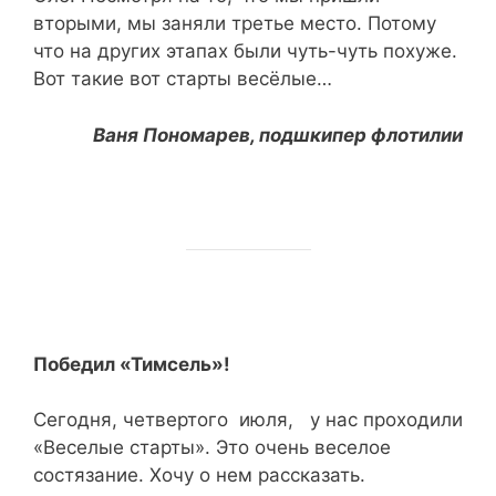
вторыми, мы заняли третье место. Потому
что на других этапах были чуть-чуть похуже.
Вот такие вот старты весёлые…
Ваня Пономарев, подшкипер флотилии
Победил «Тимсель»!
Сегодня, четвертого июля, у нас проходили
«Веселые старты». Это очень веселое
состязание. Хочу о нем рассказать.