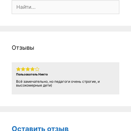
Поиск:
Отзывы
Пользователь Никто
Всё замечательно, но педагоги очень строгие, и
высокомерные дети)
Оставить отзыв