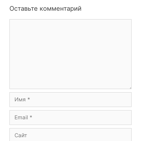
Оставьте комментарий
Комментарий
Имя
Email
Сайт