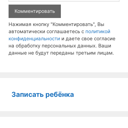
Нажимая кнопку "Комментировать", Вы
автоматически соглашаетесь с
политикой
конфиденциальности
и даете свое согласие
на обработку персональных данных. Ваши
данные не будут переданы третьим лицам.
Записать ребёнка