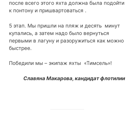
после всего этого яхта должна была подойти
к понтону и пришвартоваться .
5 этап. Мы пришли на пляж и десять минут
купались, а затем надо было вернуться
первыми в лагуну и разоружиться как можно
быстрее.
Победили мы – экипаж яхты «Тимсель»!
Славяна Макарова, кандидат флотилии