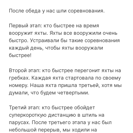
После обеда у нас шли соревнования.
Первый этап: кто быстрее на время
вооружит яхты. Яхты все вооружили очень
быстро. Устраивали бы такие соревнования
каждый день, чтобы яхты вооружали
быстрее!
Второй этап: кто быстрее перегонит яхты на
гребках. Каждая яхта стартовала по своему
номеру. Наша яхта пришла третьей, хотя мы
думали, что будем четвертыми.
Третий этап: кто быстрее обойдет
суперкороткую дистанцию в штиль на
парусах. После третьего этапа у нас был
небольшой перерыв, мы ходили на